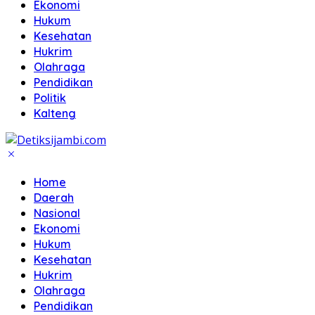
Ekonomi
Hukum
Kesehatan
Hukrim
Olahraga
Pendidikan
Politik
Kalteng
Home
Daerah
Nasional
Ekonomi
Hukum
Kesehatan
Hukrim
Olahraga
Pendidikan