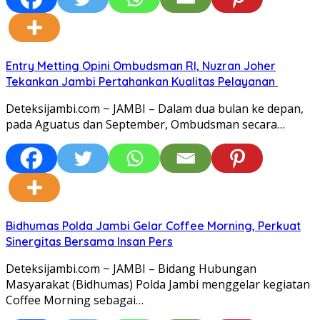
Entry Metting Opini Ombudsman RI, Nuzran Joher
Tekankan Jambi Pertahankan Kualitas Pelayanan
Deteksijambi.com ~ JAMBI – Dalam dua bulan ke depan,
pada Aguatus dan September, Ombudsman secara…
Bidhumas Polda Jambi Gelar Coffee Morning, Perkuat
Sinergitas Bersama Insan Pers
Deteksijambi.com ~ JAMBI – Bidang Hubungan
Masyarakat (Bidhumas) Polda Jambi menggelar kegiatan
Coffee Morning sebagai…