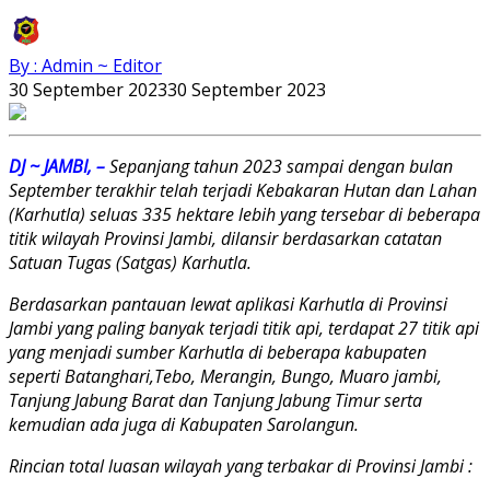
By : Admin ~ Editor
30 September 2023
30 September 2023
DJ ~ JAMBI, –
Sepanjang tahun 2023 sampai dengan bulan
September terakhir telah terjadi Kebakaran Hutan dan Lahan
(Karhutla) seluas 335 hektare lebih yang tersebar di beberapa
titik wilayah Provinsi Jambi, dilansir berdasarkan catatan
Satuan Tugas (Satgas) Karhutla.
Berdasarkan pantauan lewat aplikasi Karhutla di Provinsi
Jambi yang paling banyak terjadi titik api, terdapat 27 titik api
yang menjadi sumber Karhutla di beberapa kabupaten
seperti Batanghari,Tebo, Merangin, Bungo, Muaro jambi,
Tanjung Jabung Barat dan Tanjung Jabung Timur serta
kemudian ada juga di Kabupaten Sarolangun.
Rincian total luasan wilayah yang terbakar di Provinsi Jambi :