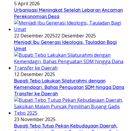
5 April 2026
Urbanisasi Meningkat Setelah Lebaran Ancaman
Perekonomian Desa
22 Desember 2025
22 Desember 2025
Menjadi Ibu Generasi Ideologis, Tauladan Bagi
Umat
12 Desember 2025
Bupati Tebo Lakukan Silaturahmi dengan
Kemendagri, Bahas Penguatan SDM hingga Dana
Transfer ke Daerah
23 November 2025
Bupati Tebo Tutup Pekan Kebudayaan Daerah,