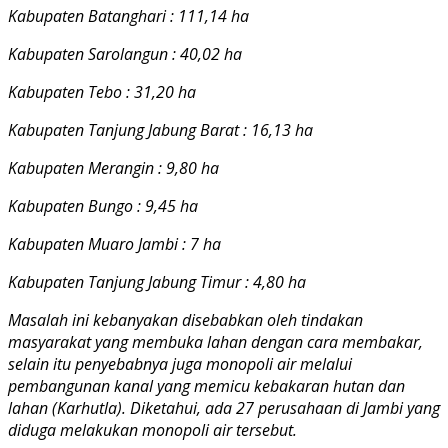
Kabupaten Batanghari : 111,14 ha
Kabupaten Sarolangun : 40,02 ha
Kabupaten Tebo : 31,20 ha
Kabupaten Tanjung Jabung Barat : 16,13 ha
Kabupaten Merangin : 9,80 ha
Kabupaten Bungo : 9,45 ha
Kabupaten Muaro Jambi : 7 ha
Kabupaten Tanjung Jabung Timur : 4,80 ha
Masalah ini kebanyakan disebabkan oleh tindakan
masyarakat yang membuka lahan dengan cara membakar,
selain itu penyebabnya juga monopoli air melalui
pembangunan kanal yang memicu kebakaran hutan dan
lahan (Karhutla). Diketahui, ada 27 perusahaan di Jambi yang
diduga melakukan monopoli air tersebut.