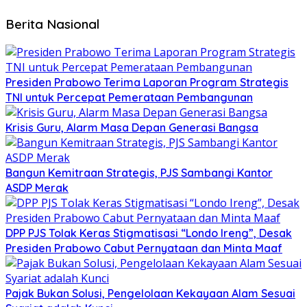
Berita Nasional
Presiden Prabowo Terima Laporan Program Strategis
TNI untuk Percepat Pemerataan Pembangunan
Krisis Guru, Alarm Masa Depan Generasi Bangsa
Bangun Kemitraan Strategis, PJS Sambangi Kantor
ASDP Merak
DPP PJS Tolak Keras Stigmatisasi “Londo Ireng”, Desak
Presiden Prabowo Cabut Pernyataan dan Minta Maaf
Pajak Bukan Solusi, Pengelolaan Kekayaan Alam Sesuai