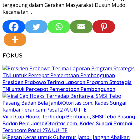
tergabung dalam Gerakan Masyarakat Dusun Mudo
Kecamatan…
FOKUS
Presiden Prabowo Terima Laporan Program Strategis
TNI untuk Percepat Pemerataan Pembangunan
Viral Cap Hoaks Terhadap Beritanya, SMSI Tebo Pasang
Badan Bela JambiOtoritas.com, Kades Sungai Rambai
Terancam Pasal 27A UU ITE