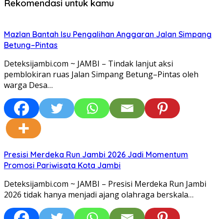
Rekomendasi untuk kamu
Mazlan Bantah Isu Pengalihan Anggaran Jalan Simpang
Betung–Pintas
Deteksijambi.com ~ JAMBI – Tindak lanjut aksi
pemblokiran ruas Jalan Simpang Betung–Pintas oleh
warga Desa…
Presisi Merdeka Run Jambi 2026 Jadi Momentum
Promosi Pariwisata Kota Jambi
Deteksijambi.com ~ JAMBI – Presisi Merdeka Run Jambi
2026 tidak hanya menjadi ajang olahraga berskala…