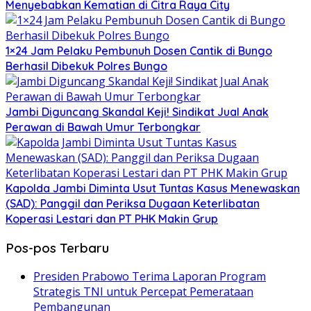
Menyebabkan Kematian di Citra Raya City
1×24 Jam Pelaku Pembunuh Dosen Cantik di Bungo
Berhasil Dibekuk Polres Bungo
Jambi Diguncang Skandal Keji! Sindikat Jual Anak
Perawan di Bawah Umur Terbongkar
Kapolda Jambi Diminta Usut Tuntas Kasus Menewaskan
(SAD): Panggil dan Periksa Dugaan Keterlibatan
Koperasi Lestari dan PT PHK Makin Grup
Pos-pos Terbaru
Presiden Prabowo Terima Laporan Program
Strategis TNI untuk Percepat Pemerataan
Pembangunan