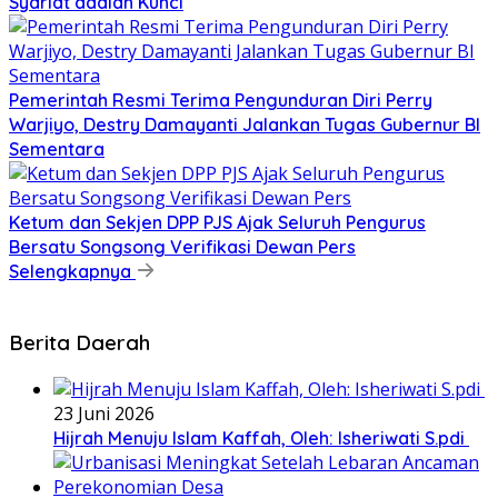
Syariat adalah Kunci
Pemerintah Resmi Terima Pengunduran Diri Perry
Warjiyo, Destry Damayanti Jalankan Tugas Gubernur BI
Sementara
Ketum dan Sekjen DPP PJS Ajak Seluruh Pengurus
Bersatu Songsong Verifikasi Dewan Pers
Selengkapnya
Berita Daerah
23 Juni 2026
Hijrah Menuju Islam Kaffah, Oleh: Isheriwati S.pdi