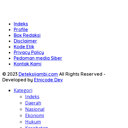
Indeks
Profile
Box Redaksi
Disclaimer
Kode Etik
Privacy Policy
Pedoman media Siber
Kontak Kami
© 2023
Deteksijambi.com
All Rights Reserved -
Developed by
Etnicode Dev
Kategori
Indeks
Daerah
Nasional
Ekonomi
Hukum