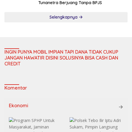
Tunanetra Berjuang Tanpa BPJS
Selengkapnya
INGIN PUNYA MOBIL IMPIAN TAPI DANA TIDAK CUKUP
JANGAN HAWATIR DISINI SOLUSINYA BISA CASH DAN
CREDIT
Komentar
Ekonomi