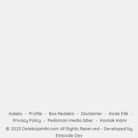
Indeks
Profile
Box Redaksi
Disclaimer
Kode Etik
Privacy Policy
Pedoman media Siber
Kontak Kami
© 2023
Deteksijambi.com
All Rights Reserved - Developed by
Etnicode Dev