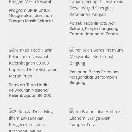
Program SPHP Untuk
Masyarakat, Jaminan
Pangan Masih Sekarat
Polsek Tebo Ilir Iptu Adri
Sukam, Pimpin Langsung
Tanam Jagung di Tanah
Kas Desa, Wujud Sinergitas
Ketahanan Pangan
Penipuan Beras Premium
Masyarakat Bertambah
Bingung
Pemkab Tebo Hadiri
Peluncuran Nasional
Kelembagaan 80.000
Koperasi Desa/Kelurahan
Merah Putih