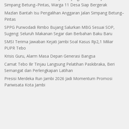
Simpang Betung–Pintas, Warga 11 Desa Siap Bergerak
Mazlan Bantah Isu Pengalihan Anggaran Jalan Simpang Betung–
Pintas
SPPG Purwodadi Rimbo Bujang Salurkan MBG Sesuai SOP,
Sugeng: Seluruh Makanan Segar dan Berbahan Baku Baru
SMSI Terima Jawaban Kejati Jambi Soal Kasus Rp2,1 Miliar
PUPR Tebo
Krisis Guru, Alarm Masa Depan Generasi Bangsa
Camat Tebo Ilir Tinjau Langsung Pelatihan Paskibraka, Beri
Semangat dan Perlengkapan Latihan
Presisi Merdeka Run Jambi 2026 Jadi Momentum Promosi
Pariwisata Kota Jambi