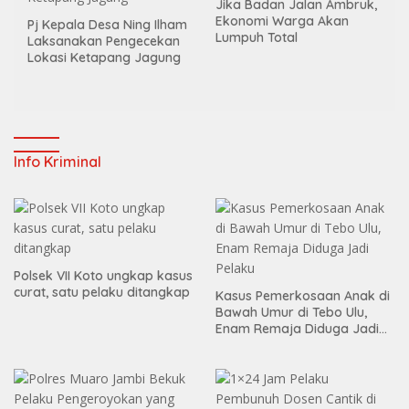
Jika Badan Jalan Ambruk,
Ekonomi Warga Akan
Pj Kepala Desa Ning Ilham
Lumpuh Total
Laksanakan Pengecekan
Lokasi Ketapang Jagung
Info Kriminal
Polsek VII Koto ungkap kasus
curat, satu pelaku ditangkap
Kasus Pemerkosaan Anak di
Bawah Umur di Tebo Ulu,
Enam Remaja Diduga Jadi
Pelaku