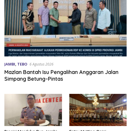
JAMBI
,
TEBO
6 Agustus 2026
Mazlan Bantah Isu Pengalihan Anggaran Jalan
Simpang Betung–Pintas