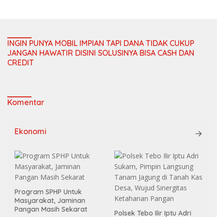
INGIN PUNYA MOBIL IMPIAN TAPI DANA TIDAK CUKUP
JANGAN HAWATIR DISINI SOLUSINYA BISA CASH DAN
CREDIT
Komentar
Ekonomi
Program SPHP Untuk
Masyarakat, Jaminan
Pangan Masih Sekarat
Polsek Tebo Ilir Iptu Adri