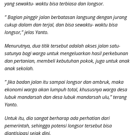
yang sewaktu- waktu bisa terbiasa dan longsor.
” Bagian pinggir jalan berbatasan langsung dengan jurang
cukup dalam dan terjal, dan bisa sewaktu- waktu bisa
longsor,” jelas Yanto.
Menurutnya, dua titik tersebut adalah akses jalan satu-
satunya bagi warga untuk mengeluarkan hasil perkebunan
dan pertanian, membeli kebutuhan pokok, juga untuk anak
anak sekolah.
” Jika badan jalan itu sampai longsor dan ambruk, maka
ekonomi warga akan lumpuh total, khususnya warga desa
lubuk mandarsah dan desa lubuk mandarsah ulu,” terang
Yanto.
Untuk itu, dia sangat berharap ada perhatian dari
pemerintah, sehingga potensi longsor tersebut bisa
diantisipasi sejak dini.