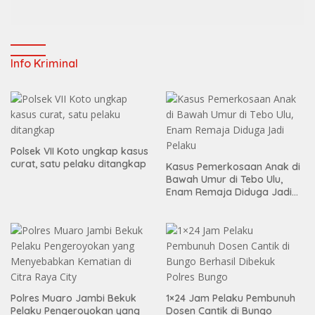
Info Kriminal
Polsek VII Koto ungkap kasus
curat, satu pelaku ditangkap
Kasus Pemerkosaan Anak di
Bawah Umur di Tebo Ulu,
Enam Remaja Diduga Jadi
Pelaku
Polres Muaro Jambi Bekuk
1×24 Jam Pelaku Pembunuh
Pelaku Pengeroyokan yang
Dosen Cantik di Bungo