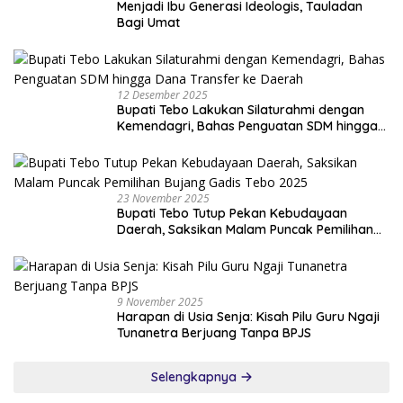
Menjadi Ibu Generasi Ideologis, Tauladan
Bagi Umat
12 Desember 2025
Bupati Tebo Lakukan Silaturahmi dengan
Kemendagri, Bahas Penguatan SDM hingga
Dana Transfer ke Daerah
23 November 2025
Bupati Tebo Tutup Pekan Kebudayaan
Daerah, Saksikan Malam Puncak Pemilihan
Bujang Gadis Tebo 2025
9 November 2025
Harapan di Usia Senja: Kisah Pilu Guru Ngaji
Tunanetra Berjuang Tanpa BPJS
Selengkapnya