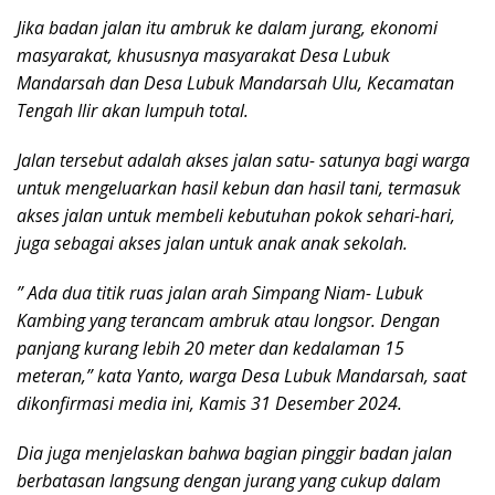
Jika badan jalan itu ambruk ke dalam jurang, ekonomi
masyarakat, khususnya masyarakat Desa Lubuk
Mandarsah dan Desa Lubuk Mandarsah Ulu, Kecamatan
Tengah Ilir akan lumpuh total.
Jalan tersebut adalah akses jalan satu- satunya bagi warga
untuk mengeluarkan hasil kebun dan hasil tani, termasuk
akses jalan untuk membeli kebutuhan pokok sehari-hari,
juga sebagai akses jalan untuk anak anak sekolah.
” Ada dua titik ruas jalan arah Simpang Niam- Lubuk
Kambing yang terancam ambruk atau longsor. Dengan
panjang kurang lebih 20 meter dan kedalaman 15
meteran,” kata Yanto, warga Desa Lubuk Mandarsah, saat
dikonfirmasi media ini, Kamis 31 Desember 2024.
Dia juga menjelaskan bahwa bagian pinggir badan jalan
berbatasan langsung dengan jurang yang cukup dalam