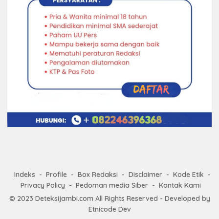
Indeks
Profile
Box Redaksi
Disclaimer
Kode Etik
Privacy Policy
Pedoman media Siber
Kontak Kami
© 2023
Deteksijambi.com
All Rights Reserved - Developed by
Etnicode Dev