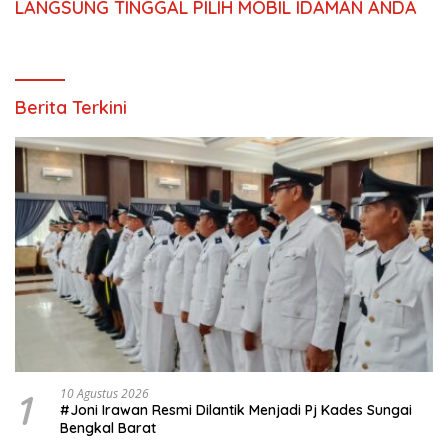
LANGSUNG TINGGAL PILIH MOBIL IDAMAN ANDA
Berita Terkini
1
10 Agustus 2026
#Joni Irawan Resmi Dilantik Menjadi Pj Kades Sungai
Bengkal Barat