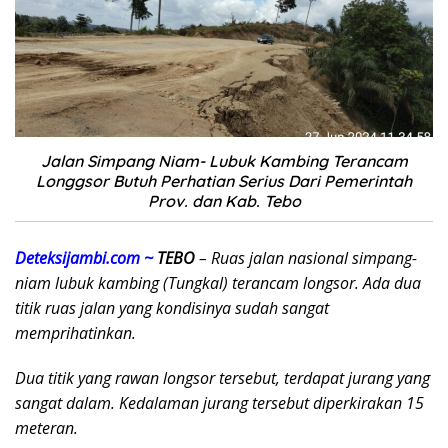
Jalan Simpang Niam- Lubuk Kambing Terancam
Longgsor Butuh Perhatian Serius Dari Pemerintah
Prov. dan Kab. Tebo
Deteksijambi.com ~
TEBO
– Ruas jalan nasional simpang-
niam lubuk kambing (Tungkal) terancam longsor. Ada dua
titik ruas jalan yang kondisinya sudah sangat
memprihatinkan.
Dua titik yang rawan longsor tersebut, terdapat jurang yang
sangat dalam. Kedalaman jurang tersebut diperkirakan 15
meteran.