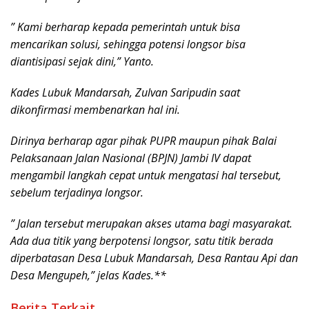
” Kami berharap kepada pemerintah untuk bisa
mencarikan solusi, sehingga potensi longsor bisa
diantisipasi sejak dini,” Yanto.
Kades Lubuk Mandarsah, Zulvan Saripudin saat
dikonfirmasi membenarkan hal ini.
Dirinya berharap agar pihak PUPR maupun pihak Balai
Pelaksanaan Jalan Nasional (BPJN) Jambi IV dapat
mengambil langkah cepat untuk mengatasi hal tersebut,
sebelum terjadinya longsor.
” Jalan tersebut merupakan akses utama bagi masyarakat.
Ada dua titik yang berpotensi longsor, satu titik berada
diperbatasan Desa Lubuk Mandarsah, Desa Rantau Api dan
Desa Mengupeh,” jelas Kades.**
Berita Terkait