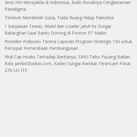
Virus HIV Merajalela di Indonesia, Bukti Rusaknya Cengkeraman
Paradigma
Tembok Membelah Gaza, Tiada Ruang Hidup Palestina
1 Karyawan Tewas, Mobil dan Loader Jatuh ke Sungai
Batanghari Saat Bantu Dorong di Ponton PT Makin
Presiden Prabowo Terima Laporan Program Strategis TNI untuk
Percepat Pemerataan Pembangunan
Viral Cap Hoaks Terhadap Beritanya, SMSI Tebo Pasang Badan
Bela JambiOtoritas.com, Kades Sungai Rambai Terancam Pasal
27A UU ITE