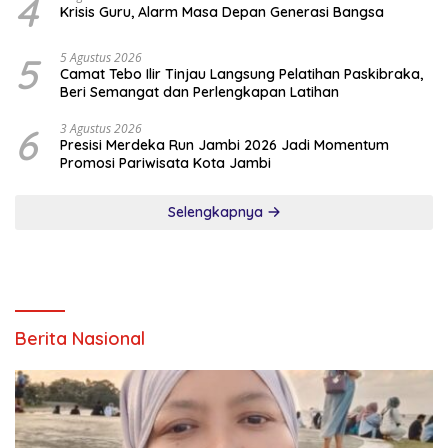
4
Krisis Guru, Alarm Masa Depan Generasi Bangsa
5
5 Agustus 2026
Camat Tebo Ilir Tinjau Langsung Pelatihan Paskibraka,
Beri Semangat dan Perlengkapan Latihan
6
3 Agustus 2026
Presisi Merdeka Run Jambi 2026 Jadi Momentum
Promosi Pariwisata Kota Jambi
Selengkapnya
Berita Nasional