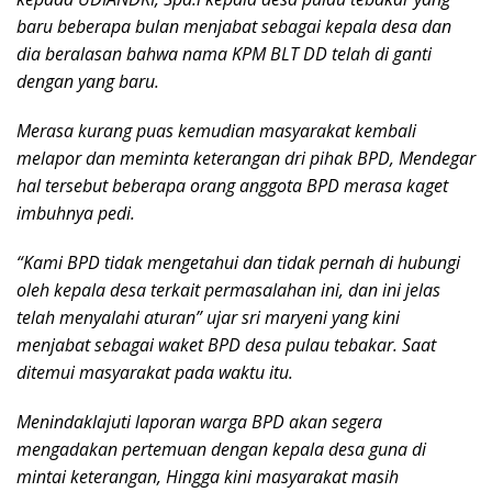
baru beberapa bulan menjabat sebagai kepala desa dan
dia beralasan bahwa nama KPM BLT DD telah di ganti
dengan yang baru.
Merasa kurang puas kemudian masyarakat kembali
melapor dan meminta keterangan dri pihak BPD, Mendegar
hal tersebut beberapa orang anggota BPD merasa kaget
imbuhnya pedi.
“Kami BPD tidak mengetahui dan tidak pernah di hubungi
oleh kepala desa terkait permasalahan ini, dan ini jelas
telah menyalahi aturan” ujar sri maryeni yang kini
menjabat sebagai waket BPD desa pulau tebakar. Saat
ditemui masyarakat pada waktu itu.
Menindaklajuti laporan warga BPD akan segera
mengadakan pertemuan dengan kepala desa guna di
mintai keterangan, Hingga kini masyarakat masih