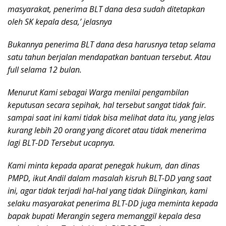
masyarakat, penerima BLT dana desa sudah ditetapkan
oleh SK kepala desa,’ jelasnya
Bukannya penerima BLT dana desa harusnya tetap selama
satu tahun berjalan mendapatkan bantuan tersebut. Atau
full selama 12 bulan.
Menurut Kami sebagai Warga menilai pengambilan
keputusan secara sepihak, hal tersebut sangat tidak fair.
sampai saat ini kami tidak bisa melihat data itu, yang jelas
kurang lebih 20 orang yang dicoret atau tidak menerima
lagi BLT-DD Tersebut ucapnya.
Kami minta kepada aparat penegak hukum, dan dinas
PMPD, ikut Andil dalam masalah kisruh BLT-DD yang saat
ini, agar tidak terjadi hal-hal yang tidak Diinginkan, kami
selaku masyarakat penerima BLT-DD juga meminta kepada
bapak bupati Merangin segera memanggil kepala desa