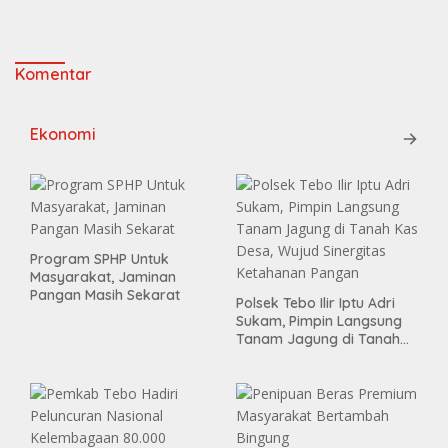
Komentar
Ekonomi
Program SPHP Untuk
Masyarakat, Jaminan
Pangan Masih Sekarat
Polsek Tebo Ilir Iptu Adri
Sukam, Pimpin Langsung
Tanam Jagung di Tanah
Kas Desa, Wujud Sinergitas
Ketahanan Pangan