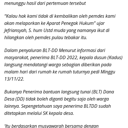
menunggu hasil dari pertemuan tersebut
“Kalau hak kami tidak di kembalikan oleh pemdes kami
akan melaporkan ke Aparat Penegak Hukum” ujar
Jefriansyah, S. hum Ustd muda yang namanya ikut di
hilangkan oleh pemdes pulau tebakar itu.
Dalam penyaluran BLT-DD Menurut informasi dari
masyarakat, penerima BLT-DD 2022, kepala dusun (Kadus)
langsung mendatangi warga sebagian diberikan pada
malam hari dari rumah ke rumah tuturnya pedi Minggu
13/11/22.
Bukanya Penerima bantuan langsung tunai (BLT) Dana
Desa (DD) tidak boleh diganti begitu saja oleh warga
lainnya. Sepengetahuan saya penerima BLTDD sudah
ditetapkan melalui SK kepala desa.
‘Itu berdasarkan musyawarah bersama dengan