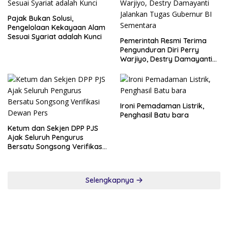
Pajak Bukan Solusi,
Pengelolaan Kekayaan Alam
Sesuai Syariat adalah Kunci
Pemerintah Resmi Terima
Pengunduran Diri Perry
Warjiyo, Destry Damayanti
Jalankan Tugas Gubernur BI
Sementara
Ironi Pemadaman Listrik,
Penghasil Batu bara
Ketum dan Sekjen DPP PJS
Ajak Seluruh Pengurus
Bersatu Songsong Verifikasi
Dewan Pers
Selengkapnya