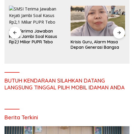
SMSI Terima Jawaban
Kejati Jambi Soal Kasus
Rp2,1 Miliar PUPR Tebo
Krisis Guru, Alarm Masa
Depan Generasi Bangsa
BUTUH KENDARAAN SILAHKAN DATANG
LANGSUNG TINGGAL PILIH MOBIL IDAMAN ANDA
Berita Terkini