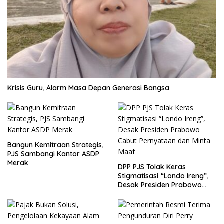
Krisis Guru, Alarm Masa Depan Generasi Bangsa
Bangun Kemitraan Strategis,
PJS Sambangi Kantor ASDP
Merak
DPP PJS Tolak Keras
Stigmatisasi “Londo Ireng”,
Desak Presiden Prabowo
Cabut Pernyataan dan Minta
Maaf