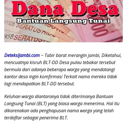
Deteksijambi.com
~ Tabir barat merangin jambi, Diketahui,
mencuatnya kisruh BLT-DD Desa pulau tebakar tersebut
bermula dari adanya beberapa warga yang mendatangi
kantor desa ingin komfirmasi Terkait nama mereka tidak
lagi mendapatkan BLT-DD tersebut.
Keluhan warga diantaranya tidak diterimanya Bantuan
Langsung Tunai (BLT) yang biasa warga menerima. Hal itu
dikarenakan ada penghapusan nama warga yang telah
terdaftar sebagai penerima BLT.