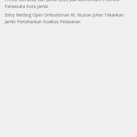
Pariwisata Kota Jambi
Entry Metting Opini Ombudsman RI, Nuzran Joher Tekankan
Jambi Pertahankan Kualitas Pelayanan