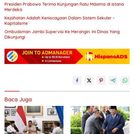
Presiden Prabowo Terima Kunjungan Ratu Máxima di Istana
Merdeka
Kejahatan Adalah Keniscayaan Dalam Sistem Sekuler -
Kapitalisme
Ombudsman Jambi Supervisi Ke Merangin. Ini Dinas Yang
Dikunjungi
Baca Juga