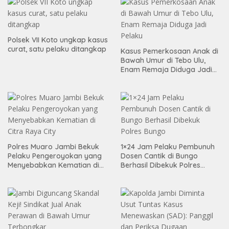
Polsek VII Koto ungkap kasus
curat, satu pelaku ditangkap
Kasus Pemerkosaan Anak di
Bawah Umur di Tebo Ulu,
Enam Remaja Diduga Jadi
Pelaku
Polres Muaro Jambi Bekuk
1×24 Jam Pelaku Pembunuh
Pelaku Pengeroyokan yang
Dosen Cantik di Bungo
Menyebabkan Kematian di
Berhasil Dibekuk Polres
Citra Raya City
Bungo