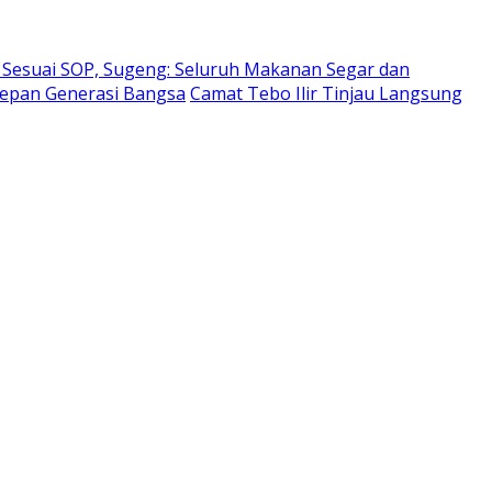
Sesuai SOP, Sugeng: Seluruh Makanan Segar dan
Depan Generasi Bangsa
Camat Tebo Ilir Tinjau Langsung