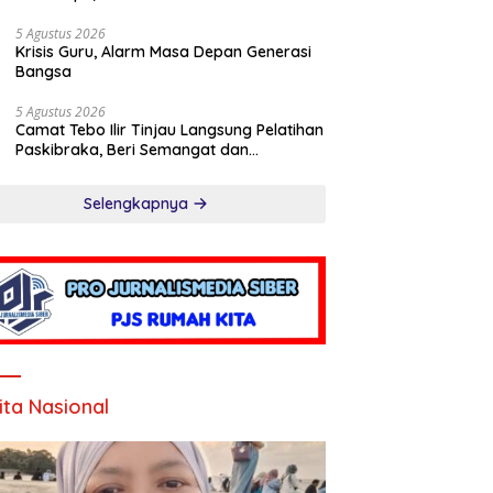
5 Agustus 2026
Krisis Guru, Alarm Masa Depan Generasi
Bangsa
5 Agustus 2026
Camat Tebo Ilir Tinjau Langsung Pelatihan
Paskibraka, Beri Semangat dan
Perlengkapan Latihan
Selengkapnya
ita Nasional