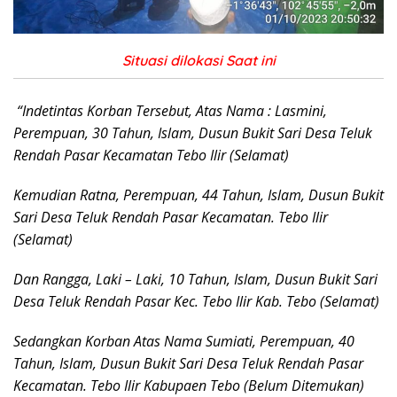
Situasi dilokasi Saat ini
“Indetintas Korban Tersebut, Atas Nama : Lasmini,
Perempuan, 30 Tahun, Islam, Dusun Bukit Sari Desa Teluk
Rendah Pasar Kecamatan Tebo Ilir (Selamat)
Kemudian Ratna, Perempuan, 44 Tahun, Islam, Dusun Bukit
Sari Desa Teluk Rendah Pasar Kecamatan. Tebo Ilir
(Selamat)
Dan Rangga, Laki – Laki, 10 Tahun, Islam, Dusun Bukit Sari
Desa Teluk Rendah Pasar Kec. Tebo Ilir Kab. Tebo (Selamat)
Sedangkan Korban Atas Nama Sumiati, Perempuan, 40
Tahun, Islam, Dusun Bukit Sari Desa Teluk Rendah Pasar
Kecamatan. Tebo Ilir Kabupaen Tebo (Belum Ditemukan)