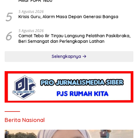
Miliar PUPR Tebo
5
5 Agustus 2026
Krisis Guru, Alarm Masa Depan Generasi Bangsa
6
5 Agustus 2026
Camat Tebo Ilir Tinjau Langsung Pelatihan Paskibraka,
Beri Semangat dan Perlengkapan Latihan
Selengkapnya
Berita Nasional