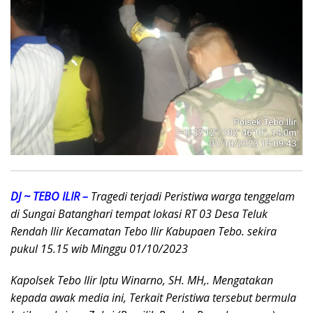
DJ ~ TEBO ILIR –
Tragedi terjadi Peristiwa warga tenggelam
di Sungai Batanghari tempat lokasi RT 03 Desa Teluk
Rendah Ilir Kecamatan Tebo Ilir Kabupaen Tebo. sekira
pukul 15.15 wib Minggu 01/10/2023
Kapolsek Tebo Ilir Iptu Winarno, SH. MH,. Mengatakan
kepada awak media ini, Terkait Peristiwa tersebut bermula