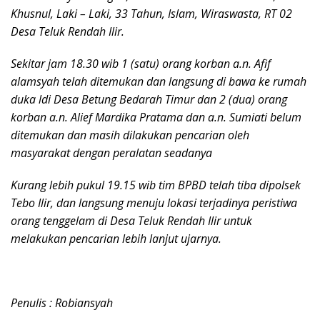
Khusnul, Laki – Laki, 33 Tahun, Islam, Wiraswasta, RT 02
Desa Teluk Rendah Ilir.
Sekitar jam 18.30 wib 1 (satu) orang korban a.n. Afif
alamsyah telah ditemukan dan langsung di bawa ke rumah
duka ldi Desa Betung Bedarah Timur dan 2 (dua) orang
korban a.n. Alief Mardika Pratama dan a.n. Sumiati belum
ditemukan dan masih dilakukan pencarian oleh
masyarakat dengan peralatan seadanya
Kurang lebih pukul 19.15 wib tim BPBD telah tiba dipolsek
Tebo Ilir, dan langsung menuju lokasi terjadinya peristiwa
orang tenggelam di Desa Teluk Rendah Ilir untuk
melakukan pencarian lebih lanjut ujarnya.
Penulis : Robiansyah