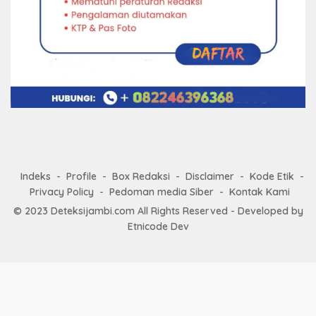
Indeks
Profile
Box Redaksi
Disclaimer
Kode Etik
Privacy Policy
Pedoman media Siber
Kontak Kami
© 2023
Deteksijambi.com
All Rights Reserved - Developed by
Etnicode Dev