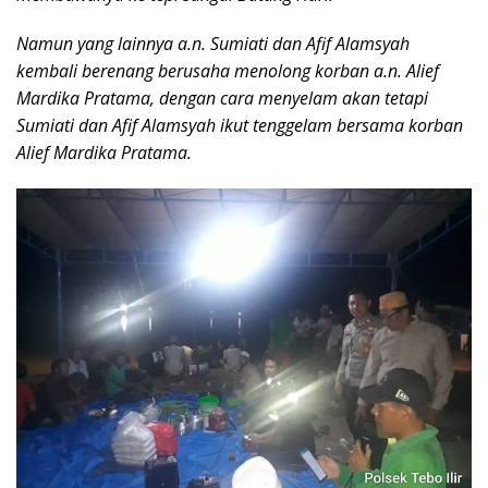
Namun yang lainnya a.n. Sumiati dan Afif Alamsyah
kembali berenang berusaha menolong korban a.n. Alief
Mardika Pratama, dengan cara menyelam akan tetapi
Sumiati dan Afif Alamsyah ikut tenggelam bersama korban
Alief Mardika Pratama.