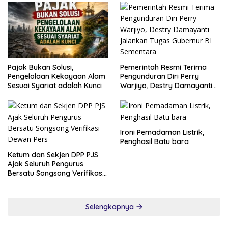
Maaf
Pemerintah Resmi Terima
Pajak Bukan Solusi,
Pengunduran Diri Perry
Pengelolaan Kekayaan Alam
Warjiyo, Destry Damayanti
Sesuai Syariat adalah Kunci
Jalankan Tugas Gubernur BI
Sementara
Ironi Pemadaman Listrik,
Penghasil Batu bara
Ketum dan Sekjen DPP PJS
Ajak Seluruh Pengurus
Bersatu Songsong Verifikasi
Dewan Pers
Selengkapnya