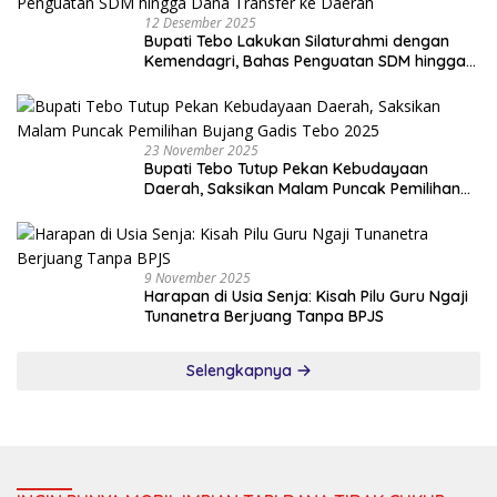
12 Desember 2025
Bupati Tebo Lakukan Silaturahmi dengan
Kemendagri, Bahas Penguatan SDM hingga
Dana Transfer ke Daerah
23 November 2025
Bupati Tebo Tutup Pekan Kebudayaan
Daerah, Saksikan Malam Puncak Pemilihan
Bujang Gadis Tebo 2025
9 November 2025
Harapan di Usia Senja: Kisah Pilu Guru Ngaji
Tunanetra Berjuang Tanpa BPJS
Selengkapnya