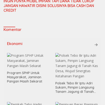
INGIN PUNYA MOBIL IMPIAN TAPI DANA TIDAK CUKUP
JANGAN HAWATIR DISINI SOLUSINYA BISA CASH DAN
CREDIT
Komentar
Ekonomi
Program SPHP Untuk
Masyarakat, Jaminan
Pangan Masih Sekarat
Polsek Tebo Ilir Iptu Adri
Sukam, Pimpin Langsung
Tanam Jagung di Tanah
Kas Desa, Wujud Sinergitas
Ketahanan Pangan