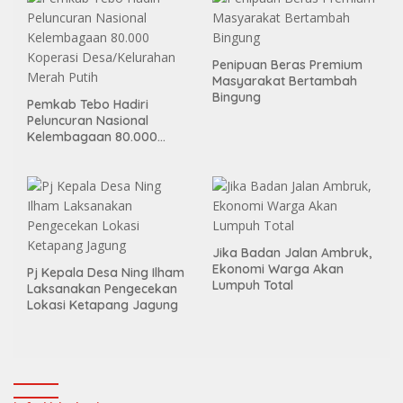
Penipuan Beras Premium
Masyarakat Bertambah
Bingung
Pemkab Tebo Hadiri
Peluncuran Nasional
Kelembagaan 80.000
Koperasi Desa/Kelurahan
Merah Putih
Jika Badan Jalan Ambruk,
Ekonomi Warga Akan
Pj Kepala Desa Ning Ilham
Lumpuh Total
Laksanakan Pengecekan
Lokasi Ketapang Jagung