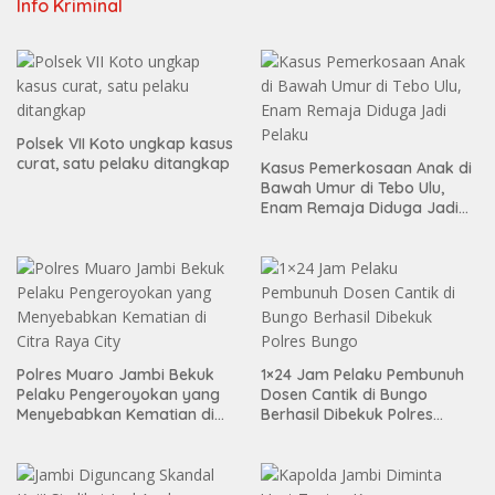
Info Kriminal
Polsek VII Koto ungkap kasus
curat, satu pelaku ditangkap
Kasus Pemerkosaan Anak di
Bawah Umur di Tebo Ulu,
Enam Remaja Diduga Jadi
Pelaku
Polres Muaro Jambi Bekuk
1×24 Jam Pelaku Pembunuh
Pelaku Pengeroyokan yang
Dosen Cantik di Bungo
Menyebabkan Kematian di
Berhasil Dibekuk Polres
Citra Raya City
Bungo