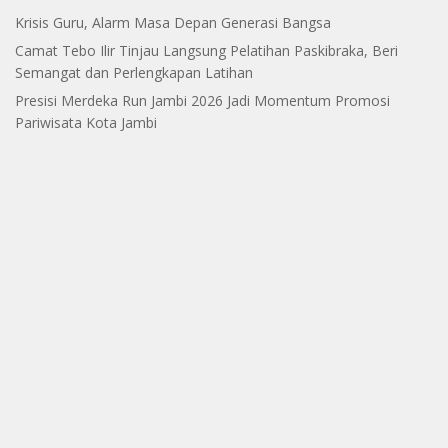
Krisis Guru, Alarm Masa Depan Generasi Bangsa
Camat Tebo Ilir Tinjau Langsung Pelatihan Paskibraka, Beri
Semangat dan Perlengkapan Latihan
Presisi Merdeka Run Jambi 2026 Jadi Momentum Promosi
Pariwisata Kota Jambi