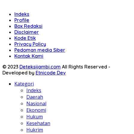
Indeks
Profile
Box Redaksi
Disclaimer
Kode Etik
Privacy Policy
Pedoman media Siber
Kontak Kami
© 2023
Deteksijambi.com
All Rights Reserved -
Developed by
Etnicode Dev
Kategori
Indeks
Daerah
Nasional
Ekonomi
Hukum
Kesehatan
Hukrim