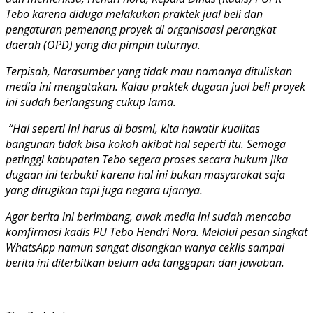
Tebo karena diduga melakukan praktek jual beli dan
pengaturan pemenang proyek di organisaasi perangkat
daerah (OPD) yang dia pimpin tuturnya.
Terpisah, Narasumber yang tidak mau namanya dituliskan
media ini mengatakan. Kalau praktek dugaan jual beli proyek
ini sudah berlangsung cukup lama.
“Hal seperti ini harus di basmi, kita hawatir kualitas
bangunan tidak bisa kokoh akibat hal seperti itu. Semoga
petinggi kabupaten Tebo segera proses secara hukum jika
dugaan ini terbukti karena hal ini bukan masyarakat saja
yang dirugikan tapi juga negara ujarnya.
Agar berita ini berimbang, awak media ini sudah mencoba
komfirmasi kadis PU Tebo Hendri Nora. Melalui pesan singkat
WhatsApp namun sangat disangkan wanya ceklis sampai
berita ini diterbitkan belum ada tanggapan dan jawaban.