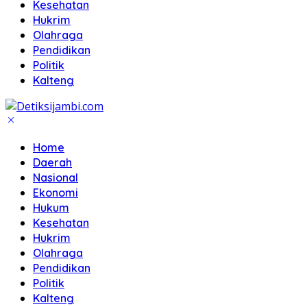
Kesehatan
Hukrim
Olahraga
Pendidikan
Politik
Kalteng
Home
Daerah
Nasional
Ekonomi
Hukum
Kesehatan
Hukrim
Olahraga
Pendidikan
Politik
Kalteng