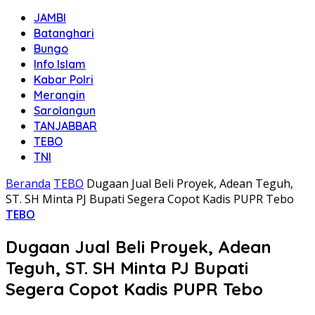
JAMBI
Batanghari
Bungo
Info Islam
Kabar Polri
Merangin
Sarolangun
TANJABBAR
TEBO
TNI
Beranda
TEBO
Dugaan Jual Beli Proyek, Adean Teguh,
ST. SH Minta PJ Bupati Segera Copot Kadis PUPR Tebo
TEBO
Dugaan Jual Beli Proyek, Adean
Teguh, ST. SH Minta PJ Bupati
Segera Copot Kadis PUPR Tebo