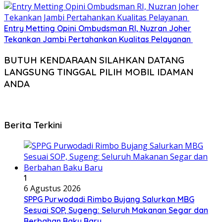
Entry Metting Opini Ombudsman RI, Nuzran Joher
Tekankan Jambi Pertahankan Kualitas Pelayanan
BUTUH KENDARAAN SILAHKAN DATANG
LANGSUNG TINGGAL PILIH MOBIL IDAMAN
ANDA
Berita Terkini
1
6 Agustus 2026
SPPG Purwodadi Rimbo Bujang Salurkan MBG
Sesuai SOP, Sugeng: Seluruh Makanan Segar dan
Berbahan Baku Baru