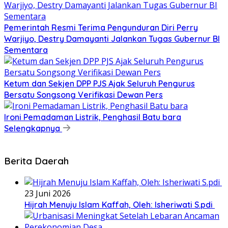
Pemerintah Resmi Terima Pengunduran Diri Perry
Warjiyo, Destry Damayanti Jalankan Tugas Gubernur BI
Sementara
Ketum dan Sekjen DPP PJS Ajak Seluruh Pengurus
Bersatu Songsong Verifikasi Dewan Pers
Ironi Pemadaman Listrik, Penghasil Batu bara
Selengkapnya
Berita Daerah
23 Juni 2026
Hijrah Menuju Islam Kaffah, Oleh: Isheriwati S.pdi