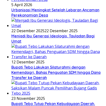
5 April 2026
Urbanisasi Meningkat Setelah Lebaran Ancaman
Perekonomian Desa
22 Desember 2025
22 Desember 2025
Menjadi Ibu Generasi Ideologis, Tauladan Bagi
Umat
12 Desember 2025
Bupati Tebo Lakukan Silaturahmi dengan
Kemendagri, Bahas Penguatan SDM hingga Dana
Transfer ke Daerah
23 November 2025
Bupati Tebo Tutup Pekan Kebudayaan Daerah,