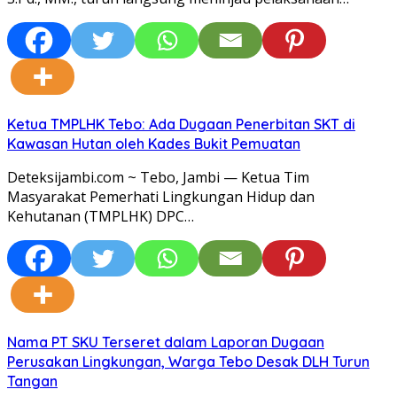
Ketua TMPLHK Tebo: Ada Dugaan Penerbitan SKT di
Kawasan Hutan oleh Kades Bukit Pemuatan
Deteksijambi.com ~ Tebo, Jambi — Ketua Tim
Masyarakat Pemerhati Lingkungan Hidup dan
Kehutanan (TMPLHK) DPC…
Nama PT SKU Terseret dalam Laporan Dugaan
Perusakan Lingkungan, Warga Tebo Desak DLH Turun
Tangan