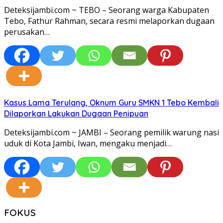
Deteksijambi.com ~ TEBO – Seorang warga Kabupaten
Tebo, Fathur Rahman, secara resmi melaporkan dugaan
perusakan…
Kasus Lama Terulang, Oknum Guru SMKN 1 Tebo Kembali
Dilaporkan Lakukan Dugaan Penipuan
Deteksijambi.com ~ JAMBI – Seorang pemilik warung nasi
uduk di Kota Jambi, Iwan, mengaku menjadi…
FOKUS