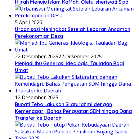
Hijrah Menuju Islam Kaffah, Oleh: Isheriwati S.pdi
5 April 2026
Urbanisasi Meningkat Setelah Lebaran Ancaman
Perekonomian Desa
22 Desember 2025
22 Desember 2025
Menjadi Ibu Generasi Ideologis, Tauladan Bagi
Umat
12 Desember 2025
Bupati Tebo Lakukan Silaturahmi dengan
Kemendagri, Bahas Penguatan SDM hingga Dana
Transfer ke Daerah