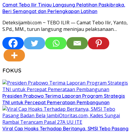
Camat Tebo Ilir Tinjau Langsung Pelatihan Paskibraka,
Beri Semangat dan Perlengkapan Latihan
Deteksijambi.com ~ TEBO ILIR — Camat Tebo Ilir, Yanto,
S.Pd., MM., turun langsung meninjau pelaksanaan…
FOKUS
Presiden Prabowo Terima Laporan Program Strategis
TNI untuk Percepat Pemerataan Pembangunan
Viral Cap Hoaks Terhadap Beritanya, SMSI Tebo Pasang