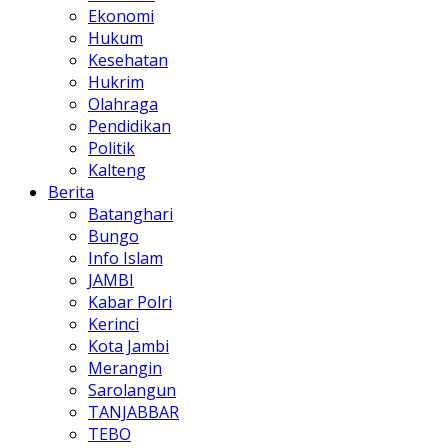
Ekonomi
Hukum
Kesehatan
Hukrim
Olahraga
Pendidikan
Politik
Kalteng
Berita
Batanghari
Bungo
Info Islam
JAMBI
Kabar Polri
Kerinci
Kota Jambi
Merangin
Sarolangun
TANJABBAR
TEBO