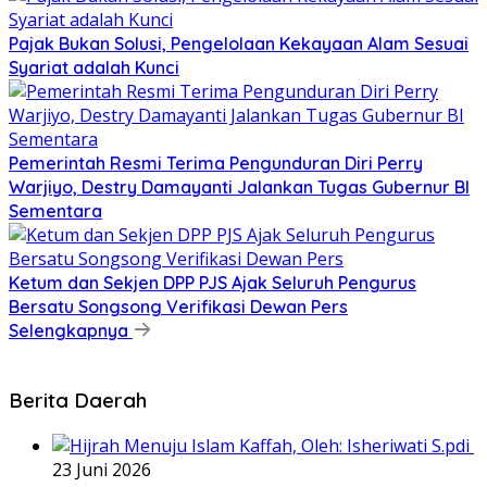
Pajak Bukan Solusi, Pengelolaan Kekayaan Alam Sesuai
Syariat adalah Kunci
Pemerintah Resmi Terima Pengunduran Diri Perry
Warjiyo, Destry Damayanti Jalankan Tugas Gubernur BI
Sementara
Ketum dan Sekjen DPP PJS Ajak Seluruh Pengurus
Bersatu Songsong Verifikasi Dewan Pers
Selengkapnya
Berita Daerah
23 Juni 2026