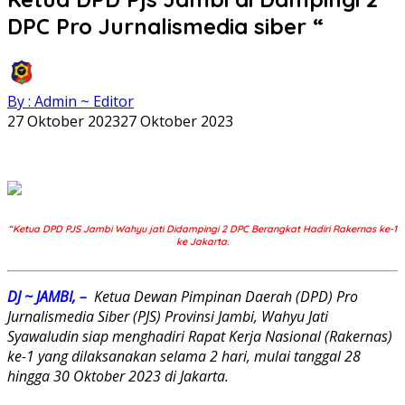
DPC Pro Jurnalismedia siber “
By : Admin ~ Editor
27 Oktober 2023
27 Oktober 2023
“Ketua DPD PJS Jambi Wahyu jati Didampingi 2 DPC Berangkat Hadiri Rakernas ke-1
ke Jakarta.
DJ ~ JAMBI, –
Ketua Dewan Pimpinan Daerah (DPD) Pro
Jurnalismedia Siber (PJS) Provinsi Jambi, Wahyu Jati
Syawaludin siap menghadiri Rapat Kerja Nasional (Rakernas)
ke-1 yang dilaksanakan selama 2 hari, mulai tanggal 28
hingga 30 Oktober 2023 di Jakarta.