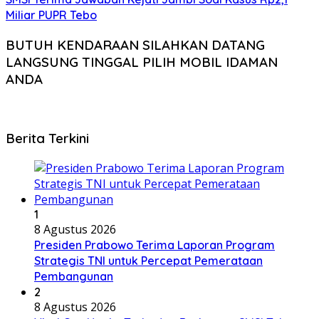
Miliar PUPR Tebo
BUTUH KENDARAAN SILAHKAN DATANG
LANGSUNG TINGGAL PILIH MOBIL IDAMAN
ANDA
Berita Terkini
1
8 Agustus 2026
Presiden Prabowo Terima Laporan Program
Strategis TNI untuk Percepat Pemerataan
Pembangunan
2
8 Agustus 2026