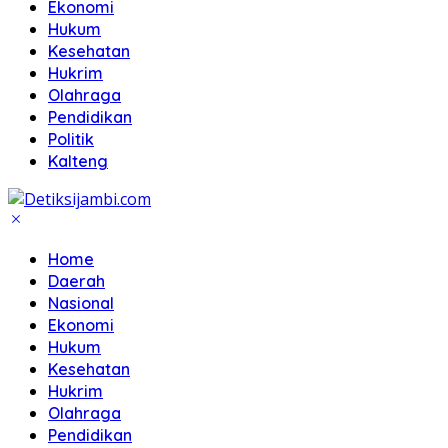
Ekonomi
Hukum
Kesehatan
Hukrim
Olahraga
Pendidikan
Politik
Kalteng
Home
Daerah
Nasional
Ekonomi
Hukum
Kesehatan
Hukrim
Olahraga
Pendidikan