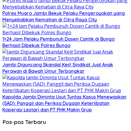
Polres Muaro Jambi Bekuk Pelaku Pengeroyokan yang
Menyebabkan Kematian di Citra Raya City
1×24 Jam Pelaku Pembunuh Dosen Cantik di Bungo
Berhasil Dibekuk Polres Bungo
Jambi Diguncang Skandal Keji! Sindikat Jual Anak
Perawan di Bawah Umur Terbongkar
Kapolda Jambi Diminta Usut Tuntas Kasus Menewaskan
(SAD): Panggil dan Periksa Dugaan Keterlibatan
Koperasi Lestari dan PT PHK Makin Grup
Pos-pos Terbaru