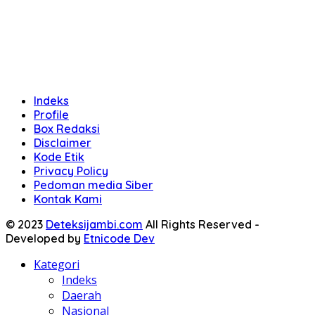
Indeks
Profile
Box Redaksi
Disclaimer
Kode Etik
Privacy Policy
Pedoman media Siber
Kontak Kami
© 2023
Deteksijambi.com
All Rights Reserved -
Developed by
Etnicode Dev
Kategori
Indeks
Daerah
Nasional