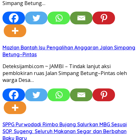
Simpang Betung…
Mazlan Bantah Isu Pengalihan Anggaran Jalan Simpang
Betung–Pintas
Deteksijambi.com ~ JAMBI – Tindak lanjut aksi
pemblokiran ruas Jalan Simpang Betung–Pintas oleh
warga Desa…
SPPG Purwodadi Rimbo Bujang Salurkan MBG Sesuai
SOP, Sugeng: Seluruh Makanan Segar dan Berbahan
Baku Baru