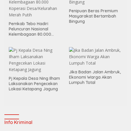
Penipuan Beras Premium
Masyarakat Bertambah
Bingung
Pemkab Tebo Hadiri
Peluncuran Nasional
Kelembagaan 80.000
Koperasi Desa/Kelurahan
Merah Putih
Jika Badan Jalan Ambruk,
Ekonomi Warga Akan
Pj Kepala Desa Ning Ilham
Lumpuh Total
Laksanakan Pengecekan
Lokasi Ketapang Jagung
Info Kriminal