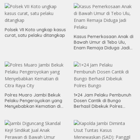
Polsek VII Koto ungkap kasus
curat, satu pelaku ditangkap
Kasus Pemerkosaan Anak di
Bawah Umur di Tebo Ulu,
Enam Remaja Diduga Jadi
Pelaku
Polres Muaro Jambi Bekuk
1×24 Jam Pelaku Pembunuh
Pelaku Pengeroyokan yang
Dosen Cantik di Bungo
Menyebabkan Kematian di
Berhasil Dibekuk Polres
Citra Raya City
Bungo