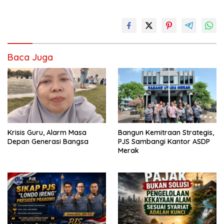
Baca Juga
Krisis Guru, Alarm Masa
Bangun Kemitraan Strategis,
Depan Generasi Bangsa
PJS Sambangi Kantor ASDP
Merak