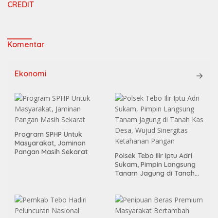
CREDIT
Komentar
Ekonomi
Program SPHP Untuk
Masyarakat, Jaminan
Pangan Masih Sekarat
Polsek Tebo Ilir Iptu Adri
Sukam, Pimpin Langsung
Tanam Jagung di Tanah
Kas Desa, Wujud Sinergitas
Ketahanan Pangan