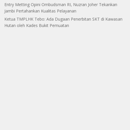
Entry Metting Opini Ombudsman RI, Nuzran Joher Tekankan
Jambi Pertahankan Kualitas Pelayanan
Ketua TMPLHK Tebo: Ada Dugaan Penerbitan SKT di Kawasan
Hutan oleh Kades Bukit Pemuatan