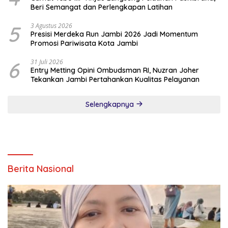
Beri Semangat dan Perlengkapan Latihan
5
3 Agustus 2026
Presisi Merdeka Run Jambi 2026 Jadi Momentum
Promosi Pariwisata Kota Jambi
6
31 Juli 2026
Entry Metting Opini Ombudsman RI, Nuzran Joher
Tekankan Jambi Pertahankan Kualitas Pelayanan
Selengkapnya
Berita Nasional