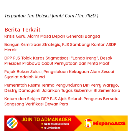
Terpantau Tim Deteksi Jambi Com (Tim /RED.)
Berita Terkait
Krisis Guru, Alarm Masa Depan Generasi Bangsa
Bangun Kemitraan Strategis, PJS Sambangi Kantor ASDP
Merak
DPP PJS Tolak Keras Stigmatisasi “Londo Ireng”, Desak
Presiden Prabowo Cabut Pernyataan dan Minta Maaf
Pajak Bukan Solusi, Pengelolaan Kekayaan Alam Sesuai
Syariat adalah Kunci
Pemerintah Resmi Terima Pengunduran Diri Perry Warjiyo,
Destry Damayanti Jalankan Tugas Gubernur BI Sementara
Ketum dan Sekjen DPP PJS Ajak Seluruh Pengurus Bersatu
Songsong Verifikasi Dewan Pers