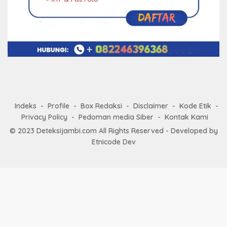
Indeks
Profile
Box Redaksi
Disclaimer
Kode Etik
Privacy Policy
Pedoman media Siber
Kontak Kami
© 2023
Deteksijambi.com
All Rights Reserved - Developed by
Etnicode Dev