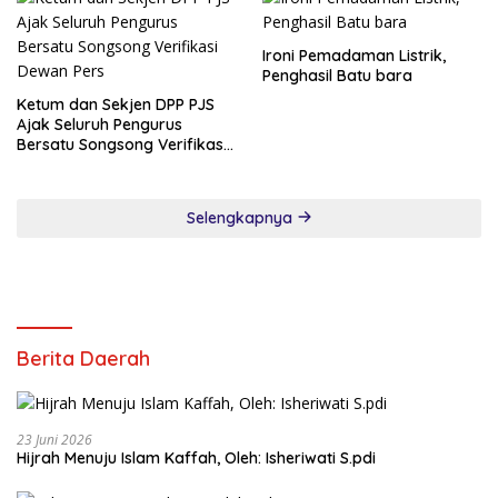
Ironi Pemadaman Listrik,
Penghasil Batu bara
Ketum dan Sekjen DPP PJS
Ajak Seluruh Pengurus
Bersatu Songsong Verifikasi
Dewan Pers
Selengkapnya
Berita Daerah
23 Juni 2026
Hijrah Menuju Islam Kaffah, Oleh: Isheriwati S.pdi