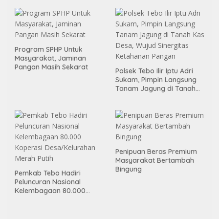
Program SPHP Untuk
Masyarakat, Jaminan
Pangan Masih Sekarat
Polsek Tebo Ilir Iptu Adri
Sukam, Pimpin Langsung
Tanam Jagung di Tanah
Kas Desa, Wujud Sinergitas
Ketahanan Pangan
Penipuan Beras Premium
Masyarakat Bertambah
Bingung
Pemkab Tebo Hadiri
Peluncuran Nasional
Kelembagaan 80.000
Koperasi Desa/Kelurahan
Merah Putih