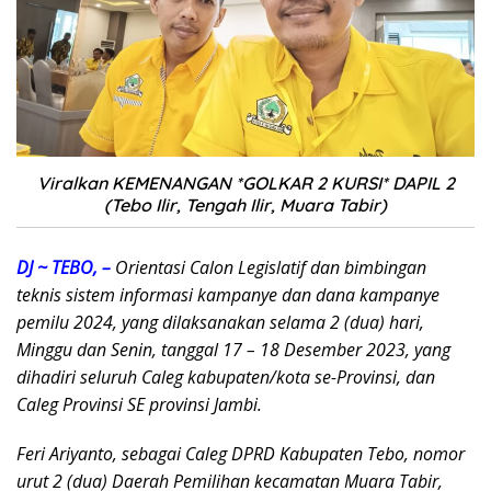
Viralkan KEMENANGAN *GOLKAR 2 KURSI* DAPIL 2
(Tebo Ilir, Tengah Ilir, Muara Tabir)
DJ ~ TEBO, –
Orientasi Calon Legislatif dan bimbingan
teknis sistem informasi kampanye dan dana kampanye
pemilu 2024, yang dilaksanakan selama 2 (dua) hari,
Minggu dan Senin, tanggal 17 – 18 Desember 2023, yang
dihadiri seluruh Caleg kabupaten/kota se-Provinsi, dan
Caleg Provinsi SE provinsi Jambi.
Feri Ariyanto, sebagai Caleg DPRD Kabupaten Tebo, nomor
urut 2 (dua) Daerah Pemilihan kecamatan Muara Tabir,