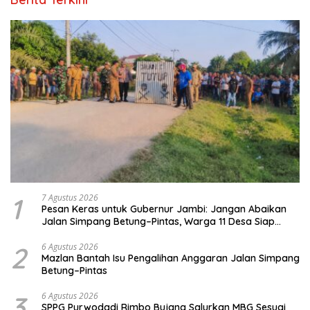
1
7 Agustus 2026
Pesan Keras untuk Gubernur Jambi: Jangan Abaikan
Jalan Simpang Betung–Pintas, Warga 11 Desa Siap
Bergerak
2
6 Agustus 2026
Mazlan Bantah Isu Pengalihan Anggaran Jalan Simpang
Betung–Pintas
3
6 Agustus 2026
SPPG Purwodadi Rimbo Bujang Salurkan MBG Sesuai