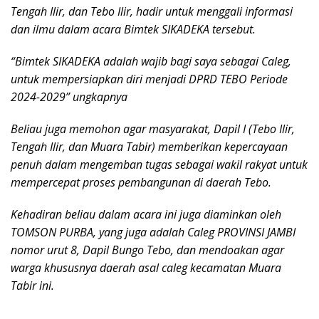
Tengah Ilir, dan Tebo Ilir, hadir untuk menggali informasi
dan ilmu dalam acara Bimtek SIKADEKA tersebut.
“Bimtek SIKADEKA adalah wajib bagi saya sebagai Caleg,
untuk mempersiapkan diri menjadi DPRD TEBO Periode
2024-2029” ungkapnya
Beliau juga memohon agar masyarakat, Dapil I (Tebo Ilir,
Tengah Ilir, dan Muara Tabir) memberikan kepercayaan
penuh dalam mengemban tugas sebagai wakil rakyat untuk
mempercepat proses pembangunan di daerah Tebo.
Kehadiran beliau dalam acara ini juga diaminkan oleh
TOMSON PURBA, yang juga adalah Caleg PROVINSI JAMBI
nomor urut 8, Dapil Bungo Tebo, dan mendoakan agar
warga khususnya daerah asal caleg kecamatan Muara
Tabir ini.