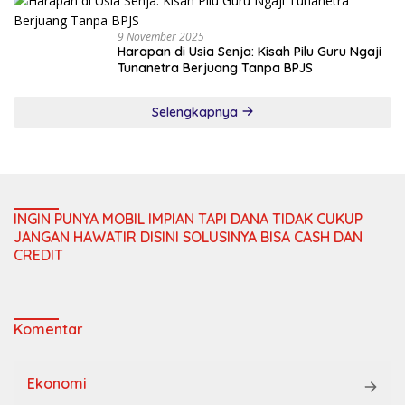
9 November 2025
Harapan di Usia Senja: Kisah Pilu Guru Ngaji
Tunanetra Berjuang Tanpa BPJS
Selengkapnya
INGIN PUNYA MOBIL IMPIAN TAPI DANA TIDAK CUKUP
JANGAN HAWATIR DISINI SOLUSINYA BISA CASH DAN
CREDIT
Komentar
Ekonomi