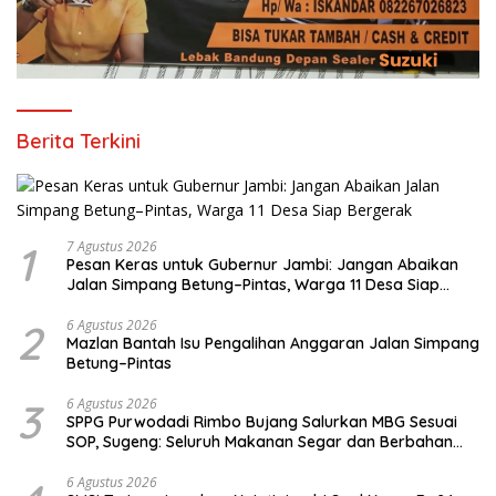
Berita Terkini
1
7 Agustus 2026
Pesan Keras untuk Gubernur Jambi: Jangan Abaikan
Jalan Simpang Betung–Pintas, Warga 11 Desa Siap
Bergerak
2
6 Agustus 2026
Mazlan Bantah Isu Pengalihan Anggaran Jalan Simpang
Betung–Pintas
3
6 Agustus 2026
SPPG Purwodadi Rimbo Bujang Salurkan MBG Sesuai
SOP, Sugeng: Seluruh Makanan Segar dan Berbahan
Baku Baru
6 Agustus 2026