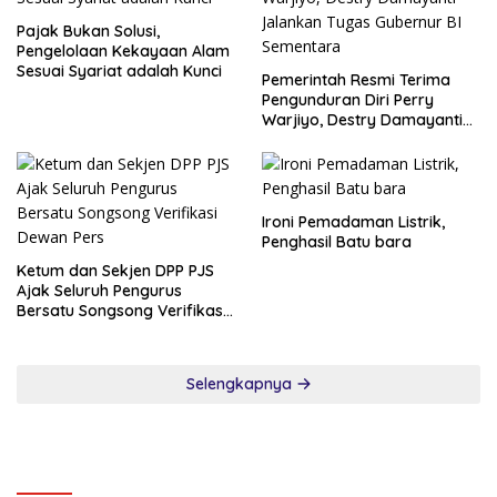
Pajak Bukan Solusi,
Pengelolaan Kekayaan Alam
Sesuai Syariat adalah Kunci
Pemerintah Resmi Terima
Pengunduran Diri Perry
Warjiyo, Destry Damayanti
Jalankan Tugas Gubernur BI
Sementara
Ironi Pemadaman Listrik,
Penghasil Batu bara
Ketum dan Sekjen DPP PJS
Ajak Seluruh Pengurus
Bersatu Songsong Verifikasi
Dewan Pers
Selengkapnya