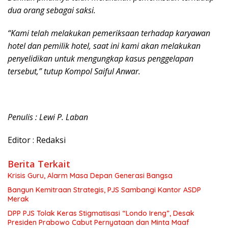
dua orang sebagai saksi.
“Kami telah melakukan pemeriksaan terhadap karyawan
hotel dan pemilik hotel, saat ini kami akan melakukan
penyelidikan untuk mengungkap kasus penggelapan
tersebut,” tutup Kompol Saiful Anwar.
Penulis : Lewi P. Laban
Editor : Redaksi
Berita Terkait
Krisis Guru, Alarm Masa Depan Generasi Bangsa
Bangun Kemitraan Strategis, PJS Sambangi Kantor ASDP
Merak
DPP PJS Tolak Keras Stigmatisasi “Londo Ireng”, Desak
Presiden Prabowo Cabut Pernyataan dan Minta Maaf