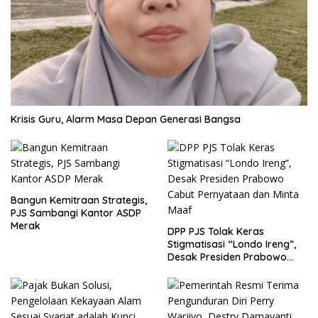
Krisis Guru, Alarm Masa Depan Generasi Bangsa
Bangun Kemitraan Strategis,
PJS Sambangi Kantor ASDP
Merak
DPP PJS Tolak Keras
Stigmatisasi “Londo Ireng”,
Desak Presiden Prabowo
Cabut Pernyataan dan Minta
Maaf