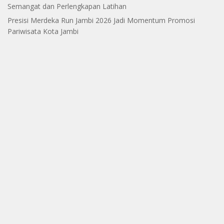
Semangat dan Perlengkapan Latihan
Presisi Merdeka Run Jambi 2026 Jadi Momentum Promosi
Pariwisata Kota Jambi