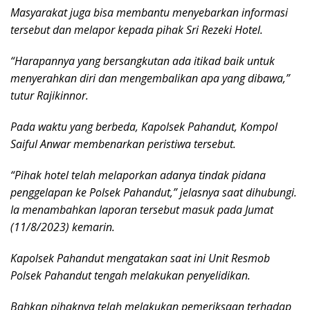
Masyarakat juga bisa membantu menyebarkan informasi
tersebut dan melapor kepada pihak Sri Rezeki Hotel.
“Harapannya yang bersangkutan ada itikad baik untuk
menyerahkan diri dan mengembalikan apa yang dibawa,”
tutur Rajikinnor.
Pada waktu yang berbeda, Kapolsek Pahandut, Kompol
Saiful Anwar membenarkan peristiwa tersebut.
“Pihak hotel telah melaporkan adanya tindak pidana
penggelapan ke Polsek Pahandut,” jelasnya saat dihubungi.
Ia menambahkan laporan tersebut masuk pada Jumat
(11/8/2023) kemarin.
Kapolsek Pahandut mengatakan saat ini Unit Resmob
Polsek Pahandut tengah melakukan penyelidikan.
Bahkan pihaknya telah melakukan pemeriksaan terhadap