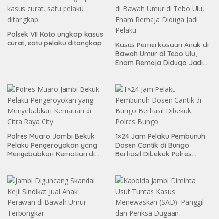
Polsek VII Koto ungkap kasus
curat, satu pelaku ditangkap
Kasus Pemerkosaan Anak di
Bawah Umur di Tebo Ulu,
Enam Remaja Diduga Jadi
Pelaku
Polres Muaro Jambi Bekuk
1×24 Jam Pelaku Pembunuh
Pelaku Pengeroyokan yang
Dosen Cantik di Bungo
Menyebabkan Kematian di
Berhasil Dibekuk Polres
Citra Raya City
Bungo