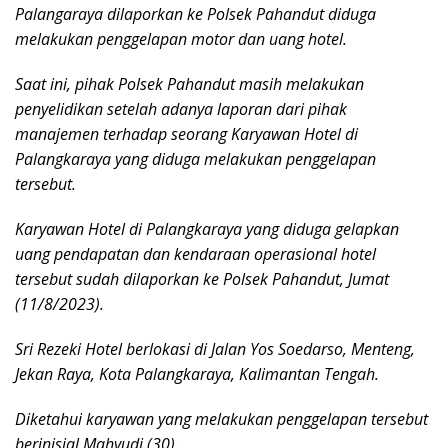
Palangaraya dilaporkan ke Polsek Pahandut diduga
melakukan penggelapan motor dan uang hotel.
Saat ini, pihak Polsek Pahandut masih melakukan
penyelidikan setelah adanya laporan dari pihak
manajemen terhadap seorang Karyawan Hotel di
Palangkaraya yang diduga melakukan penggelapan
tersebut.
Karyawan Hotel di Palangkaraya yang diduga gelapkan
uang pendapatan dan kendaraan operasional hotel
tersebut sudah dilaporkan ke Polsek Pahandut, Jumat
(11/8/2023).
Sri Rezeki Hotel berlokasi di Jalan Yos Soedarso, Menteng,
Jekan Raya, Kota Palangkaraya, Kalimantan Tengah.
Diketahui karyawan yang melakukan penggelapan tersebut
berinisial Mahyudi (30).