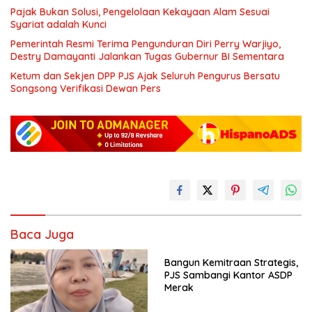
Pajak Bukan Solusi, Pengelolaan Kekayaan Alam Sesuai
Syariat adalah Kunci
Pemerintah Resmi Terima Pengunduran Diri Perry Warjiyo,
Destry Damayanti Jalankan Tugas Gubernur BI Sementara
Ketum dan Sekjen DPP PJS Ajak Seluruh Pengurus Bersatu
Songsong Verifikasi Dewan Pers
Baca Juga
Bangun Kemitraan Strategis,
PJS Sambangi Kantor ASDP
Merak