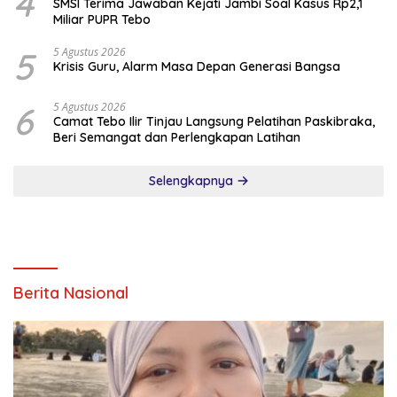
4
SMSI Terima Jawaban Kejati Jambi Soal Kasus Rp2,1
Miliar PUPR Tebo
5
5 Agustus 2026
Krisis Guru, Alarm Masa Depan Generasi Bangsa
6
5 Agustus 2026
Camat Tebo Ilir Tinjau Langsung Pelatihan Paskibraka,
Beri Semangat dan Perlengkapan Latihan
Selengkapnya
Berita Nasional