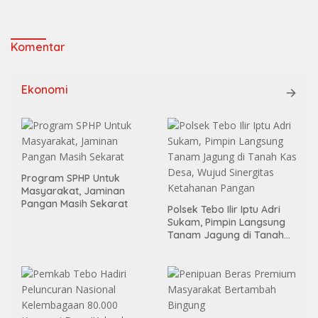
Komentar
Ekonomi
Program SPHP Untuk
Masyarakat, Jaminan
Pangan Masih Sekarat
Polsek Tebo Ilir Iptu Adri
Sukam, Pimpin Langsung
Tanam Jagung di Tanah
Kas Desa, Wujud Sinergitas
Ketahanan Pangan