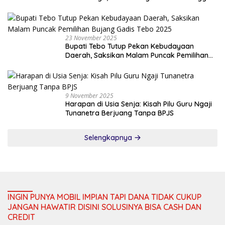
Dana Transfer ke Daerah
23 November 2025
Bupati Tebo Tutup Pekan Kebudayaan
Daerah, Saksikan Malam Puncak Pemilihan
Bujang Gadis Tebo 2025
9 November 2025
Harapan di Usia Senja: Kisah Pilu Guru Ngaji
Tunanetra Berjuang Tanpa BPJS
Selengkapnya
INGIN PUNYA MOBIL IMPIAN TAPI DANA TIDAK CUKUP
JANGAN HAWATIR DISINI SOLUSINYA BISA CASH DAN
CREDIT