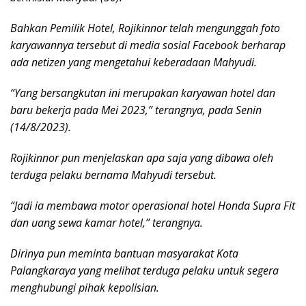
Bahkan Pemilik Hotel, Rojikinnor telah mengunggah foto
karyawannya tersebut di media sosial Facebook berharap
ada netizen yang mengetahui keberadaan Mahyudi.
“Yang bersangkutan ini merupakan karyawan hotel dan
baru bekerja pada Mei 2023,” terangnya, pada Senin
(14/8/2023).
Rojikinnor pun menjelaskan apa saja yang dibawa oleh
terduga pelaku bernama Mahyudi tersebut.
“Jadi ia membawa motor operasional hotel Honda Supra Fit
dan uang sewa kamar hotel,” terangnya.
Dirinya pun meminta bantuan masyarakat Kota
Palangkaraya yang melihat terduga pelaku untuk segera
menghubungi pihak kepolisian.