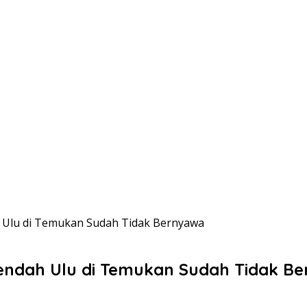
ah Ulu di Temukan Sudah Tidak Bernyawa
k Rendah Ulu di Temukan Sudah Tidak B