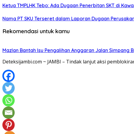
Ketua TMPLHK Tebo: Ada Dugaan Penerbitan SKT di Kawa
Nama PT SKU Terseret dalam Laporan Dugaan Perusakan
Rekomendasi untuk kamu
Mazlan Bantah Isu Pengalihan Anggaran Jalan Simpang B
Deteksijambi.com ~ JAMBI – Tindak lanjut aksi pemblokir