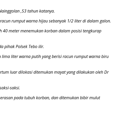
Nainggolan ,53 tahun katanya.
racun rumput warna hijau sebanyak 1/2 liter di dalam galon.
bih 40 meter menemukan korban dalam posisi tengkurap
pihak Polsek Tebo ilir.
lima liter warna putih yang berisi racun rumput warna biru
um luar dilokasi ditemukan mayat yang dilakukan oleh Dr
ksi-saksi.
erasan pada tubuh korban, dan ditemukan bibir mulut