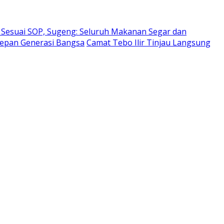
Sesuai SOP, Sugeng: Seluruh Makanan Segar dan
Depan Generasi Bangsa
Camat Tebo Ilir Tinjau Langsung