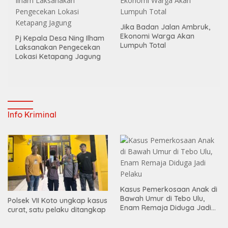
Jika Badan Jalan Ambruk,
Ekonomi Warga Akan
Pj Kepala Desa Ning Ilham
Lumpuh Total
Laksanakan Pengecekan
Lokasi Ketapang Jagung
Info Kriminal
Kasus Pemerkosaan Anak di
Bawah Umur di Tebo Ulu,
Polsek VII Koto ungkap kasus
Enam Remaja Diduga Jadi
curat, satu pelaku ditangkap
Pelaku