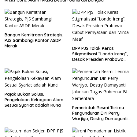
Bangun Kemitraan Strategis,
PJS Sambangi Kantor ASDP
Merak
DPP PJS Tolak Keras
Stigmatisasi “Londo Ireng”,
Desak Presiden Prabowo
Cabut Pernyataan dan Minta
Maaf
Pajak Bukan Solusi,
Pengelolaan Kekayaan Alam
Sesuai Syariat adalah Kunci
Pemerintah Resmi Terima
Pengunduran Diri Perry
Warjiyo, Destry Damayanti
Jalankan Tugas Gubernur BI
Sementara