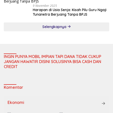
9 November 2025
Harapan di Usia Senja: Kisah Pilu Guru Ngaji
Tunanetra Berjuang Tanpa BPJS
Selengkapnya
INGIN PUNYA MOBIL IMPIAN TAPI DANA TIDAK CUKUP
JANGAN HAWATIR DISINI SOLUSINYA BISA CASH DAN
CREDIT
Komentar
Ekonomi