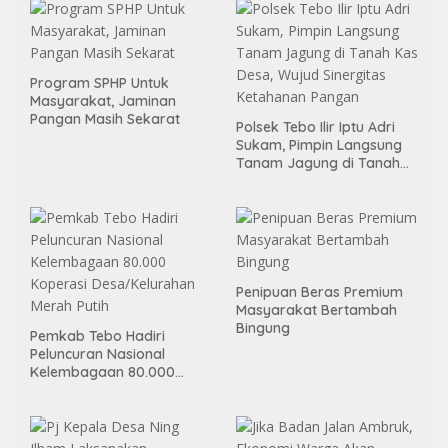
Program SPHP Untuk
Masyarakat, Jaminan
Pangan Masih Sekarat
Polsek Tebo Ilir Iptu Adri
Sukam, Pimpin Langsung
Tanam Jagung di Tanah
Kas Desa, Wujud Sinergitas
Ketahanan Pangan
Penipuan Beras Premium
Masyarakat Bertambah
Bingung
Pemkab Tebo Hadiri
Peluncuran Nasional
Kelembagaan 80.000
Koperasi Desa/Kelurahan
Merah Putih