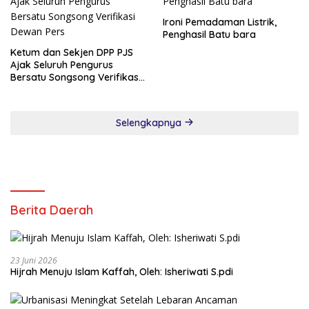
Ironi Pemadaman Listrik,
Penghasil Batu bara
Ketum dan Sekjen DPP PJS
Ajak Seluruh Pengurus
Bersatu Songsong Verifikasi
Dewan Pers
Selengkapnya
Berita Daerah
23 Juni 2026
Hijrah Menuju Islam Kaffah, Oleh: Isheriwati S.pdi