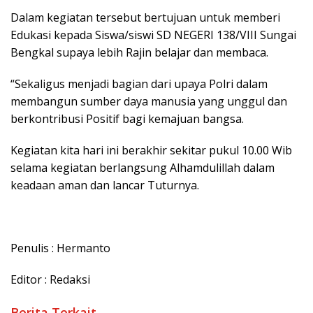
Dalam kegiatan tersebut bertujuan untuk memberi
Edukasi kepada Siswa/siswi SD NEGERI 138/VIII Sungai
Bengkal supaya lebih Rajin belajar dan membaca.
“Sekaligus menjadi bagian dari upaya Polri dalam
membangun sumber daya manusia yang unggul dan
berkontribusi Positif bagi kemajuan bangsa.
Kegiatan kita hari ini berakhir sekitar pukul 10.00 Wib
selama kegiatan berlangsung Alhamdulillah dalam
keadaan aman dan lancar Tuturnya.
Penulis : Hermanto
Editor : Redaksi
Berita Terkait