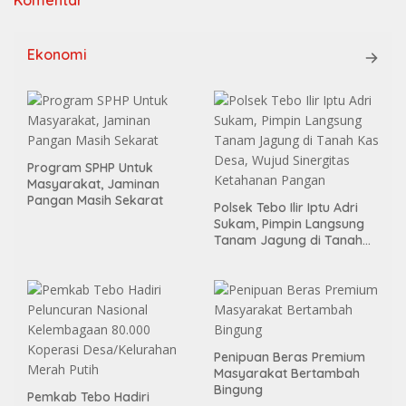
Ekonomi
Program SPHP Untuk
Masyarakat, Jaminan
Pangan Masih Sekarat
Polsek Tebo Ilir Iptu Adri
Sukam, Pimpin Langsung
Tanam Jagung di Tanah
Kas Desa, Wujud Sinergitas
Ketahanan Pangan
Penipuan Beras Premium
Masyarakat Bertambah
Bingung
Pemkab Tebo Hadiri