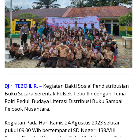
DJ ~ TEBO ILIR, –
Kegiatan Bakti Sosial Pendistribusian
Buku Secara Serentak Polsek Tebo Ilir dengan Tema
Polri Peduli Budaya Literasi Distribusi Buku Sampai
Pelosok Nusantara.
Kegiatan Pada Hari Kamis 24 Agustus 2023 sekitar
pukul 09.00 Wib bertempat di SD Negeri 138/VIII