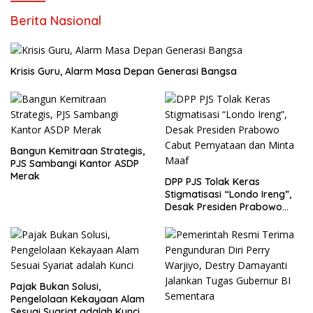
Berita Nasional
Krisis Guru, Alarm Masa Depan Generasi Bangsa
Bangun Kemitraan Strategis,
PJS Sambangi Kantor ASDP
Merak
DPP PJS Tolak Keras
Stigmatisasi “Londo Ireng”,
Desak Presiden Prabowo
Cabut Pernyataan dan Minta
Maaf
Pajak Bukan Solusi,
Pengelolaan Kekayaan Alam
Sesuai Syariat adalah Kunci