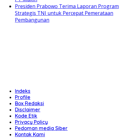
Presiden Prabowo Terima Laporan Program
Strategis TNI untuk Percepat Pemerataan
Pembangunan
Indeks
Profile
Box Redaksi
Disclaimer
Kode Etik
Privacy Policy
Pedoman media Siber
Kontak Kami