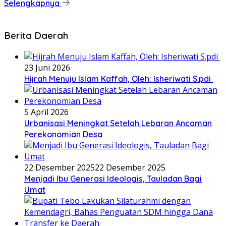
Selengkapnya
Berita Daerah
23 Juni 2026
Hijrah Menuju Islam Kaffah, Oleh: Isheriwati S.pdi
5 April 2026
Urbanisasi Meningkat Setelah Lebaran Ancaman
Perekonomian Desa
22 Desember 2025
22 Desember 2025
Menjadi Ibu Generasi Ideologis, Tauladan Bagi
Umat