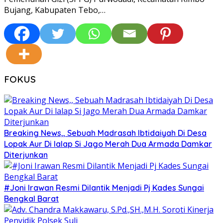
Bujang, Kabupaten Tebo,…
FOKUS
Breaking News,, Sebuah Madrasah Ibtidaiyah Di Desa
Lopak Aur Di lalap Si Jago Merah Dua Armada Damkar
Diterjunkan
#Joni Irawan Resmi Dilantik Menjadi Pj Kades Sungai
Bengkal Barat