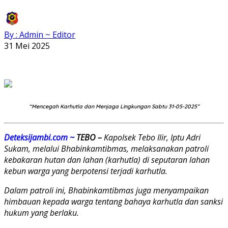
By : Admin ~ Editor
31 Mei 2025
“Mencegah Karhutla dan Menjaga Lingkungan Sabtu 31-05-2025”
Deteksijambi.com ~
TEBO –
Kapolsek Tebo Ilir, Iptu Adri
Sukam, melalui Bhabinkamtibmas, melaksanakan patroli
kebakaran hutan dan lahan (karhutla) di seputaran lahan
kebun warga yang berpotensi terjadi karhutla.
Dalam patroli ini, Bhabinkamtibmas juga menyampaikan
himbauan kepada warga tentang bahaya karhutla dan sanksi
hukum yang berlaku.