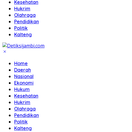
Kesehatan
Hukrim
Olahraga
Pendidikan
Politik
Kalteng
Home
Daerah
Nasional
Ekonomi
Hukum
Kesehatan
Hukrim
Olahraga
Pendidikan
Politik
Kalteng