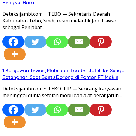
Bengkal Barat
Deteksijambi.com ~ TEBO — Sekretaris Daerah
Kabupaten Tebo, Sindi, resmi melantik Joni Irawan
sebagai Penjabat…
1 Karyawan Tewas, Mobil dan Loader Jatuh ke Sungai
Batanghari Saat Bantu Dorong di Ponton PT Makin
Deteksijambi.com ~ TEBO ILIR — Seorang karyawan
meninggal dunia setelah mobil dan alat berat jatuh…