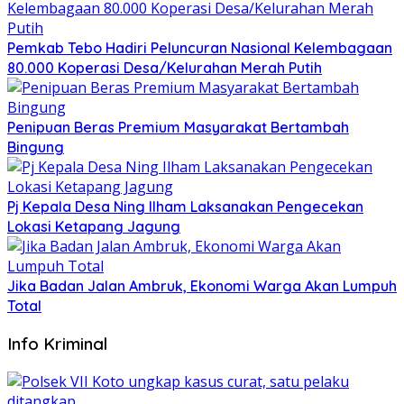
Pemkab Tebo Hadiri Peluncuran Nasional Kelembagaan
80.000 Koperasi Desa/Kelurahan Merah Putih
Penipuan Beras Premium Masyarakat Bertambah
Bingung
Pj Kepala Desa Ning Ilham Laksanakan Pengecekan
Lokasi Ketapang Jagung
Jika Badan Jalan Ambruk, Ekonomi Warga Akan Lumpuh
Total
Info Kriminal