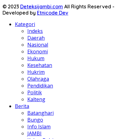
© 2023
Deteksijambi.com
All Rights Reserved -
Developed by
Etnicode Dev
Kategori
Indeks
Daerah
Nasional
Ekonomi
Hukum
Kesehatan
Hukrim
Olahraga
Pendidikan
Politik
Kalteng
Berita
Batanghari
Bungo
Info Islam
JAMBI