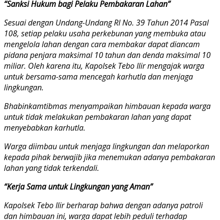
“Sanksi Hukum bagi Pelaku Pembakaran Lahan”
Sesuai dengan Undang-Undang RI No. 39 Tahun 2014 Pasal
108, setiap pelaku usaha perkebunan yang membuka atau
mengelola lahan dengan cara membakar dapat diancam
pidana penjara maksimal 10 tahun dan denda maksimal 10
miliar. Oleh karena itu, Kapolsek Tebo Ilir mengajak warga
untuk bersama-sama mencegah karhutla dan menjaga
lingkungan.
Bhabinkamtibmas menyampaikan himbauan kepada warga
untuk tidak melakukan pembakaran lahan yang dapat
menyebabkan karhutla.
Warga diimbau untuk menjaga lingkungan dan melaporkan
kepada pihak berwajib jika menemukan adanya pembakaran
lahan yang tidak terkendali.
“Kerja Sama untuk Lingkungan yang Aman”
Kapolsek Tebo Ilir berharap bahwa dengan adanya patroli
dan himbauan ini, warga dapat lebih peduli terhadap