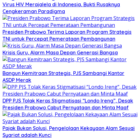
Virus HIV Merajalela di Indonesia, Bukti Rusaknya
Cengkeraman Paradigma
Presiden Prabowo Terima Laporan Program Strategis
TNI untuk Percepat Pemerataan Pembangunan
Krisis Guru, Alarm Masa Depan Generasi Bangsa
Bangun Kemitraan Strategis, PJS Sambangi Kantor
ASDP Merak
DPP PJS Tolak Keras Stigmatisasi “Londo Ireng”, Desak
Presiden Prabowo Cabut Pernyataan dan Minta Maaf
Pajak Bukan Solusi, Pengelolaan Kekayaan Alam Sesuai
Syariat adalah Kunci