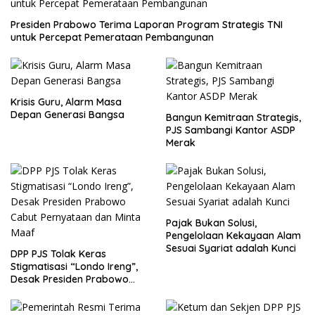
Presiden Prabowo Terima Laporan Program Strategis TNI
untuk Percepat Pemerataan Pembangunan
Krisis Guru, Alarm Masa
Depan Generasi Bangsa
Bangun Kemitraan Strategis,
PJS Sambangi Kantor ASDP
Merak
Pajak Bukan Solusi,
Pengelolaan Kekayaan Alam
Sesuai Syariat adalah Kunci
DPP PJS Tolak Keras
Stigmatisasi “Londo Ireng”,
Desak Presiden Prabowo
Cabut Pernyataan dan Minta
Maaf