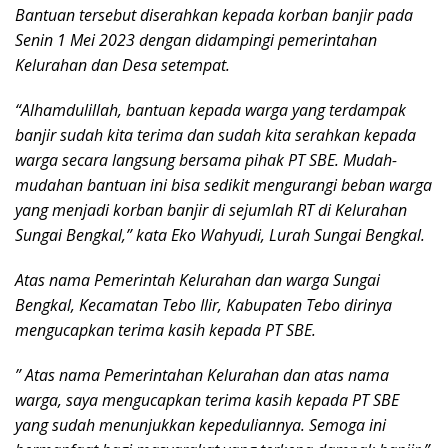
Bantuan tersebut diserahkan kepada korban banjir pada
Senin 1 Mei 2023 dengan didampingi pemerintahan
Kelurahan dan Desa setempat.
“Alhamdulillah, bantuan kepada warga yang terdampak
banjir sudah kita terima dan sudah kita serahkan kepada
warga secara langsung bersama pihak PT SBE. Mudah-
mudahan bantuan ini bisa sedikit mengurangi beban warga
yang menjadi korban banjir di sejumlah RT di Kelurahan
Sungai Bengkal,” kata Eko Wahyudi, Lurah Sungai Bengkal.
Atas nama Pemerintah Kelurahan dan warga Sungai
Bengkal, Kecamatan Tebo Ilir, Kabupaten Tebo dirinya
mengucapkan terima kasih kepada PT SBE.
” Atas nama Pemerintahan Kelurahan dan atas nama
warga, saya mengucapkan terima kasih kepada PT SBE
yang sudah menunjukkan kepeduliannya. Semoga ini