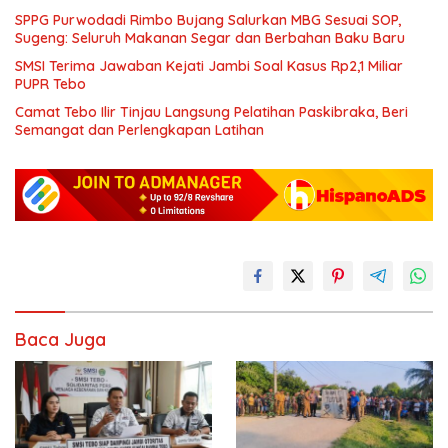
SPPG Purwodadi Rimbo Bujang Salurkan MBG Sesuai SOP,
Sugeng: Seluruh Makanan Segar dan Berbahan Baku Baru
SMSI Terima Jawaban Kejati Jambi Soal Kasus Rp2,1 Miliar
PUPR Tebo
Camat Tebo Ilir Tinjau Langsung Pelatihan Paskibraka, Beri
Semangat dan Perlengkapan Latihan
Baca Juga