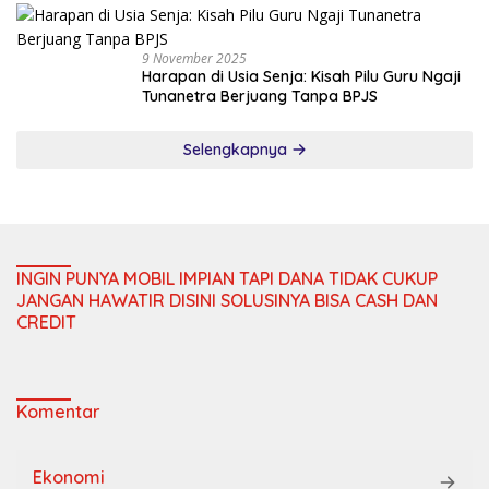
9 November 2025
Harapan di Usia Senja: Kisah Pilu Guru Ngaji
Tunanetra Berjuang Tanpa BPJS
Selengkapnya
INGIN PUNYA MOBIL IMPIAN TAPI DANA TIDAK CUKUP
JANGAN HAWATIR DISINI SOLUSINYA BISA CASH DAN
CREDIT
Komentar
Ekonomi