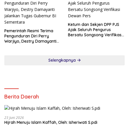
Ketum dan Sekjen DPP PJS
Ajak Seluruh Pengurus
Pemerintah Resmi Terima
Bersatu Songsong Verifikasi
Pengunduran Diri Perry
Dewan Pers
Warjiyo, Destry Damayanti
Jalankan Tugas Gubernur BI
Sementara
Selengkapnya
Berita Daerah
23 Juni 2026
Hijrah Menuju Islam Kaffah, Oleh: Isheriwati S.pdi