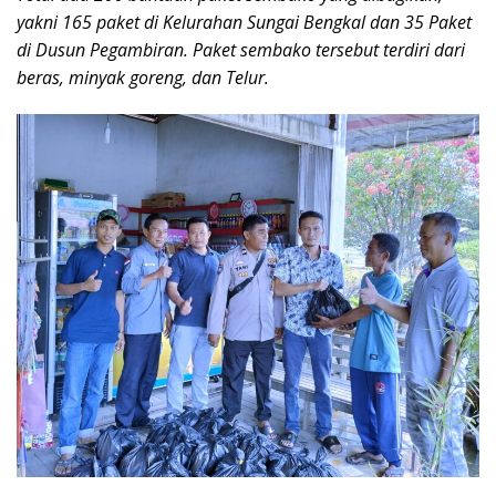
yakni 165 paket di Kelurahan Sungai Bengkal dan 35 Paket
di Dusun Pegambiran. Paket sembako tersebut terdiri dari
beras, minyak goreng, dan Telur.