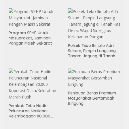
Program SPHP Untuk
Masyarakat, Jaminan
Pangan Masih Sekarat
Polsek Tebo Ilir Iptu Adri
Sukam, Pimpin Langsung
Tanam Jagung di Tanah
Kas Desa, Wujud Sinergitas
Ketahanan Pangan
Penipuan Beras Premium
Masyarakat Bertambah
Bingung
Pemkab Tebo Hadiri
Peluncuran Nasional
Kelembagaan 80.000
Koperasi Desa/Kelurahan
Merah Putih