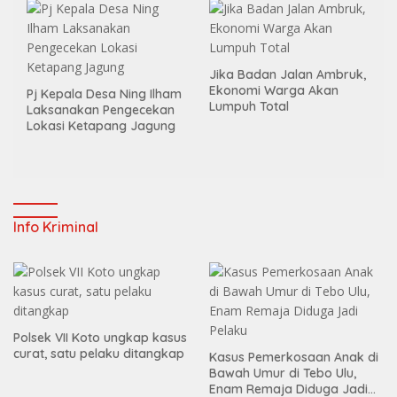
Jika Badan Jalan Ambruk,
Ekonomi Warga Akan
Pj Kepala Desa Ning Ilham
Lumpuh Total
Laksanakan Pengecekan
Lokasi Ketapang Jagung
Info Kriminal
Polsek VII Koto ungkap kasus
curat, satu pelaku ditangkap
Kasus Pemerkosaan Anak di
Bawah Umur di Tebo Ulu,
Enam Remaja Diduga Jadi