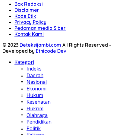
Box Redaksi
Disclaimer
Kode Etik
Privacy Policy
Pedoman media Siber
Kontak Kami
© 2023
Deteksijambi.com
All Rights Reserved -
Developed by
Etnicode Dev
Kategori
Indeks
Daerah
Nasional
Ekonomi
Hukum
Kesehatan
Hukrim
Olahraga
Pendidikan
Politik