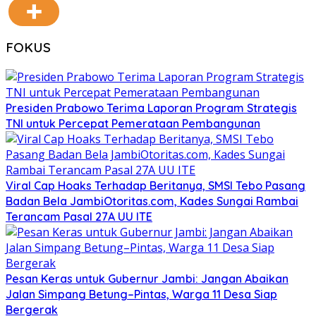
FOKUS
Presiden Prabowo Terima Laporan Program Strategis
TNI untuk Percepat Pemerataan Pembangunan
Viral Cap Hoaks Terhadap Beritanya, SMSI Tebo Pasang
Badan Bela JambiOtoritas.com, Kades Sungai Rambai
Terancam Pasal 27A UU ITE
Pesan Keras untuk Gubernur Jambi: Jangan Abaikan
Jalan Simpang Betung–Pintas, Warga 11 Desa Siap
Bergerak