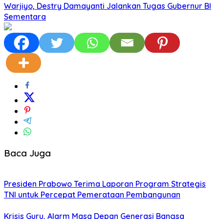
Warjiyo, Destry Damayanti Jalankan Tugas Gubernur BI
Sementara
Baca Juga
Presiden Prabowo Terima Laporan Program Strategis
TNI untuk Percepat Pemerataan Pembangunan
Krisis Guru, Alarm Masa Depan Generasi Bangsa