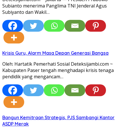
Subianto menerima Panglima TNI Jenderal Agus
Subiyanto dan Wakil…
Krisis Guru, Alarm Masa Depan Generasi Bangsa
Oleh: Hartatik Pemerhati Sosial Deteksijambi.com ~
Kabupaten Paser tengah menghadapi krisis tenaga
pendidik yang mengancam…
Bangun Kemitraan Strategis, PJS Sambangi Kantor
ASDP Merak