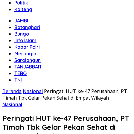
Politik
Kalteng
JAMBI
Batanghari
Bungo
Info Islam
Kabar Polri
Merangin
Sarolangun
TANJABBAR
TEBO
TNI
Beranda
Nasional
Peringati HUT ke-47 Perusahaan, PT
Timah Tbk Gelar Pekan Sehat di Empat Wilayah
Nasional
Peringati HUT ke-47 Perusahaan, PT
Timah Tbk Gelar Pekan Sehat di