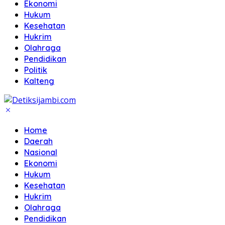
Ekonomi
Hukum
Kesehatan
Hukrim
Olahraga
Pendidikan
Politik
Kalteng
Home
Daerah
Nasional
Ekonomi
Hukum
Kesehatan
Hukrim
Olahraga
Pendidikan