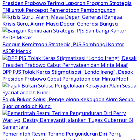
Presiden Prabowo Terima Laporan Program Strategis
TNI untuk Percepat Pemerataan Pembangunan
Krisis Guru, Alarm Masa Depan Generasi Bangsa
Bangun Kemitraan Strategis, PJS Sambangi Kantor
ASDP Merak
DPP PJS Tolak Keras Stigmatisasi “Londo Ireng”, Desak
Presiden Prabowo Cabut Pernyataan dan Minta Maaf
Pajak Bukan Solusi, Pengelolaan Kekayaan Alam Sesuai
Syariat adalah Kunci
Pemerintah Resmi Terima Pengunduran Diri Perry