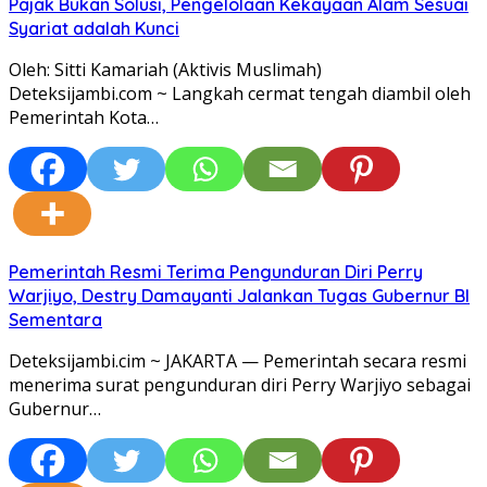
Pajak Bukan Solusi, Pengelolaan Kekayaan Alam Sesuai
Syariat adalah Kunci
Oleh: Sitti Kamariah (Aktivis Muslimah)
Deteksijambi.com ~ Langkah cermat tengah diambil oleh
Pemerintah Kota…
Pemerintah Resmi Terima Pengunduran Diri Perry
Warjiyo, Destry Damayanti Jalankan Tugas Gubernur BI
Sementara
Deteksijambi.cim ~ JAKARTA — Pemerintah secara resmi
menerima surat pengunduran diri Perry Warjiyo sebagai
Gubernur…