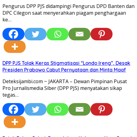
Pengurus DPP PJS didampingi Pengurus DPD Banten dan
DPC Cilegon saat menyerahkan piagam penghargaan
ke…
DPP PJS Tolak Keras Stigmatisasi “Londo Ireng”, Desak
Presiden Prabowo Cabut Pernyataan dan Minta Maaf
Deteksijambi.com ~ JAKARTA – Dewan Pimpinan Pusat
Pro Jurnalismedia Siber (DPP PJS) menyatakan sikap
tegas…