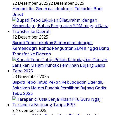
22 Desember 2025
22 Desember 2025
Menjadi Ibu Generasi Ideologis, Tauladan Bagi
Umat
12 Desember 2025
Bupati Tebo Lakukan Silaturahmi dengan
Kemendagri, Bahas Penguatan SDM hingga Dana
Transfer ke Daerah
23 November 2025
Bupati Tebo Tutup Pekan Kebudayaan Daerah,
Saksikan Malam Puncak Pemilihan Bujang Gadis
Tebo 2025
9 November 2025