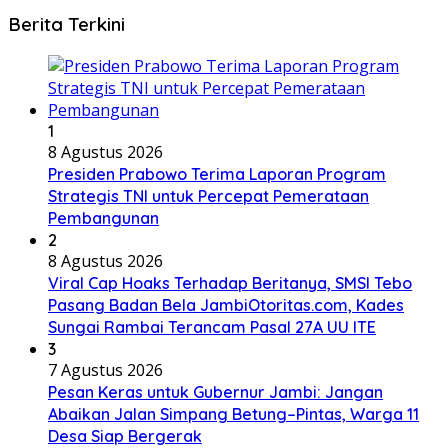
Berita Terkini
1
8 Agustus 2026
Presiden Prabowo Terima Laporan Program
Strategis TNI untuk Percepat Pemerataan
Pembangunan
2
8 Agustus 2026
Viral Cap Hoaks Terhadap Beritanya, SMSI Tebo
Pasang Badan Bela JambiOtoritas.com, Kades
Sungai Rambai Terancam Pasal 27A UU ITE
3
7 Agustus 2026
Pesan Keras untuk Gubernur Jambi: Jangan
Abaikan Jalan Simpang Betung–Pintas, Warga 11
Desa Siap Bergerak