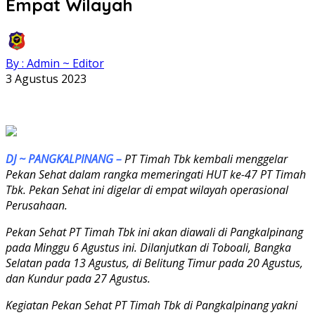
Empat Wilayah
By : Admin ~ Editor
3 Agustus 2023
DJ ~ PANGKALPINANG –
PT Timah Tbk kembali menggelar
Pekan Sehat dalam rangka memeringati HUT ke-47 PT Timah
Tbk. Pekan Sehat ini digelar di empat wilayah operasional
Perusahaan.
Pekan Sehat PT Timah Tbk ini akan diawali di Pangkalpinang
pada Minggu 6 Agustus ini. Dilanjutkan di Toboali, Bangka
Selatan pada 13 Agustus, di Belitung Timur pada 20 Agustus,
dan Kundur pada 27 Agustus.
Kegiatan Pekan Sehat PT Timah Tbk di Pangkalpinang yakni