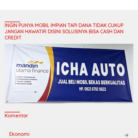
INGIN PUNYA MOBIL IMPIAN TAPI DANA TIDAK CUKUP
JANGAN HAWATIR DISINI SOLUSINYA BISA CASH DAN
CREDIT
Komentar
Ekonomi