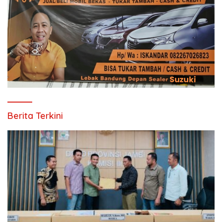
Berita Terkini