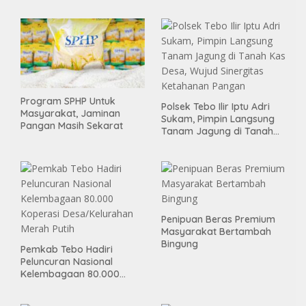
Program SPHP Untuk
Polsek Tebo Ilir Iptu Adri
Masyarakat, Jaminan
Sukam, Pimpin Langsung
Pangan Masih Sekarat
Tanam Jagung di Tanah
Kas Desa, Wujud Sinergitas
Ketahanan Pangan
Penipuan Beras Premium
Masyarakat Bertambah
Bingung
Pemkab Tebo Hadiri
Peluncuran Nasional
Kelembagaan 80.000
Koperasi Desa/Kelurahan
Merah Putih