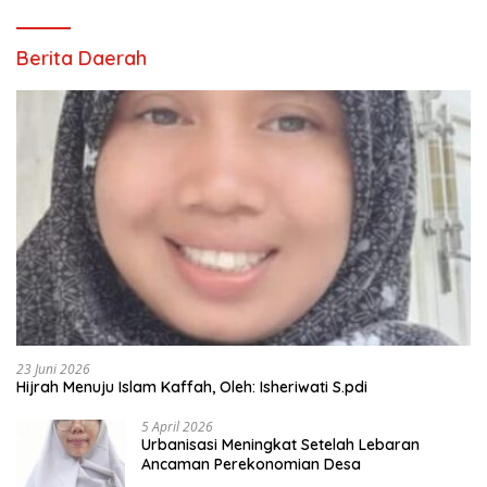
Berita Daerah
23 Juni 2026
Hijrah Menuju Islam Kaffah, Oleh: Isheriwati S.pdi
5 April 2026
Urbanisasi Meningkat Setelah Lebaran
Ancaman Perekonomian Desa