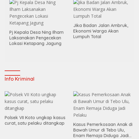
Jika Badan Jalan Ambruk,
Ekonomi Warga Akan
Pj Kepala Desa Ning Ilham
Lumpuh Total
Laksanakan Pengecekan
Lokasi Ketapang Jagung
Info Kriminal
Polsek VII Koto ungkap kasus
curat, satu pelaku ditangkap
Kasus Pemerkosaan Anak di
Bawah Umur di Tebo Ulu,
Enam Remaja Diduga Jadi