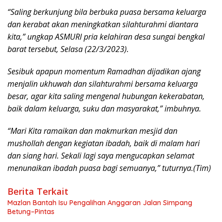
“Saling berkunjung bila berbuka puasa bersama keluarga
dan kerabat akan meningkatkan silahturahmi diantara
kita,” ungkap ASMURl pria kelahiran desa sungai bengkal
barat tersebut, Selasa (22/3/2023).
Sesibuk apapun momentum Ramadhan dijadikan ajang
menjalin ukhuwah dan silahturahmi bersama keluarga
besar, agar kita saling mengenal hubungan kekerabatan,
baik dalam keluarga, suku dan masyarakat,” imbuhnya.
“Mari Kita ramaikan dan makmurkan mesjid dan
mushollah dengan kegiatan ibadah, baik di malam hari
dan siang hari. Sekali lagi saya mengucapkan selamat
menunaikan ibadah puasa bagi semuanya,” tuturnya.(Tim)
Berita Terkait
Mazlan Bantah Isu Pengalihan Anggaran Jalan Simpang
Betung–Pintas