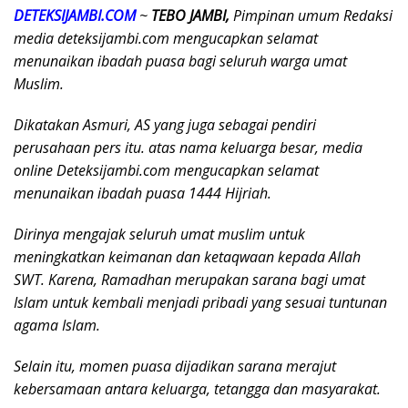
DETEKSIJAMBI.COM
~
TEBO JAMBI,
Pimpinan umum Redaksi
media deteksijambi.com mengucapkan selamat
menunaikan ibadah puasa bagi seluruh warga umat
Muslim.
Dikatakan Asmuri, AS yang juga sebagai pendiri
perusahaan pers itu. atas nama keluarga besar, media
online Deteksijambi.com mengucapkan selamat
menunaikan ibadah puasa 1444 Hijriah.
Dirinya mengajak seluruh umat muslim untuk
meningkatkan keimanan dan ketaqwaan kepada Allah
SWT. Karena, Ramadhan merupakan sarana bagi umat
Islam untuk kembali menjadi pribadi yang sesuai tuntunan
agama Islam.
Selain itu, momen puasa dijadikan sarana merajut
kebersamaan antara keluarga, tetangga dan masyarakat.