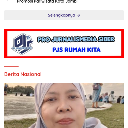
Promosi Pariwisata Kota Jambi
Selengkapnya
Berita Nasional