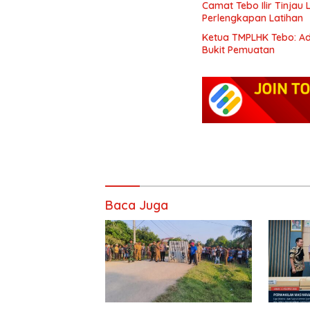
Camat Tebo Ilir Tinjau
Perlengkapan Latihan
Ketua TMPLHK Tebo: Ad
Bukit Pemuatan
Baca Juga