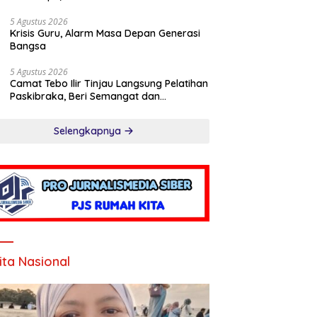
5 Agustus 2026
Krisis Guru, Alarm Masa Depan Generasi
Bangsa
5 Agustus 2026
Camat Tebo Ilir Tinjau Langsung Pelatihan
Paskibraka, Beri Semangat dan
Perlengkapan Latihan
Selengkapnya
ita Nasional