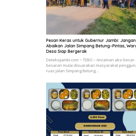
Pesan Keras untuk Gubernur Jambi: Jangan
Abaikan Jalan Simpang Betung–Pintas, War
Desa Siap Bergerak
Deteksijambi.com ~ TEBO – Ancaman aksi besar-
besaran mulai disuarakan masyarakat penggun
ruas Jalan Simpang Betung…