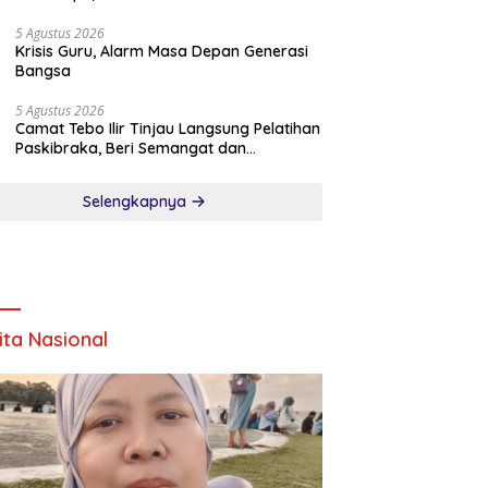
5 Agustus 2026
Krisis Guru, Alarm Masa Depan Generasi
Bangsa
5 Agustus 2026
Camat Tebo Ilir Tinjau Langsung Pelatihan
Paskibraka, Beri Semangat dan
Perlengkapan Latihan
Selengkapnya
ita Nasional