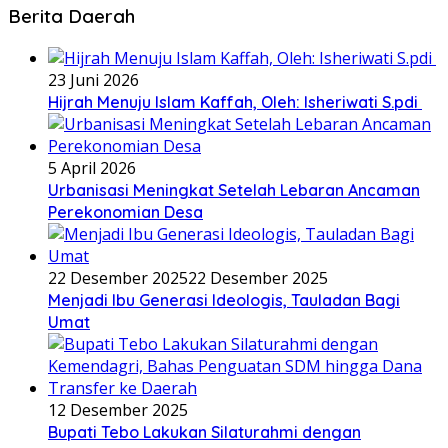
Berita Daerah
23 Juni 2026
Hijrah Menuju Islam Kaffah, Oleh: Isheriwati S.pdi
5 April 2026
Urbanisasi Meningkat Setelah Lebaran Ancaman
Perekonomian Desa
22 Desember 2025
22 Desember 2025
Menjadi Ibu Generasi Ideologis, Tauladan Bagi
Umat
12 Desember 2025
Bupati Tebo Lakukan Silaturahmi dengan