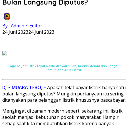
Bulan Langsung Diputus?
By : Admin ~ Editor
24 Juni 2023
24 Juni 2023
Ayo bayar Listrik tepat waktu di awal bulan, hindari denda dan Sangsi
Pemutusan Arus Listrik
DJ ~ MUARA TEBO, –
Apakah telat bayar listrik hanya satu
bulan langsung diputus? Mungkin pertanyaan itu sering
ditanyakan para pelanggan listrik khususnya pascabayar.
Mengingat di zaman modern seperti sekarang ini, listrik
seolah menjadi kebutuhan pokok masyarakat. Hampir
setiap saat kita membutuhkan listrik karena banyak