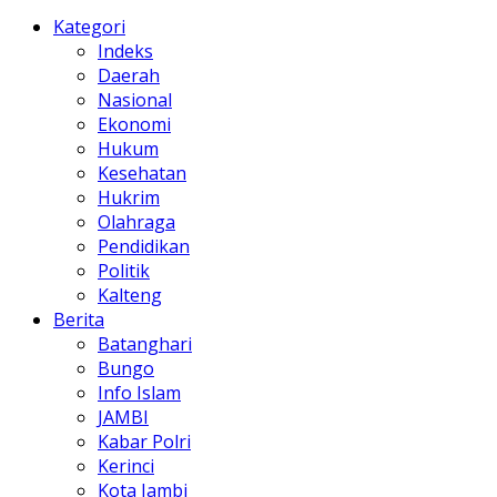
Kategori
Indeks
Daerah
Nasional
Ekonomi
Hukum
Kesehatan
Hukrim
Olahraga
Pendidikan
Politik
Kalteng
Berita
Batanghari
Bungo
Info Islam
JAMBI
Kabar Polri
Kerinci
Kota Jambi