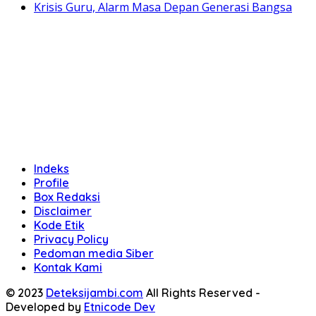
Krisis Guru, Alarm Masa Depan Generasi Bangsa
Indeks
Profile
Box Redaksi
Disclaimer
Kode Etik
Privacy Policy
Pedoman media Siber
Kontak Kami
© 2023
Deteksijambi.com
All Rights Reserved -
Developed by
Etnicode Dev