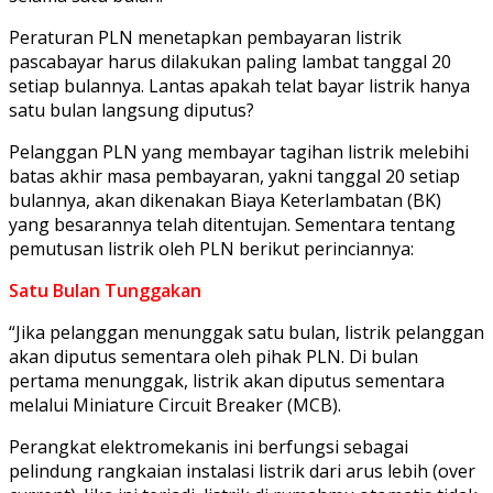
Peraturan PLN menetapkan pembayaran listrik
pascabayar harus dilakukan paling lambat tanggal 20
setiap bulannya. Lantas apakah telat bayar listrik hanya
satu bulan langsung diputus?
Pelanggan PLN yang membayar tagihan listrik melebihi
batas akhir masa pembayaran, yakni tanggal 20 setiap
bulannya, akan dikenakan Biaya Keterlambatan (BK)
yang besarannya telah ditentujan. Sementara tentang
pemutusan listrik oleh PLN berikut perinciannya:
Satu Bulan Tunggakan
“Jika pelanggan menunggak satu bulan, listrik pelanggan
akan diputus sementara oleh pihak PLN. Di bulan
pertama menunggak, listrik akan diputus sementara
melalui Miniature Circuit Breaker (MCB).
Perangkat elektromekanis ini berfungsi sebagai
pelindung rangkaian instalasi listrik dari arus lebih (over