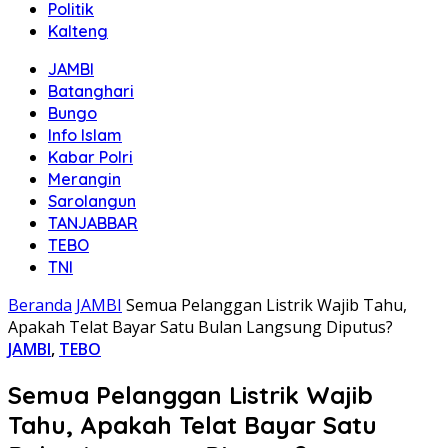
Politik
Kalteng
JAMBI
Batanghari
Bungo
Info Islam
Kabar Polri
Merangin
Sarolangun
TANJABBAR
TEBO
TNI
Beranda
JAMBI
Semua Pelanggan Listrik Wajib Tahu,
Apakah Telat Bayar Satu Bulan Langsung Diputus?
JAMBI
,
TEBO
Semua Pelanggan Listrik Wajib
Tahu, Apakah Telat Bayar Satu