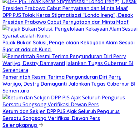
DPP PJS Tolak Keras Stigmatisasi “Londo Ireng”, Desak
Presiden Prabowo Cabut Pernyataan dan Minta Maaf
Pajak Bukan Solusi, Pengelolaan Kekayaan Alam Sesuai
Syariat adalah Kunci
Pemerintah Resmi Terima Pengunduran Diri Perry
Warjiyo, Destry Damayanti Jalankan Tugas Gubernur BI
Sementara
Ketum dan Sekjen DPP PJS Ajak Seluruh Pengurus
Bersatu Songsong Verifikasi Dewan Pers
Selengkapnya