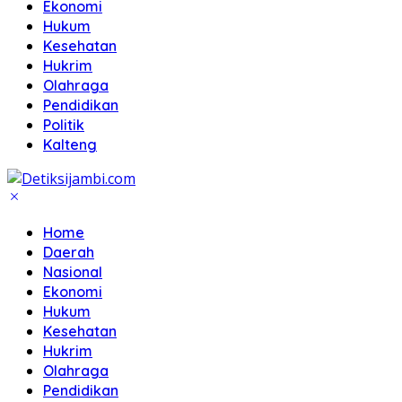
Ekonomi
Hukum
Kesehatan
Hukrim
Olahraga
Pendidikan
Politik
Kalteng
Home
Daerah
Nasional
Ekonomi
Hukum
Kesehatan
Hukrim
Olahraga
Pendidikan