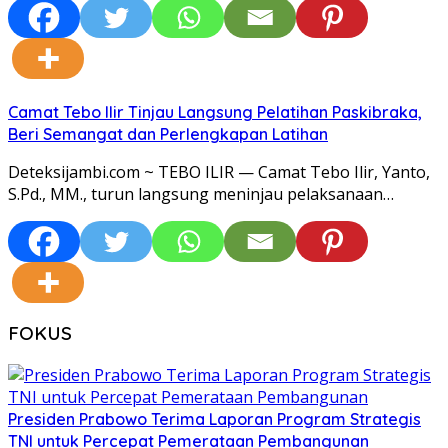
Camat Tebo Ilir Tinjau Langsung Pelatihan Paskibraka,
Beri Semangat dan Perlengkapan Latihan
Deteksijambi.com ~ TEBO ILIR — Camat Tebo Ilir, Yanto,
S.Pd., MM., turun langsung meninjau pelaksanaan…
FOKUS
Presiden Prabowo Terima Laporan Program Strategis
TNI untuk Percepat Pemerataan Pembangunan