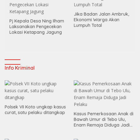
Jika Badan Jalan Ambruk,
Ekonomi Warga Akan
Pj Kepala Desa Ning Ilham
Lumpuh Total
Laksanakan Pengecekan
Lokasi Ketapang Jagung
Info Kriminal
Polsek VII Koto ungkap kasus
curat, satu pelaku ditangkap
Kasus Pemerkosaan Anak di
Bawah Umur di Tebo Ulu,
Enam Remaja Diduga Jadi
Pelaku