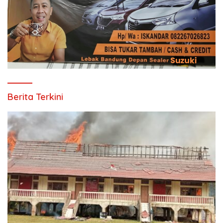
Berita Terkini