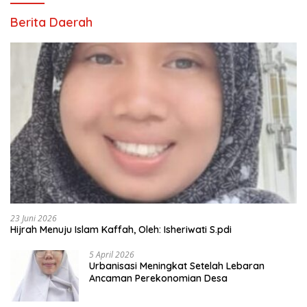
Berita Daerah
23 Juni 2026
Hijrah Menuju Islam Kaffah, Oleh: Isheriwati S.pdi
5 April 2026
Urbanisasi Meningkat Setelah Lebaran
Ancaman Perekonomian Desa