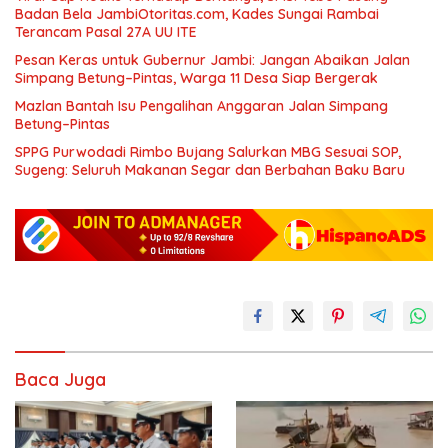
Badan Bela JambiOtoritas.com, Kades Sungai Rambai
Terancam Pasal 27A UU ITE
Pesan Keras untuk Gubernur Jambi: Jangan Abaikan Jalan
Simpang Betung–Pintas, Warga 11 Desa Siap Bergerak
Mazlan Bantah Isu Pengalihan Anggaran Jalan Simpang
Betung–Pintas
SPPG Purwodadi Rimbo Bujang Salurkan MBG Sesuai SOP,
Sugeng: Seluruh Makanan Segar dan Berbahan Baku Baru
Baca Juga