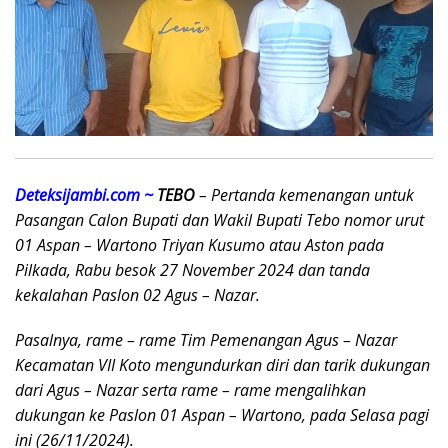
Deteksijambi.com ~
TEBO
– Pertanda kemenangan untuk
Pasangan Calon Bupati dan Wakil Bupati Tebo nomor urut
01 Aspan – Wartono Triyan Kusumo atau Aston pada
Pilkada, Rabu besok 27 November 2024 dan tanda
kekalahan Paslon 02 Agus – Nazar.
Pasalnya, rame – rame Tim Pemenangan Agus – Nazar
Kecamatan VII Koto mengundurkan diri dan tarik dukungan
dari Agus – Nazar serta rame – rame mengalihkan
dukungan ke Paslon 01 Aspan – Wartono, pada Selasa pagi
ini (26/11/2024).