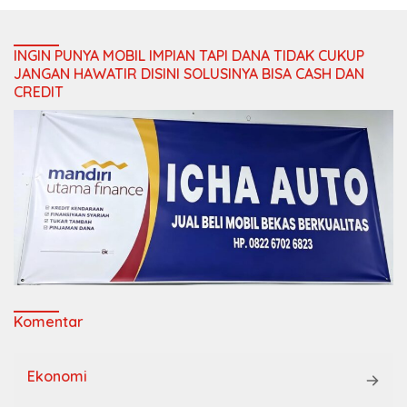
INGIN PUNYA MOBIL IMPIAN TAPI DANA TIDAK CUKUP
JANGAN HAWATIR DISINI SOLUSINYA BISA CASH DAN
CREDIT
Komentar
Ekonomi