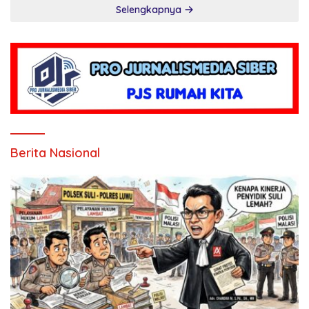
Selengkapnya
Berita Nasional