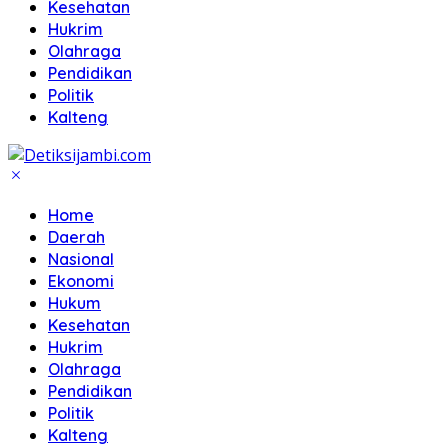
Kesehatan
Hukrim
Olahraga
Pendidikan
Politik
Kalteng
Home
Daerah
Nasional
Ekonomi
Hukum
Kesehatan
Hukrim
Olahraga
Pendidikan
Politik
Kalteng