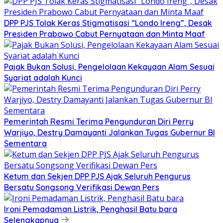
DPP PJS Tolak Keras Stigmatisasi “Londo Ireng”, Desak
Presiden Prabowo Cabut Pernyataan dan Minta Maaf
Pajak Bukan Solusi, Pengelolaan Kekayaan Alam Sesuai
Syariat adalah Kunci
Pemerintah Resmi Terima Pengunduran Diri Perry
Warjiyo, Destry Damayanti Jalankan Tugas Gubernur BI
Sementara
Ketum dan Sekjen DPP PJS Ajak Seluruh Pengurus
Bersatu Songsong Verifikasi Dewan Pers
Ironi Pemadaman Listrik, Penghasil Batu bara
Selengkapnya