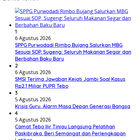
1
6 Agustus 2026
SPPG Purwodadi Rimbo Bujang Salurkan MBG
Sesuai SOP, Sugeng: Seluruh Makanan Segar dan
Berbahan Baku Baru
2
6 Agustus 2026
SMSI Terima Jawaban Kejati Jambi Soal Kasus
Rp2,1 Miliar PUPR Tebo
3
5 Agustus 2026
Krisis Guru, Alarm Masa Depan Generasi Bangsa
4
5 Agustus 2026
Camat Tebo Ilir Tinjau Langsung Pelatihan
Paskibraka, Beri Semangat dan Perlengkapan