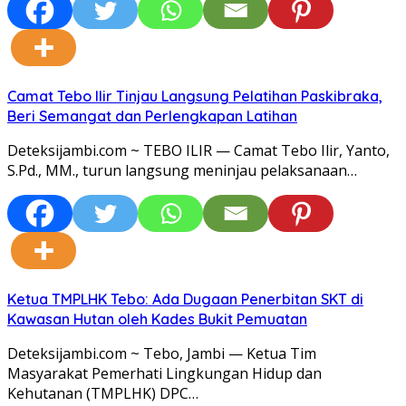
Camat Tebo Ilir Tinjau Langsung Pelatihan Paskibraka,
Beri Semangat dan Perlengkapan Latihan
Deteksijambi.com ~ TEBO ILIR — Camat Tebo Ilir, Yanto,
S.Pd., MM., turun langsung meninjau pelaksanaan…
Ketua TMPLHK Tebo: Ada Dugaan Penerbitan SKT di
Kawasan Hutan oleh Kades Bukit Pemuatan
Deteksijambi.com ~ Tebo, Jambi — Ketua Tim
Masyarakat Pemerhati Lingkungan Hidup dan
Kehutanan (TMPLHK) DPC…