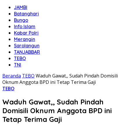
JAMBI
Batanghari
Bungo
Info Islam
Kabar Polri
Merangin
Sarolangun
TANJABBAR
TEBO
TNI
Beranda
TEBO
Waduh Gawat,, Sudah Pindah Domisili
Oknum Anggota BPD ini Tetap Terima Gaji
TEBO
Waduh Gawat,, Sudah Pindah
Domisili Oknum Anggota BPD ini
Tetap Terima Gaji