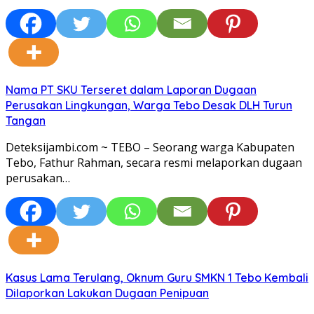
Nama PT SKU Terseret dalam Laporan Dugaan
Perusakan Lingkungan, Warga Tebo Desak DLH Turun
Tangan
Deteksijambi.com ~ TEBO – Seorang warga Kabupaten
Tebo, Fathur Rahman, secara resmi melaporkan dugaan
perusakan…
Kasus Lama Terulang, Oknum Guru SMKN 1 Tebo Kembali
Dilaporkan Lakukan Dugaan Penipuan