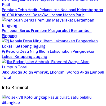
Pemkab Tebo Hadiri Peluncuran Nasional Kelembagaan
80.000 Koperasi Desa/Kelurahan Merah Putih
Penipuan Beras Premium Masyarakat Bertambah
Bingung
Pj Kepala Desa Ning Ilham Laksanakan Pengecekan
Lokasi Ketapang Jagung
Jika Badan Jalan Ambruk, Ekonomi Warga Akan Lumpuh
Total
Info Kriminal