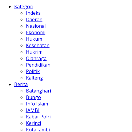
Kategori
Indeks
Daerah
Nasional
Ekonomi
Hukum
Kesehatan
Hukrim
Olahraga
Pendidikan
Politik
Kalteng
Berita
Batanghari
Bungo
Info Islam
JAMBI
Kabar Polri
Kerinci
Kota Jambi