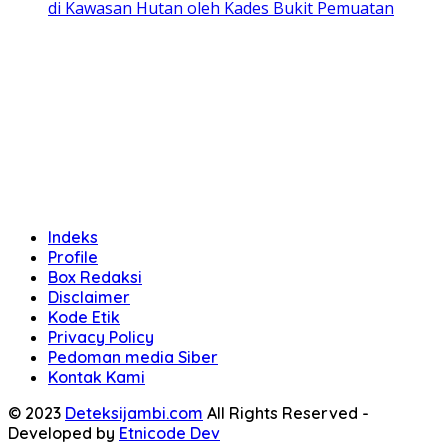
di Kawasan Hutan oleh Kades Bukit Pemuatan
Indeks
Profile
Box Redaksi
Disclaimer
Kode Etik
Privacy Policy
Pedoman media Siber
Kontak Kami
© 2023
Deteksijambi.com
All Rights Reserved -
Developed by
Etnicode Dev