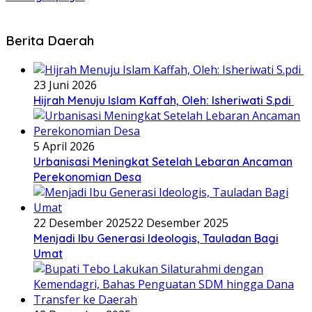
Berita Daerah
23 Juni 2026
Hijrah Menuju Islam Kaffah, Oleh: Isheriwati S.pdi
5 April 2026
Urbanisasi Meningkat Setelah Lebaran Ancaman
Perekonomian Desa
22 Desember 2025
22 Desember 2025
Menjadi Ibu Generasi Ideologis, Tauladan Bagi
Umat