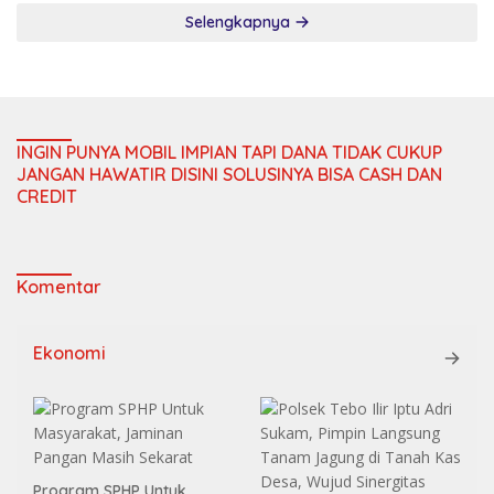
Selengkapnya
INGIN PUNYA MOBIL IMPIAN TAPI DANA TIDAK CUKUP
JANGAN HAWATIR DISINI SOLUSINYA BISA CASH DAN
CREDIT
Komentar
Ekonomi
Program SPHP Untuk