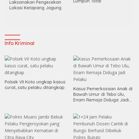
Lumpuh Total
Laksanakan Pengecekan
Lokasi Ketapang Jagung
Info Kriminal
Polsek VII Koto ungkap kasus
curat, satu pelaku ditangkap
Kasus Pemerkosaan Anak di
Bawah Umur di Tebo Ulu,
Enam Remaja Diduga Jadi
Pelaku