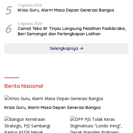
5
5 Agustus 2026
Krisis Guru, Alarm Masa Depan Generasi Bangsa
6
5 Agustus 2026
Camat Tebo Ilir Tinjau Langsung Pelatihan Paskibraka,
Beri Semangat dan Perlengkapan Latihan
Selengkapnya
Berita Nasional
Krisis Guru, Alarm Masa Depan Generasi Bangsa