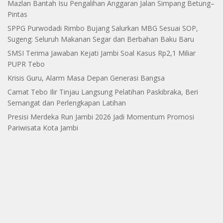
Mazlan Bantah Isu Pengalihan Anggaran Jalan Simpang Betung–
Pintas
SPPG Purwodadi Rimbo Bujang Salurkan MBG Sesuai SOP,
Sugeng: Seluruh Makanan Segar dan Berbahan Baku Baru
SMSI Terima Jawaban Kejati Jambi Soal Kasus Rp2,1 Miliar
PUPR Tebo
Krisis Guru, Alarm Masa Depan Generasi Bangsa
Camat Tebo Ilir Tinjau Langsung Pelatihan Paskibraka, Beri
Semangat dan Perlengkapan Latihan
Presisi Merdeka Run Jambi 2026 Jadi Momentum Promosi
Pariwisata Kota Jambi