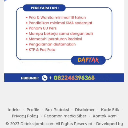
Indeks
Profile
Box Redaksi
Disclaimer
Kode Etik
Privacy Policy
Pedoman media Siber
Kontak Kami
© 2023
Deteksijambi.com
All Rights Reserved - Developed by