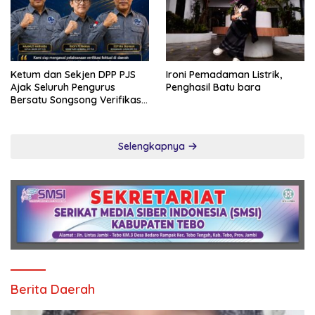
Ketum dan Sekjen DPP PJS
Ironi Pemadaman Listrik,
Ajak Seluruh Pengurus
Penghasil Batu bara
Bersatu Songsong Verifikasi
Dewan Pers
Selengkapnya
Berita Daerah