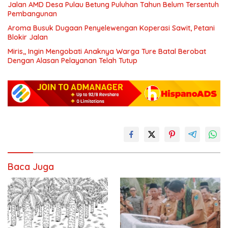
Jalan AMD Desa Pulau Betung Puluhan Tahun Belum Tersentuh
Pembangunan
Aroma Busuk Dugaan Penyelewengan Koperasi Sawit, Petani
Blokir Jalan
Miris,, Ingin Mengobati Anaknya Warga Ture Batal Berobat
Dengan Alasan Pelayanan Telah Tutup
Baca Juga