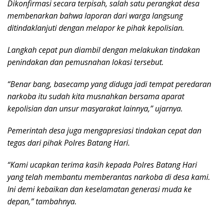
Dikonfirmasi secara terpisah, salah satu perangkat desa
membenarkan bahwa laporan dari warga langsung
ditindaklanjuti dengan melapor ke pihak kepolisian.
Langkah cepat pun diambil dengan melakukan tindakan
penindakan dan pemusnahan lokasi tersebut.
“Benar bang, basecamp yang diduga jadi tempat peredaran
narkoba itu sudah kita musnahkan bersama aparat
kepolisian dan unsur masyarakat lainnya,” ujarnya.
Pemerintah desa juga mengapresiasi tindakan cepat dan
tegas dari pihak Polres Batang Hari.
“Kami ucapkan terima kasih kepada Polres Batang Hari
yang telah membantu memberantas narkoba di desa kami.
Ini demi kebaikan dan keselamatan generasi muda ke
depan,” tambahnya.