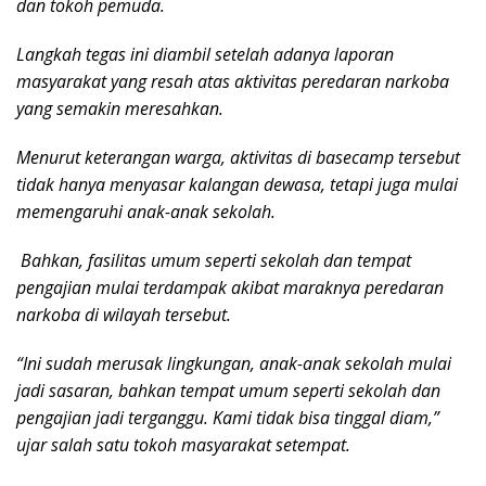
dan tokoh pemuda.
Langkah tegas ini diambil setelah adanya laporan
masyarakat yang resah atas aktivitas peredaran narkoba
yang semakin meresahkan.
Menurut keterangan warga, aktivitas di basecamp tersebut
tidak hanya menyasar kalangan dewasa, tetapi juga mulai
memengaruhi anak-anak sekolah.
Bahkan, fasilitas umum seperti sekolah dan tempat
pengajian mulai terdampak akibat maraknya peredaran
narkoba di wilayah tersebut.
“Ini sudah merusak lingkungan, anak-anak sekolah mulai
jadi sasaran, bahkan tempat umum seperti sekolah dan
pengajian jadi terganggu. Kami tidak bisa tinggal diam,”
ujar salah satu tokoh masyarakat setempat.