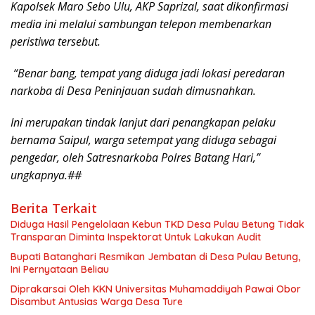
Kapolsek Maro Sebo Ulu, AKP Saprizal, saat dikonfirmasi
media ini melalui sambungan telepon membenarkan
peristiwa tersebut.
“Benar bang, tempat yang diduga jadi lokasi peredaran
narkoba di Desa Peninjauan sudah dimusnahkan.
Ini merupakan tindak lanjut dari penangkapan pelaku
bernama Saipul, warga setempat yang diduga sebagai
pengedar, oleh Satresnarkoba Polres Batang Hari,”
ungkapnya.##
Berita Terkait
Diduga Hasil Pengelolaan Kebun TKD Desa Pulau Betung Tidak
Transparan Diminta Inspektorat Untuk Lakukan Audit
Bupati Batanghari Resmikan Jembatan di Desa Pulau Betung,
Ini Pernyataan Beliau
Diprakarsai Oleh KKN Universitas Muhamaddiyah Pawai Obor
Disambut Antusias Warga Desa Ture