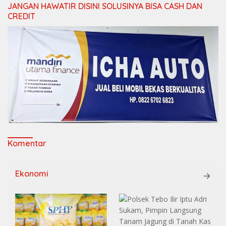
JANGAN HAWATIR DISINI SOLUSINYA BISA CASH DAN
CREDIT
Komentar
Ekonomi