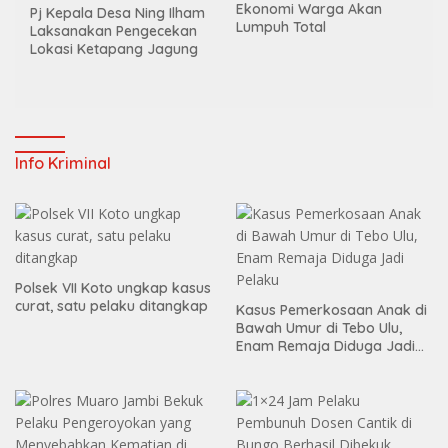
Ekonomi Warga Akan
Pj Kepala Desa Ning Ilham
Lumpuh Total
Laksanakan Pengecekan
Lokasi Ketapang Jagung
Info Kriminal
Polsek VII Koto ungkap kasus
curat, satu pelaku ditangkap
Kasus Pemerkosaan Anak di
Bawah Umur di Tebo Ulu,
Enam Remaja Diduga Jadi
Pelaku