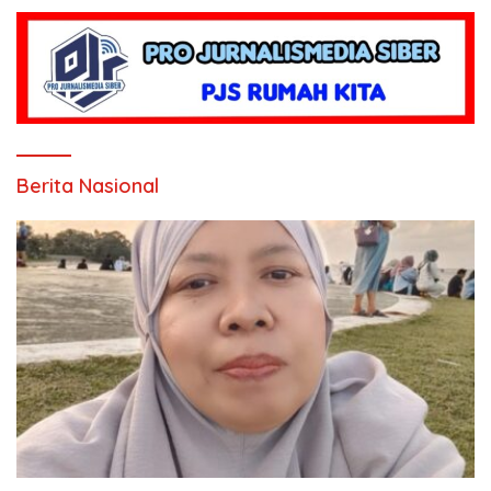
Berita Nasional