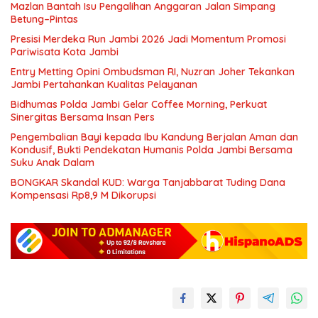
Mazlan Bantah Isu Pengalihan Anggaran Jalan Simpang
Betung–Pintas
Presisi Merdeka Run Jambi 2026 Jadi Momentum Promosi
Pariwisata Kota Jambi
Entry Metting Opini Ombudsman RI, Nuzran Joher Tekankan
Jambi Pertahankan Kualitas Pelayanan
Bidhumas Polda Jambi Gelar Coffee Morning, Perkuat
Sinergitas Bersama Insan Pers
Pengembalian Bayi kepada Ibu Kandung Berjalan Aman dan
Kondusif, Bukti Pendekatan Humanis Polda Jambi Bersama
Suku Anak Dalam
BONGKAR Skandal KUD: Warga Tanjabbarat Tuding Dana
Kompensasi Rp8,9 M Dikorupsi