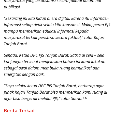
masyarakat yang dikonsumsi secara faktual dalam hal
publikasi.
“Sekarang ini kita hidup di era digital, karena itu informasi-
informasi setiap detik selalu kita konsumsi. Maka, peran PJS
mampu memberikan edukasi informasi kepada
masyarakat terkait peristiwa secara faktual,” tutur Kajari
Tanjab Barat.
Senada, Ketua DPC PJS Tanjab Barat, Satria di sela – sela
kunjungan tersebut menjelaskan bahwa ini kami lakukan
sebagai awal dalam membuka ruang komunikasi dan
sinergitas dengan baik.
“Saya selaku ketua DPC PJS Tanjab Barat, berharap agar
pihak Kajari Tanjab Barat bisa memberikan kami ruang di
agar bisa bergerak melalui PJS,” tutur Satria.**
Berita Terkait