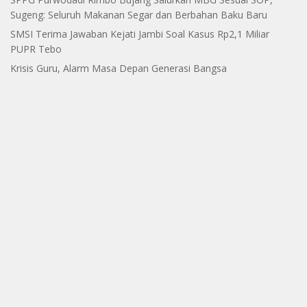
Sugeng: Seluruh Makanan Segar dan Berbahan Baku Baru
SMSI Terima Jawaban Kejati Jambi Soal Kasus Rp2,1 Miliar
PUPR Tebo
Krisis Guru, Alarm Masa Depan Generasi Bangsa