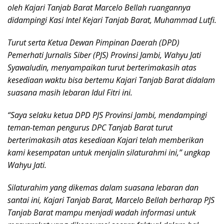
oleh Kajari Tanjab Barat Marcelo Bellah ruangannya
didampingi Kasi Intel Kejari Tanjab Barat, Muhammad Lutfi.
Turut serta Ketua Dewan Pimpinan Daerah (DPD)
Pemerhati Jurnalis Siber (PJS) Provinsi Jambi, Wahyu Jati
Syawaludin, menyampaikan turut berterimakasih atas
kesediaan waktu bisa bertemu Kajari Tanjab Barat didalam
suasana masih lebaran Idul Fitri ini.
“Saya selaku ketua DPD PJS Provinsi Jambi, mendampingi
teman-teman pengurus DPC Tanjab Barat turut
berterimakasih atas kesediaan Kajari telah memberikan
kami kesempatan untuk menjalin silaturahmi ini,” ungkap
Wahyu Jati.
Silaturahim yang dikemas dalam suasana lebaran dan
santai ini, Kajari Tanjab Barat, Marcelo Bellah berharap PJS
Tanjab Barat mampu menjadi wadah informasi untuk