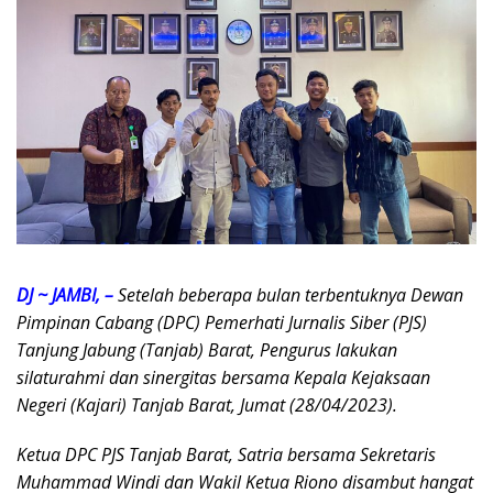
DJ ~ JAMBI, –
Setelah beberapa bulan terbentuknya Dewan
Pimpinan Cabang (DPC) Pemerhati Jurnalis Siber (PJS)
Tanjung Jabung (Tanjab) Barat, Pengurus lakukan
silaturahmi dan sinergitas bersama Kepala Kejaksaan
Negeri (Kajari) Tanjab Barat, Jumat (28/04/2023).
Ketua DPC PJS Tanjab Barat, Satria bersama Sekretaris
Muhammad Windi dan Wakil Ketua Riono disambut hangat