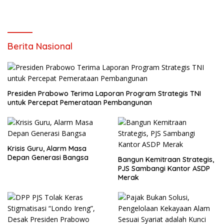
Berita Nasional
Presiden Prabowo Terima Laporan Program Strategis TNI
untuk Percepat Pemerataan Pembangunan
Krisis Guru, Alarm Masa
Depan Generasi Bangsa
Bangun Kemitraan Strategis,
PJS Sambangi Kantor ASDP
Merak