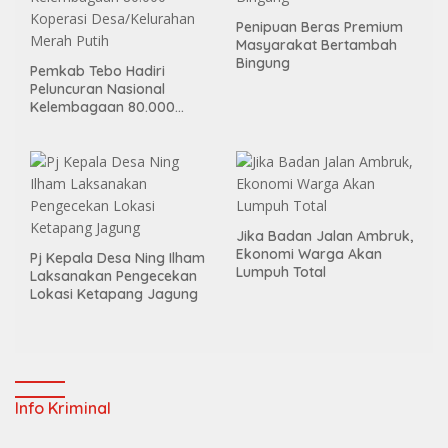
Penipuan Beras Premium
Masyarakat Bertambah
Bingung
Pemkab Tebo Hadiri
Peluncuran Nasional
Kelembagaan 80.000
Koperasi Desa/Kelurahan
Merah Putih
Jika Badan Jalan Ambruk,
Ekonomi Warga Akan
Pj Kepala Desa Ning Ilham
Lumpuh Total
Laksanakan Pengecekan
Lokasi Ketapang Jagung
Info Kriminal