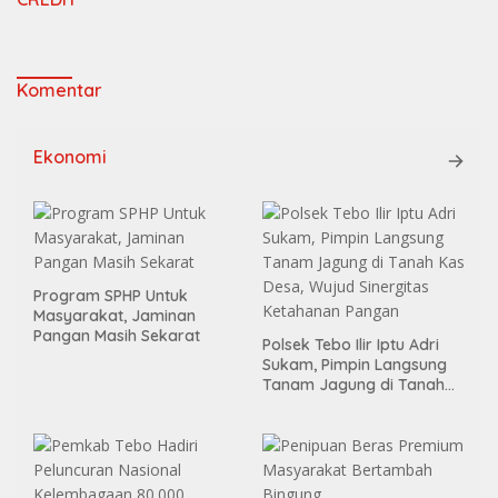
Komentar
Ekonomi
Program SPHP Untuk
Masyarakat, Jaminan
Pangan Masih Sekarat
Polsek Tebo Ilir Iptu Adri
Sukam, Pimpin Langsung
Tanam Jagung di Tanah
Kas Desa, Wujud Sinergitas
Ketahanan Pangan