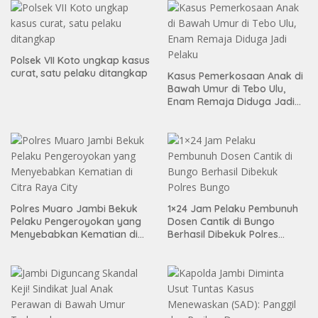
Polsek VII Koto ungkap kasus
curat, satu pelaku ditangkap
Kasus Pemerkosaan Anak di
Bawah Umur di Tebo Ulu,
Enam Remaja Diduga Jadi
Pelaku
Polres Muaro Jambi Bekuk
1×24 Jam Pelaku Pembunuh
Pelaku Pengeroyokan yang
Dosen Cantik di Bungo
Menyebabkan Kematian di
Berhasil Dibekuk Polres
Citra Raya City
Bungo