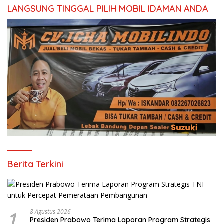
LANGSUNG TINGGAL PILIH MOBIL IDAMAN ANDA
Berita Terkini
1
8 Agustus 2026
Presiden Prabowo Terima Laporan Program Strategis