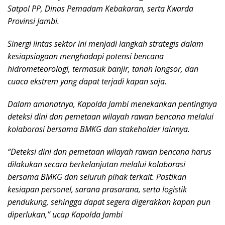
Satpol PP, Dinas Pemadam Kebakaran, serta Kwarda
Provinsi Jambi.
Sinergi lintas sektor ini menjadi langkah strategis dalam
kesiapsiagaan menghadapi potensi bencana
hidrometeorologi, termasuk banjir, tanah longsor, dan
cuaca ekstrem yang dapat terjadi kapan saja.
Dalam amanatnya, Kapolda Jambi menekankan pentingnya
deteksi dini dan pemetaan wilayah rawan bencana melalui
kolaborasi bersama BMKG dan stakeholder lainnya.
“Deteksi dini dan pemetaan wilayah rawan bencana harus
dilakukan secara berkelanjutan melalui kolaborasi
bersama BMKG dan seluruh pihak terkait. Pastikan
kesiapan personel, sarana prasarana, serta logistik
pendukung, sehingga dapat segera digerakkan kapan pun
diperlukan,” ucap Kapolda Jambi