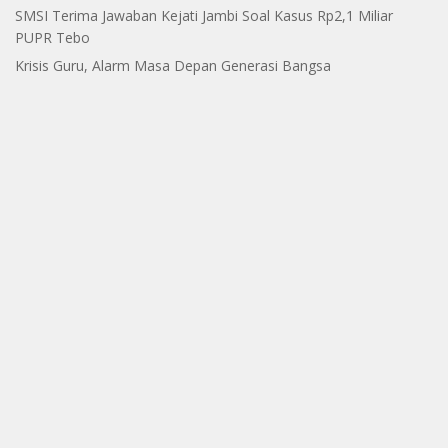
SMSI Terima Jawaban Kejati Jambi Soal Kasus Rp2,1 Miliar
PUPR Tebo
Krisis Guru, Alarm Masa Depan Generasi Bangsa