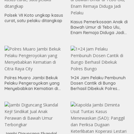
Polsek VII Koto ungkap kasus
curat, satu pelaku ditangkap
Kasus Pemerkosaan Anak di
Bawah Umur di Tebo Ulu,
Enam Remaja Diduga Jadi
Pelaku
Polres Muaro Jambi Bekuk
1×24 Jam Pelaku Pembunuh
Pelaku Pengeroyokan yang
Dosen Cantik di Bungo
Menyebabkan Kematian di
Berhasil Dibekuk Polres
Citra Raya City
Bungo
Jambi Diguncang Skandal