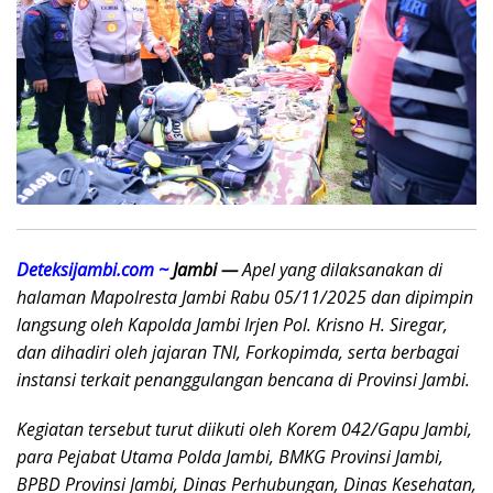
Deteksijambi.com ~
Jambi —
Apel yang dilaksanakan di
halaman Mapolresta Jambi Rabu 05/11/2025 dan dipimpin
langsung oleh Kapolda Jambi Irjen Pol. Krisno H. Siregar,
dan dihadiri oleh jajaran TNI, Forkopimda, serta berbagai
instansi terkait penanggulangan bencana di Provinsi Jambi.
Kegiatan tersebut turut diikuti oleh Korem 042/Gapu Jambi,
para Pejabat Utama Polda Jambi, BMKG Provinsi Jambi,
BPBD Provinsi Jambi, Dinas Perhubungan, Dinas Kesehatan,