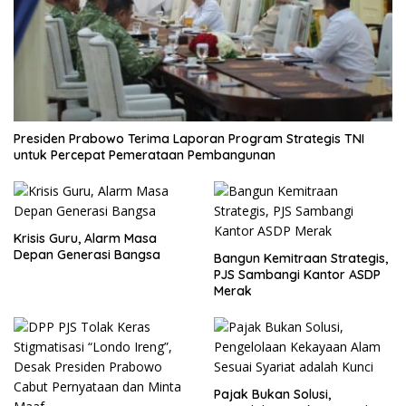
Presiden Prabowo Terima Laporan Program Strategis TNI
untuk Percepat Pemerataan Pembangunan
Krisis Guru, Alarm Masa
Depan Generasi Bangsa
Bangun Kemitraan Strategis,
PJS Sambangi Kantor ASDP
Merak
Pajak Bukan Solusi,