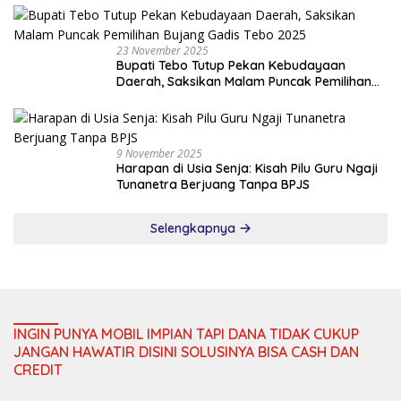
23 November 2025
Bupati Tebo Tutup Pekan Kebudayaan
Daerah, Saksikan Malam Puncak Pemilihan
Bujang Gadis Tebo 2025
9 November 2025
Harapan di Usia Senja: Kisah Pilu Guru Ngaji
Tunanetra Berjuang Tanpa BPJS
Selengkapnya
INGIN PUNYA MOBIL IMPIAN TAPI DANA TIDAK CUKUP
JANGAN HAWATIR DISINI SOLUSINYA BISA CASH DAN
CREDIT