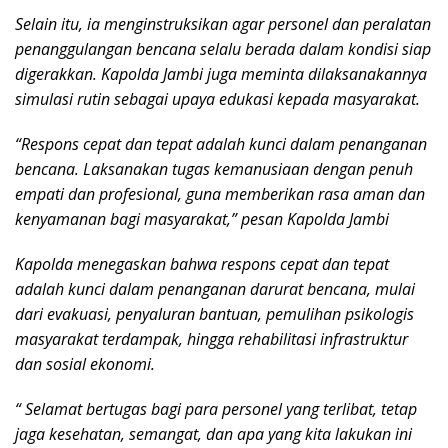
Selain itu, ia menginstruksikan agar personel dan peralatan
penanggulangan bencana selalu berada dalam kondisi siap
digerakkan. Kapolda Jambi juga meminta dilaksanakannya
simulasi rutin sebagai upaya edukasi kepada masyarakat.
“Respons cepat dan tepat adalah kunci dalam penanganan
bencana. Laksanakan tugas kemanusiaan dengan penuh
empati dan profesional, guna memberikan rasa aman dan
kenyamanan bagi masyarakat,” pesan Kapolda Jambi
Kapolda menegaskan bahwa respons cepat dan tepat
adalah kunci dalam penanganan darurat bencana, mulai
dari evakuasi, penyaluran bantuan, pemulihan psikologis
masyarakat terdampak, hingga rehabilitasi infrastruktur
dan sosial ekonomi.
“ Selamat bertugas bagi para personel yang terlibat, tetap
jaga kesehatan, semangat, dan apa yang kita lakukan ini