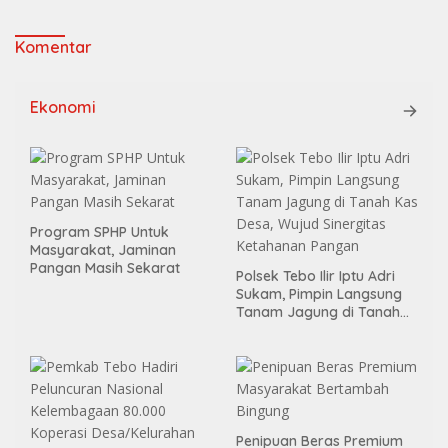
Komentar
Ekonomi
Program SPHP Untuk
Masyarakat, Jaminan
Pangan Masih Sekarat
Polsek Tebo Ilir Iptu Adri
Sukam, Pimpin Langsung
Tanam Jagung di Tanah
Kas Desa, Wujud Sinergitas
Ketahanan Pangan
Penipuan Beras Premium