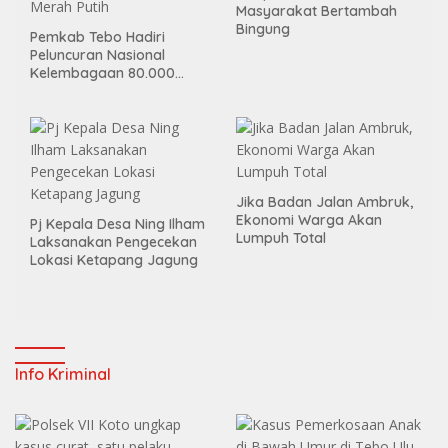
Masyarakat Bertambah
Bingung
Pemkab Tebo Hadiri
Peluncuran Nasional
Kelembagaan 80.000
Koperasi Desa/Kelurahan
Merah Putih
Jika Badan Jalan Ambruk,
Ekonomi Warga Akan
Pj Kepala Desa Ning Ilham
Lumpuh Total
Laksanakan Pengecekan
Lokasi Ketapang Jagung
Info Kriminal