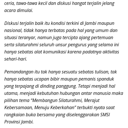
ceria, tawa-tawa kecil dan diskusi hangat terjalin jelang
acara dimulai.
Diskusi terjalin baik itu kondisi terkini di Jambi maupun
nasional, tidak hanya terbatas pada hal yang umum dan
situasi teranyar, namun juga tercipta ajang pertemuan
serta silaturahmi seluruh unsur pengurus yang selama ini
hanya sebatas alat komunikasi karena padatnya aktivitas
sehari-hari.
Pemandangan itu tak hanya sesuatu sebatas tulisan, tak
hanya sebatas ucapan bibir maupun pemanis spanduk
yang terpajang di dinding panggung. Tetapi menjadi hal
utama, menjadi kebutuhan hubungan antar manusia maka
pilihan tema “Membangun Silaturahmi, Merajut
Kebersamaan, Menuju Keberkahan” terbukti nyata saat
rangkaian buka bersama yang diselenggarakan SMSI
Provinsi Jambi.