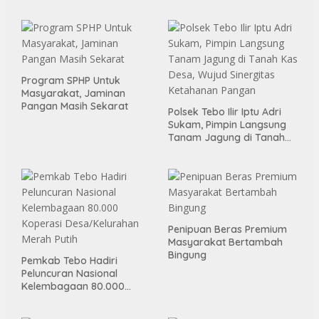
Program SPHP Untuk
Masyarakat, Jaminan
Pangan Masih Sekarat
Polsek Tebo Ilir Iptu Adri
Sukam, Pimpin Langsung
Tanam Jagung di Tanah
Kas Desa, Wujud Sinergitas
Ketahanan Pangan
Penipuan Beras Premium
Masyarakat Bertambah
Bingung
Pemkab Tebo Hadiri
Peluncuran Nasional
Kelembagaan 80.000
Koperasi Desa/Kelurahan
Merah Putih