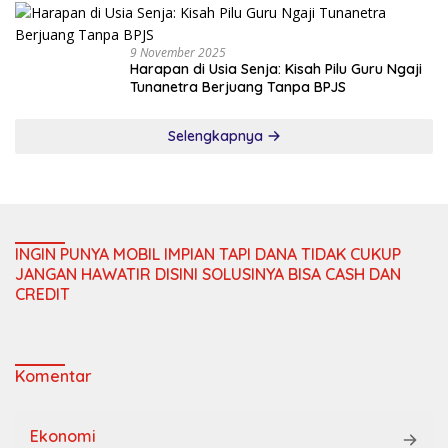
9 November 2025
Harapan di Usia Senja: Kisah Pilu Guru Ngaji
Tunanetra Berjuang Tanpa BPJS
Selengkapnya
INGIN PUNYA MOBIL IMPIAN TAPI DANA TIDAK CUKUP
JANGAN HAWATIR DISINI SOLUSINYA BISA CASH DAN
CREDIT
Komentar
Ekonomi