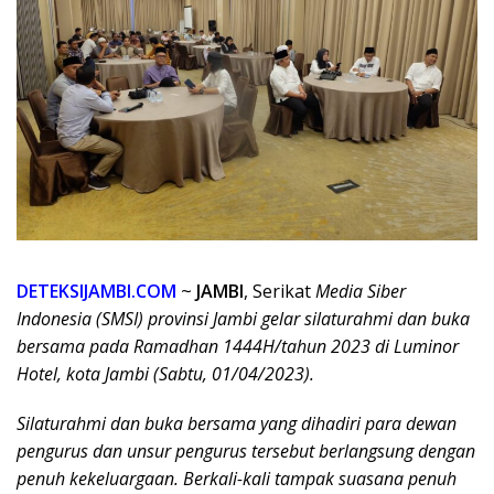
DETEKSIJAMBI.COM
~
JAMBI
, Serikat
Media Siber
Indonesia (SMSI) provinsi Jambi gelar silaturahmi dan buka
bersama pada Ramadhan 1444H/tahun 2023 di Luminor
Hotel, kota Jambi (Sabtu, 01/04/2023).
Silaturahmi dan buka bersama yang dihadiri para dewan
pengurus dan unsur pengurus tersebut berlangsung dengan
penuh kekeluargaan. Berkali-kali tampak suasana penuh