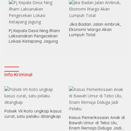
Jika Badan Jalan Ambruk,
Ekonomi Warga Akan
Pj Kepala Desa Ning Ilham
Lumpuh Total
Laksanakan Pengecekan
Lokasi Ketapang Jagung
Info Kriminal
Polsek VII Koto ungkap kasus
curat, satu pelaku ditangkap
Kasus Pemerkosaan Anak di
Bawah Umur di Tebo Ulu,
Enam Remaja Diduga Jadi