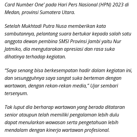
Card Number One’ pada Hari Pers Nasional (HPN) 2023 di
Medan, provinsi Sumatera Utara.
Setelah Mukhtadi Putra Nusa memberikan kata
sambutannya, pelantang suara bertukar kepada salah satu
anggota dewan pembina SMSI Provinsi Jambi yaitu Nur
Jatmiko, dia mengutarakan apresiasi dan rasa suka
dihatinya terhadap kegiatan.
“Saya senang bisa berkesempatan hadir dalam kegiatan ini,
dan sesungguhnya saya sangat suka berteman dengan
wartawan, dengan rekan-rekan media,” Ujar sembari
tersenyum.
Tak luput dia berharap wartawan yang berada ditataran
senior ataupun telah memiliki pengalaman lebih dulu
dapat menularkan wawasan serta pengetahuan lebih
mendalam dengan kinerja wartawan profesional.