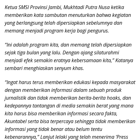
Ketua SMSI Provinsi Jambi, Mukhtadi Putra Nusa ketika
memberikan kata sambutan menuturkan bahwa kegiatan
yang berlangsung telah dipersiapkan sebelumnya dan
memang menjadi program kerja bagi pengurus.
“Ini adalah program kita, dan memang telah dipersiapkan
sejak tiga bulan yang lalu. Dengan ajang silaturahmi
menjadi efek semakin eratnya kebersamaan kita,” Katanya
sembari menghiaskan senyum khas.
“Ingat harus terus memberikan edukasi kepada masyarakat
dengan memberikan informasi dalam sebuah produk
jurnalistik dan tidak memberikan berita-berita hoaks, dan
kedepannya tantangan di media semakin berat yang mana
kita harus bisa memberikan informasi secara fakta,
Akuntabel serta bisa terpercaya sehingga tidak memberikan
informasi yang tidak benar atau belum tentu
kebenarannya,” Lanjut lelaki yang telah menerima ‘Press