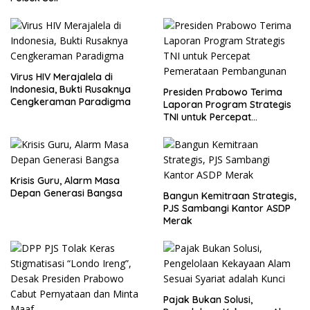
Virus HIV Merajalela di
Indonesia, Bukti Rusaknya
Presiden Prabowo Terima
Cengkeraman Paradigma
Laporan Program Strategis
TNI untuk Percepat
Pemerataan Pembangunan
Krisis Guru, Alarm Masa
Depan Generasi Bangsa
Bangun Kemitraan Strategis,
PJS Sambangi Kantor ASDP
Merak
Pajak Bukan Solusi,