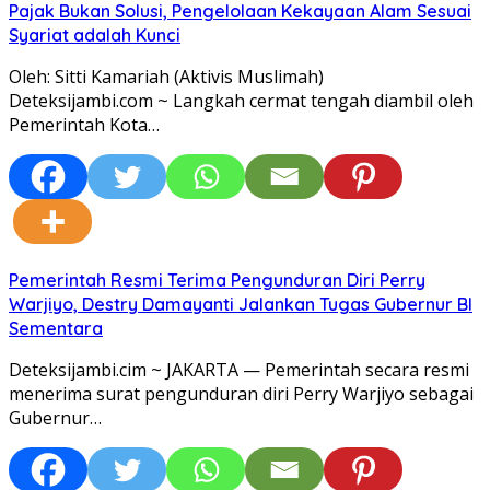
Pajak Bukan Solusi, Pengelolaan Kekayaan Alam Sesuai
Syariat adalah Kunci
Oleh: Sitti Kamariah (Aktivis Muslimah)
Deteksijambi.com ~ Langkah cermat tengah diambil oleh
Pemerintah Kota…
Pemerintah Resmi Terima Pengunduran Diri Perry
Warjiyo, Destry Damayanti Jalankan Tugas Gubernur BI
Sementara
Deteksijambi.cim ~ JAKARTA — Pemerintah secara resmi
menerima surat pengunduran diri Perry Warjiyo sebagai
Gubernur…