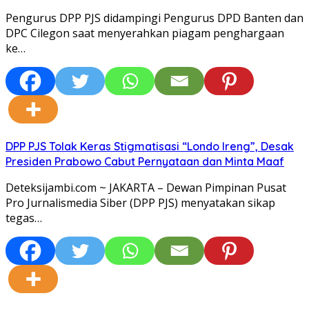
Pengurus DPP PJS didampingi Pengurus DPD Banten dan
DPC Cilegon saat menyerahkan piagam penghargaan
ke…
DPP PJS Tolak Keras Stigmatisasi “Londo Ireng”, Desak
Presiden Prabowo Cabut Pernyataan dan Minta Maaf
Deteksijambi.com ~ JAKARTA – Dewan Pimpinan Pusat
Pro Jurnalismedia Siber (DPP PJS) menyatakan sikap
tegas…