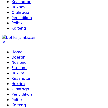
Kesehatan
Hukrim
Olahraga
Pendidikan
Politik
Kalteng
Home
Daerah
Nasional
Ekonomi
Hukum
Kesehatan
Hukrim
Olahraga
Pendidikan
Politik
Kalteng