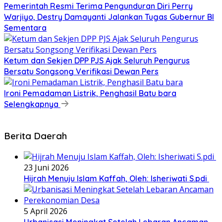
Pemerintah Resmi Terima Pengunduran Diri Perry
Warjiyo, Destry Damayanti Jalankan Tugas Gubernur BI
Sementara
Ketum dan Sekjen DPP PJS Ajak Seluruh Pengurus
Bersatu Songsong Verifikasi Dewan Pers
Ironi Pemadaman Listrik, Penghasil Batu bara
Selengkapnya
Berita Daerah
23 Juni 2026
Hijrah Menuju Islam Kaffah, Oleh: Isheriwati S.pdi
5 April 2026
Urbanisasi Meningkat Setelah Lebaran Ancaman