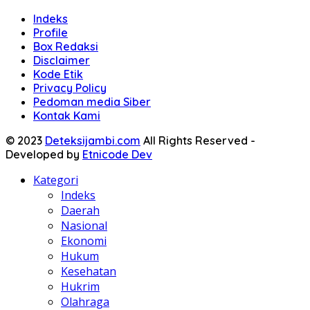
Indeks
Profile
Box Redaksi
Disclaimer
Kode Etik
Privacy Policy
Pedoman media Siber
Kontak Kami
© 2023
Deteksijambi.com
All Rights Reserved -
Developed by
Etnicode Dev
Kategori
Indeks
Daerah
Nasional
Ekonomi
Hukum
Kesehatan
Hukrim
Olahraga