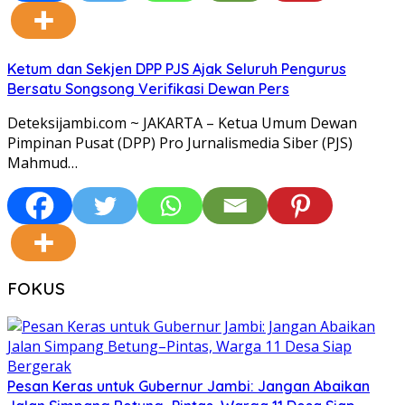
Ketum dan Sekjen DPP PJS Ajak Seluruh Pengurus
Bersatu Songsong Verifikasi Dewan Pers
Deteksijambi.com ~ JAKARTA – Ketua Umum Dewan
Pimpinan Pusat (DPP) Pro Jurnalismedia Siber (PJS)
Mahmud…
FOKUS
Pesan Keras untuk Gubernur Jambi: Jangan Abaikan