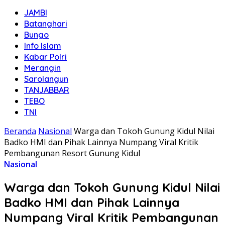
JAMBI
Batanghari
Bungo
Info Islam
Kabar Polri
Merangin
Sarolangun
TANJABBAR
TEBO
TNI
Beranda
Nasional
Warga dan Tokoh Gunung Kidul Nilai
Badko HMI dan Pihak Lainnya Numpang Viral Kritik
Pembangunan Resort Gunung Kidul
Nasional
Warga dan Tokoh Gunung Kidul Nilai
Badko HMI dan Pihak Lainnya
Numpang Viral Kritik Pembangunan