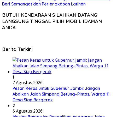
Beri Semangat dan Perlengkapan Latihan
BUTUH KENDARAAN SILAHKAN DATANG
LANGSUNG TINGGAL PILIH MOBIL IDAMAN
ANDA
Berita Terkini
1
7 Agustus 2026
Pesan Keras untuk Gubernur Jambi: Jangan
Abaikan Jalan Simpang Betung–Pintas, Warga 11
Desa Siap Bergerak
2
6 Agustus 2026
Mazlan Bantah Isu Pengalihan Anggaran Jalan