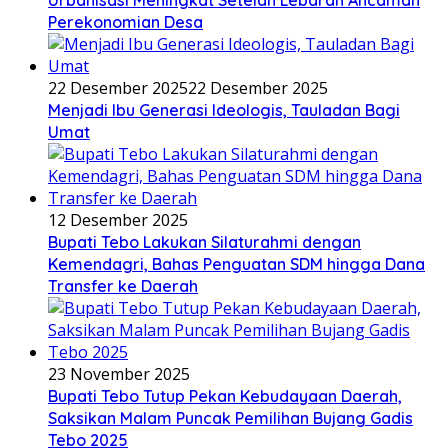
Perekonomian Desa
22 Desember 2025
22 Desember 2025
Menjadi Ibu Generasi Ideologis, Tauladan Bagi
Umat
12 Desember 2025
Bupati Tebo Lakukan Silaturahmi dengan
Kemendagri, Bahas Penguatan SDM hingga Dana
Transfer ke Daerah
23 November 2025
Bupati Tebo Tutup Pekan Kebudayaan Daerah,
Saksikan Malam Puncak Pemilihan Bujang Gadis
Tebo 2025