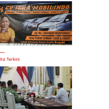
ita Terkini