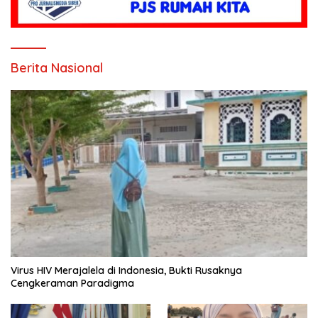
Berita Nasional
Virus HIV Merajalela di Indonesia, Bukti Rusaknya
Cengkeraman Paradigma