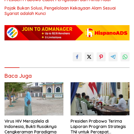
Pajak Bukan Solusi, Pengelolaan Kekayaan Alam Sesuai
Syariat adalah Kunci
Baca Juga
Virus HIV Merajalela di
Presiden Prabowo Terima
Indonesia, Bukti Rusaknya
Laporan Program Strategis
Cengkeraman Paradigma
TNI untuk Percepat