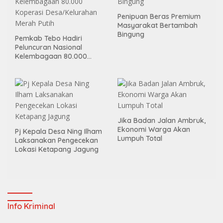
Penipuan Beras Premium
Masyarakat Bertambah
Bingung
Pemkab Tebo Hadiri
Peluncuran Nasional
Kelembagaan 80.000
Koperasi Desa/Kelurahan
Merah Putih
Jika Badan Jalan Ambruk,
Ekonomi Warga Akan
Pj Kepala Desa Ning Ilham
Lumpuh Total
Laksanakan Pengecekan
Lokasi Ketapang Jagung
Info Kriminal