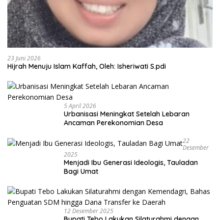
23 Juni 2026
Hijrah Menuju Islam Kaffah, Oleh: Isheriwati S.pdi
5 April 2026
Urbanisasi Meningkat Setelah Lebaran
Ancaman Perekonomian Desa
22
Desember
2025
Menjadi Ibu Generasi Ideologis, Tauladan
Bagi Umat
12 Desember 2025
Bupati Tebo Lakukan Silaturahmi dengan