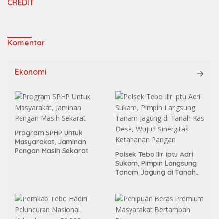
CREDIT
Komentar
Ekonomi
Program SPHP Untuk
Masyarakat, Jaminan
Pangan Masih Sekarat
Polsek Tebo Ilir Iptu Adri
Sukam, Pimpin Langsung
Tanam Jagung di Tanah
Kas Desa, Wujud Sinergitas
Ketahanan Pangan