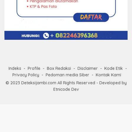
Indeks
Profile
Box Redaksi
Disclaimer
Kode Etik
Privacy Policy
Pedoman media Siber
Kontak Kami
© 2023
Deteksijambi.com
All Rights Reserved - Developed by
Etnicode Dev