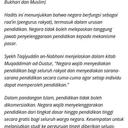
Bukhari dan Muslim)
Hadits ini menunjukkan bahwa negara berfungsi sebagai
raa’in (pengurus rakyat), termasuk dalam urusan
pendidikan. Negara tidak boleh melepaskan tanggung
jawab penyelenggaraan pendidikan kepada mekanisme
pasar.
Syekh Taqiyuddin an-Nabhani menjelaskan dalam kitab
Muqaddimah ad-Dustur, “Negara wajib menyediakan
pendidikan bagi seluruh rakyat dan menyediakan sarana-
sarana pendidikan secara cuma-cuma agar setiap individu
dapat memperoleh pendidikan.”
Dalam pandangan Islam, pendidikan tidak boleh
dikomersialkan. Negara wajib menyelenggarakan
pendidikan dari tingkat dasar hingga pendidikan tinggi
secara gratis bagi seluruh warga negara. Kesempatan untuk
melanjutkan studi ke perguruan tinggi diberikan seluas-