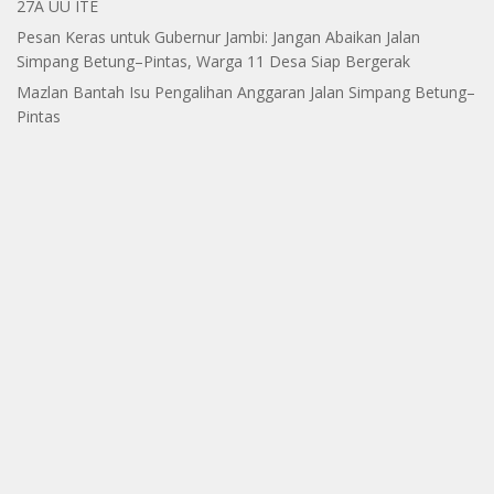
27A UU ITE
Pesan Keras untuk Gubernur Jambi: Jangan Abaikan Jalan
Simpang Betung–Pintas, Warga 11 Desa Siap Bergerak
Mazlan Bantah Isu Pengalihan Anggaran Jalan Simpang Betung–
Pintas