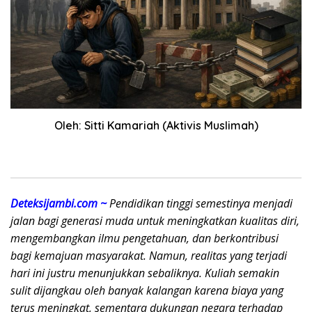
Oleh: Sitti Kamariah (Aktivis Muslimah)
Deteksijambi.com ~
Pendidikan tinggi semestinya menjadi
jalan bagi generasi muda untuk meningkatkan kualitas diri,
mengembangkan ilmu pengetahuan, dan berkontribusi
bagi kemajuan masyarakat. Namun, realitas yang terjadi
hari ini justru menunjukkan sebaliknya. Kuliah semakin
sulit dijangkau oleh banyak kalangan karena biaya yang
terus meningkat, sementara dukungan negara terhadap