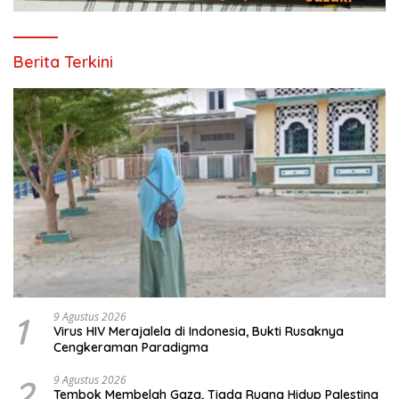
Berita Terkini
1
9 Agustus 2026
Virus HIV Merajalela di Indonesia, Bukti Rusaknya
Cengkeraman Paradigma
2
9 Agustus 2026
Tembok Membelah Gaza, Tiada Ruang Hidup Palestina