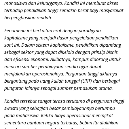
mahasiswa dan keluarganya. Kondisi ini membuat akses
terhadap pendidikan tinggi semakin berat bagi masyarakat
berpenghasilan rendah.
Fenomena ini berkaitan erat dengan paradigma
kapitalisme yang menjadi dasar pengelolaan pendidikan
saat ini. Dalam sistem kapitalisme, pendidikan dipandang
sebagai sektor yang dapat dikelola dengan prinsip bisnis
dan efisiensi ekonomi. Akibatnya, kampus didorong untuk
mencari sumber pembiayaan sendiri agar dapat
menjalankan operasionalnya. Perguruan tinggi akhirnya
bergantung pada uang kuliah tunggal (UKT) dan berbagai
pungutan lainnya sebagai sumber pemasukan utama.
Kondisi tersebut sangat terasa terutama di perguruan tinggi
swasta yang sebagian besar pembiayaannya bertumpu
pada mahasiswa. Ketika biaya operasional meningkat
sementara bantuan negara terbatas, beban itu dialihkan