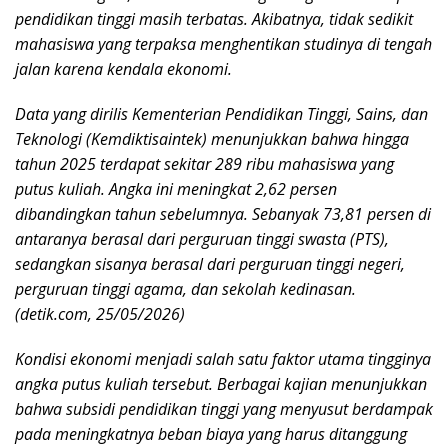
pendidikan tinggi masih terbatas. Akibatnya, tidak sedikit
mahasiswa yang terpaksa menghentikan studinya di tengah
jalan karena kendala ekonomi.
Data yang dirilis Kementerian Pendidikan Tinggi, Sains, dan
Teknologi (Kemdiktisaintek) menunjukkan bahwa hingga
tahun 2025 terdapat sekitar 289 ribu mahasiswa yang
putus kuliah. Angka ini meningkat 2,62 persen
dibandingkan tahun sebelumnya. Sebanyak 73,81 persen di
antaranya berasal dari perguruan tinggi swasta (PTS),
sedangkan sisanya berasal dari perguruan tinggi negeri,
perguruan tinggi agama, dan sekolah kedinasan.
(detik.com, 25/05/2026)
Kondisi ekonomi menjadi salah satu faktor utama tingginya
angka putus kuliah tersebut. Berbagai kajian menunjukkan
bahwa subsidi pendidikan tinggi yang menyusut berdampak
pada meningkatnya beban biaya yang harus ditanggung