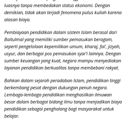
luasnya tanpa membedakan status ekonomi. Dengan
demikian, tidak akan terjadi fenomena putus kuliah karena
alasan biaya.
Pembiayaan pendidikan dalam sistem Islam berasal dari
Baitulmal yang memiliki sumber pemasukan beragam,
seperti pengelolaan kepemilikan umum, kharaj, fai’, jizyah,
usyur, dan berbagai pos pemasukan syar’i lainnya. Dengan
sumber keuangan yang kuat, negara mampu menyediakan
layanan pendidikan berkualitas tanpa membebani rakyat.
Bahkan dalam sejarah peradaban Islam, pendidikan tinggi
berkembang pesat dengan dukungan penuh negara.
Lembaga-lembaga pendidikan menghasilkan ilmuwan
besar dalam berbagai bidang ilmu tanpa menjadikan biaya
pendidikan sebagai penghalang bagi masyarakat untuk
belajar.