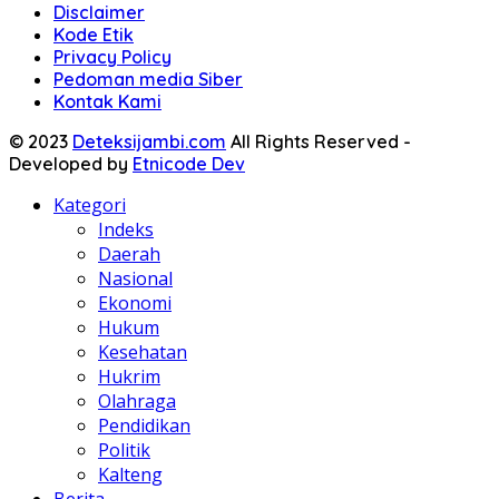
Disclaimer
Kode Etik
Privacy Policy
Pedoman media Siber
Kontak Kami
© 2023
Deteksijambi.com
All Rights Reserved -
Developed by
Etnicode Dev
Kategori
Indeks
Daerah
Nasional
Ekonomi
Hukum
Kesehatan
Hukrim
Olahraga
Pendidikan
Politik
Kalteng