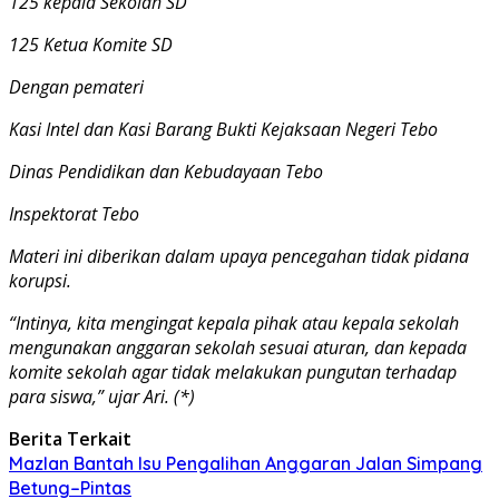
125 kepala Sekolah SD
125 Ketua Komite SD
Dengan pemateri
Kasi Intel dan Kasi Barang Bukti Kejaksaan Negeri Tebo
Dinas Pendidikan dan Kebudayaan Tebo
Inspektorat Tebo
Materi ini diberikan dalam upaya pencegahan tidak pidana
korupsi.
“Intinya, kita mengingat kepala pihak atau kepala sekolah
mengunakan anggaran sekolah sesuai aturan, dan kepada
komite sekolah agar tidak melakukan pungutan terhadap
para siswa,” ujar Ari. (*)
Berita Terkait
Mazlan Bantah Isu Pengalihan Anggaran Jalan Simpang
Betung–Pintas