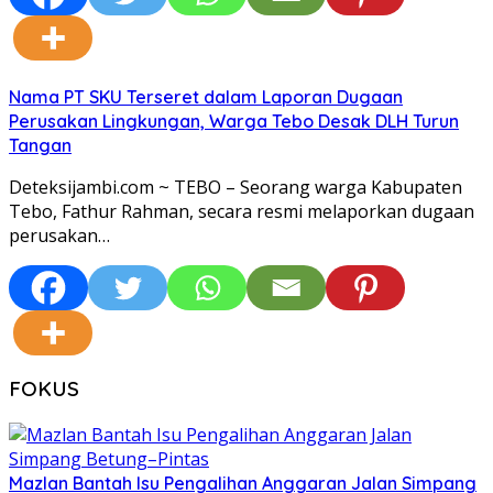
Nama PT SKU Terseret dalam Laporan Dugaan
Perusakan Lingkungan, Warga Tebo Desak DLH Turun
Tangan
Deteksijambi.com ~ TEBO – Seorang warga Kabupaten
Tebo, Fathur Rahman, secara resmi melaporkan dugaan
perusakan…
FOKUS
Mazlan Bantah Isu Pengalihan Anggaran Jalan Simpang