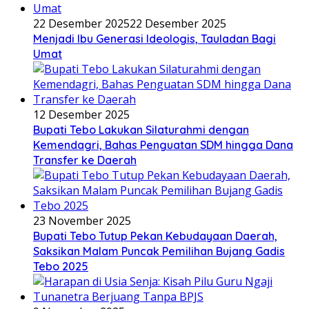
22 Desember 2025
22 Desember 2025
Menjadi Ibu Generasi Ideologis, Tauladan Bagi
Umat
12 Desember 2025
Bupati Tebo Lakukan Silaturahmi dengan
Kemendagri, Bahas Penguatan SDM hingga Dana
Transfer ke Daerah
23 November 2025
Bupati Tebo Tutup Pekan Kebudayaan Daerah,
Saksikan Malam Puncak Pemilihan Bujang Gadis
Tebo 2025