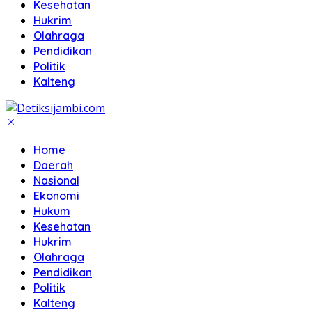
Kesehatan
Hukrim
Olahraga
Pendidikan
Politik
Kalteng
Home
Daerah
Nasional
Ekonomi
Hukum
Kesehatan
Hukrim
Olahraga
Pendidikan
Politik
Kalteng