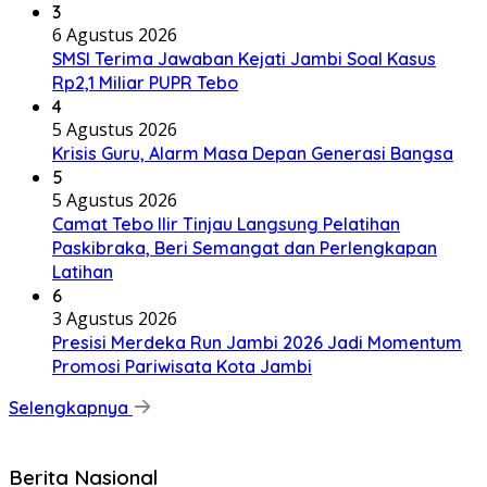
3
6 Agustus 2026
SMSI Terima Jawaban Kejati Jambi Soal Kasus
Rp2,1 Miliar PUPR Tebo
4
5 Agustus 2026
Krisis Guru, Alarm Masa Depan Generasi Bangsa
5
5 Agustus 2026
Camat Tebo Ilir Tinjau Langsung Pelatihan
Paskibraka, Beri Semangat dan Perlengkapan
Latihan
6
3 Agustus 2026
Presisi Merdeka Run Jambi 2026 Jadi Momentum
Promosi Pariwisata Kota Jambi
Selengkapnya
Berita Nasional