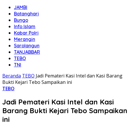
JAMBI
Batanghari
Bungo
Info Islam
Kabar Polri
Merangin
Sarolangun
TANJABBAR
TEBO
TNI
Beranda
TEBO
Jadi Pemateri Kasi Intel dan Kasi Barang
Bukti Kejari Tebo Sampaikan ini
TEBO
Jadi Pemateri Kasi Intel dan Kasi
Barang Bukti Kejari Tebo Sampaikan
ini