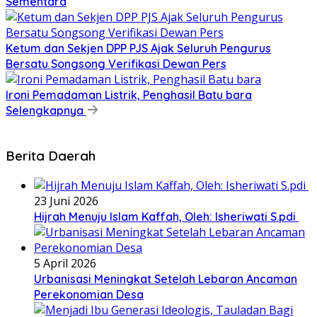
Sementara
Ketum dan Sekjen DPP PJS Ajak Seluruh Pengurus
Bersatu Songsong Verifikasi Dewan Pers
Ironi Pemadaman Listrik, Penghasil Batu bara
Selengkapnya
Berita Daerah
23 Juni 2026
Hijrah Menuju Islam Kaffah, Oleh: Isheriwati S.pdi
5 April 2026
Urbanisasi Meningkat Setelah Lebaran Ancaman
Perekonomian Desa