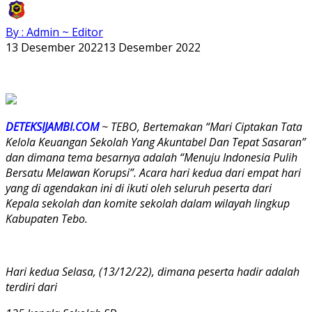
By : Admin ~ Editor
13 Desember 2022
13 Desember 2022
DETEKSIJAMBI.COM
~ TEBO, Bertemakan “Mari Ciptakan Tata
Kelola Keuangan Sekolah Yang Akuntabel Dan Tepat Sasaran”
dan dimana tema besarnya adalah “Menuju Indonesia Pulih
Bersatu Melawan Korupsi”. Acara hari kedua dari empat hari
yang di agendakan ini di ikuti oleh seluruh peserta dari
Kepala sekolah dan komite sekolah dalam wilayah lingkup
Kabupaten Tebo.
Hari kedua Selasa, (13/12/22), dimana peserta hadir adalah
terdiri dari