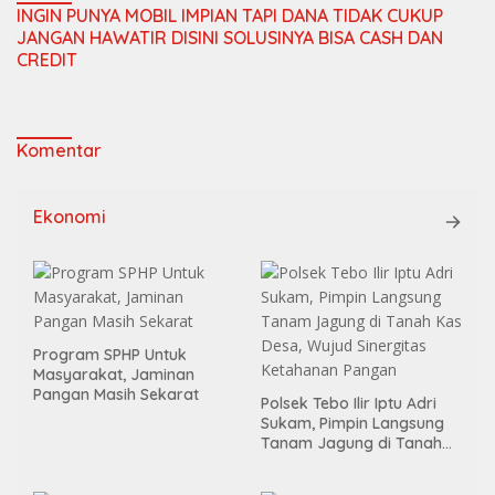
INGIN PUNYA MOBIL IMPIAN TAPI DANA TIDAK CUKUP
JANGAN HAWATIR DISINI SOLUSINYA BISA CASH DAN
CREDIT
Komentar
Ekonomi
Program SPHP Untuk
Masyarakat, Jaminan
Pangan Masih Sekarat
Polsek Tebo Ilir Iptu Adri
Sukam, Pimpin Langsung
Tanam Jagung di Tanah
Kas Desa, Wujud Sinergitas
Ketahanan Pangan