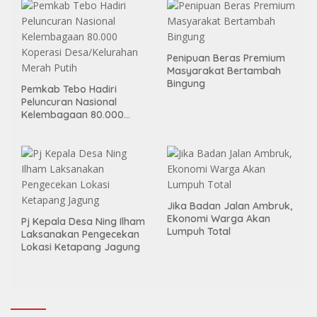
Penipuan Beras Premium
Masyarakat Bertambah
Bingung
Pemkab Tebo Hadiri
Peluncuran Nasional
Kelembagaan 80.000
Koperasi Desa/Kelurahan
Merah Putih
Jika Badan Jalan Ambruk,
Ekonomi Warga Akan
Pj Kepala Desa Ning Ilham
Lumpuh Total
Laksanakan Pengecekan
Lokasi Ketapang Jagung