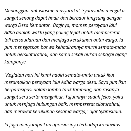
Menanggapi antusiasme masyarakat, Syamsudin mengaku
sangat senang dapat hadir dan berbaur langsung dengan
warga Desa Kemantan. Baginya, momen perayaan Idul
Adha adalah waktu yang paling tepat untuk mempererat
tali persaudaraan dan menjaga kerukunan antarwarga. Ia
pun menegaskan bahwa kehadirannya murni semata-mata
untuk bersilaturahmi, dan sama sekali bukan sebagai ajang
kampanye.
“Kegiatan hari ini kami hadiri semata-mata untuk ikut
meramaikan perayaan Idul Adha warga desa. Saya pun ikut
berpartisipasi dalam lomba tarik tambang, dan rasanya
sangat seru serta menghibur. Tujuannya sudah jelas, yaitu
untuk menjaga hubungan baik, mempererat silaturahmi,
dan merawat kerukunan sesama warga,” ujar Syamsudin.
Ia juga menyampaikan apresiasinya terhadap kreativitas