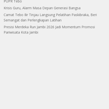
PUPR Tebo
Krisis Guru, Alarm Masa Depan Generasi Bangsa
Camat Tebo Ilir Tinjau Langsung Pelatihan Paskibraka, Beri
Semangat dan Perlengkapan Latihan
Presisi Merdeka Run Jambi 2026 Jadi Momentum Promosi
Pariwisata Kota Jambi