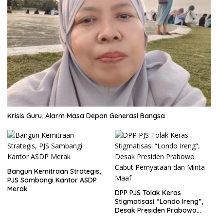
Krisis Guru, Alarm Masa Depan Generasi Bangsa
Bangun Kemitraan Strategis,
PJS Sambangi Kantor ASDP
Merak
DPP PJS Tolak Keras
Stigmatisasi “Londo Ireng”,
Desak Presiden Prabowo