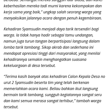
keberhasilan mereka tadi murni karena kekompakan dan
kerja sama yang baik,” ungkap salah seorang warga yang
menyaksikan jalannya acara dengan penuh kegembiraan.
Kehadiran Syamsudin menjadi daya tarik tersendiri bagi
warga. Ia tidak hanya hadir sebagai tamu undangan,
namun juga turun tangan berpartisipasi langsung dalam
lomba tarik tambang. Sikap akrab dan sederhana ini
mendapat apresiasi tinggi dari masyarakat, yang menilai
kehadirannya semakin menghangatkan suasana
kekeluargaan di desa tersebut.
“Terima kasih banyak atas kehadiran Calon Kepala Desa no
urut 2 Syamsudin beserta tim yang telah berkenan
memeriahkan acara kami. Beliau bahkan ikut langsung
bermain tarik tambang, sungguh kegiatannya sangat seru
dan kami semua merasa sangat terhibur,” tambah warga
tersebut.