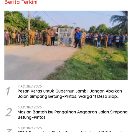
Berita Terkini
1
7 Agustus 2026
Pesan Keras untuk Gubernur Jambi: Jangan Abaikan
Jalan Simpang Betung–Pintas, Warga 11 Desa Siap
Bergerak
2
6 Agustus 2026
Mazlan Bantah Isu Pengalihan Anggaran Jalan Simpang
Betung–Pintas
6 Agustus 2026