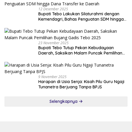
12 Desember 2025
Bupati Tebo Lakukan Silaturahmi dengan
Kemendagri, Bahas Penguatan SDM hingga
Dana Transfer ke Daerah
23 November 2025
Bupati Tebo Tutup Pekan Kebudayaan
Daerah, Saksikan Malam Puncak Pemilihan
Bujang Gadis Tebo 2025
9 November 2025
Harapan di Usia Senja: Kisah Pilu Guru Ngaji
Tunanetra Berjuang Tanpa BPJS
Selengkapnya