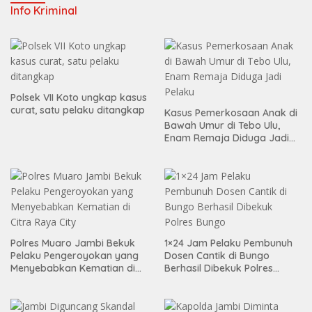
Info Kriminal
Polsek VII Koto ungkap kasus
curat, satu pelaku ditangkap
Kasus Pemerkosaan Anak di
Bawah Umur di Tebo Ulu,
Enam Remaja Diduga Jadi
Pelaku
Polres Muaro Jambi Bekuk
1×24 Jam Pelaku Pembunuh
Pelaku Pengeroyokan yang
Dosen Cantik di Bungo
Menyebabkan Kematian di
Berhasil Dibekuk Polres
Citra Raya City
Bungo