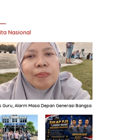
ita Nasional
is Guru, Alarm Masa Depan Generasi Bangsa