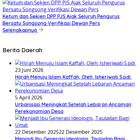
Ketum dan Sekjen DPP PJS Ajak Seluruh Pengurus
Bersatu Songsong Verifikasi Dewan Pers
Selengkapnya
Berita Daerah
23 Juni 2026
Hijrah Menuju Islam Kaffah, Oleh: Isheriwati S.pdi
5 April 2026
Urbanisasi Meningkat Setelah Lebaran Ancaman
Perekonomian Desa
22 Desember 2025
22 Desember 2025
Menjadi Ibu Generasi Ideologis, Tauladan Bagi