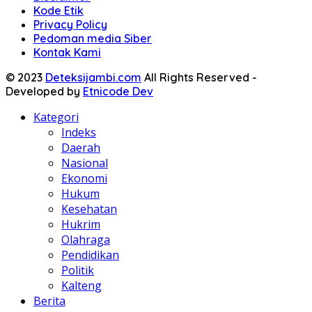
Kode Etik
Privacy Policy
Pedoman media Siber
Kontak Kami
© 2023
Deteksijambi.com
All Rights Reserved -
Developed by
Etnicode Dev
Kategori
Indeks
Daerah
Nasional
Ekonomi
Hukum
Kesehatan
Hukrim
Olahraga
Pendidikan
Politik
Kalteng
Berita