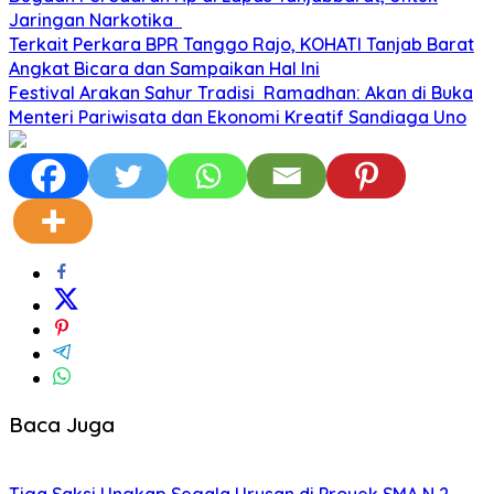
Jaringan Narkotika
Terkait Perkara BPR Tanggo Rajo, KOHATI Tanjab Barat
Angkat Bicara dan Sampaikan Hal Ini
Festival Arakan Sahur Tradisi Ramadhan: Akan di Buka
Menteri Pariwisata dan Ekonomi Kreatif Sandiaga Uno
Baca Juga