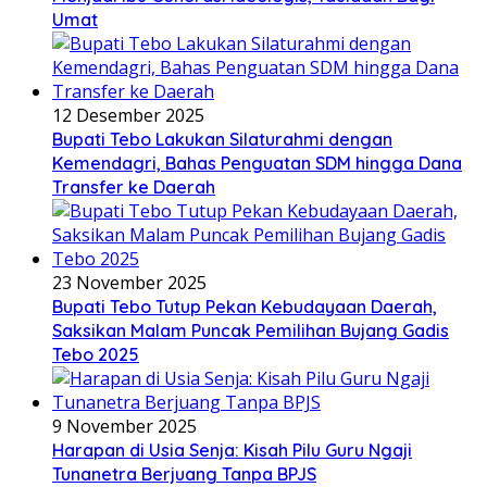
Umat
12 Desember 2025
Bupati Tebo Lakukan Silaturahmi dengan
Kemendagri, Bahas Penguatan SDM hingga Dana
Transfer ke Daerah
23 November 2025
Bupati Tebo Tutup Pekan Kebudayaan Daerah,
Saksikan Malam Puncak Pemilihan Bujang Gadis
Tebo 2025
9 November 2025
Harapan di Usia Senja: Kisah Pilu Guru Ngaji
Tunanetra Berjuang Tanpa BPJS