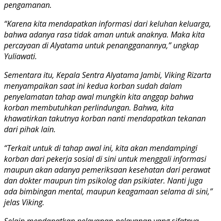
pengamanan.
“Karena kita mendapatkan informasi dari keluhan keluarga,
bahwa adanya rasa tidak aman untuk anaknya. Maka kita
percayaan di Alyatama untuk penangganannya,” ungkap
Yuliawati.
Sementara itu, Kepala Sentra Alyatama Jambi, Viking Rizarta
menyampaikan saat ini kedua korban sudah dalam
penyelamatan tahap awal mungkin kita anggap bahwa
korban membutuhkan perlindungan. Bahwa, kita
khawatirkan takutnya korban nanti mendapatkan tekanan
dari pihak lain.
“Terkait untuk di tahap awal ini, kita akan mendampingi
korban dari pekerja sosial di sini untuk menggali informasi
maupun akan adanya pemeriksaan kesehatan dari perawat
dan dokter maupun tim psikolog dan psikiater. Nanti juga
ada bimbingan mental, maupun keagamaan selama di sini,”
jelas Viking.
Selain mendapatkan pelayanan-pelayanan yang sifatnya