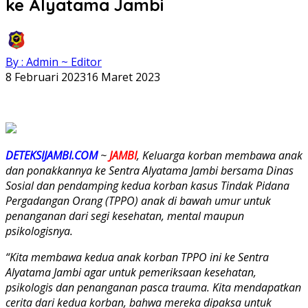
ke Alyatama Jambi
By : Admin ~ Editor
8 Februari 2023
16 Maret 2023
DETEKSIJAMBI.COM
~
JAMBI
, Keluarga korban membawa anak
dan ponakkannya ke Sentra Alyatama Jambi bersama Dinas
Sosial dan pendamping kedua korban kasus Tindak Pidana
Pergadangan Orang (TPPO) anak di bawah umur untuk
penanganan dari segi kesehatan, mental maupun
psikologisnya.
“Kita membawa kedua anak korban TPPO ini ke Sentra
Alyatama Jambi agar untuk pemeriksaan kesehatan,
psikologis dan penanganan pasca trauma. Kita mendapatkan
cerita dari kedua korban, bahwa mereka dipaksa untuk