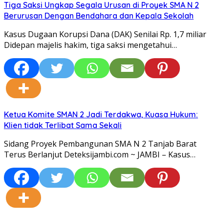
Tiga Saksi Ungkap Segala Urusan di Proyek SMA N 2
Berurusan Dengan Bendahara dan Kepala Sekolah
Kasus Dugaan Korupsi Dana (DAK) Senilai Rp. 1,7 miliar
Didepan majelis hakim, tiga saksi mengetahui…
Ketua Komite SMAN 2 Jadi Terdakwa, Kuasa Hukum:
Klien tidak Terlibat Sama Sekali
Sidang Proyek Pembangunan SMA N 2 Tanjab Barat
Terus Berlanjut Deteksijambi.com ~ JAMBI – Kasus…