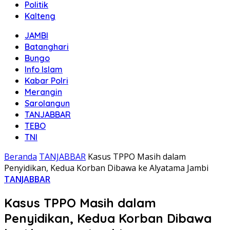
Politik
Kalteng
JAMBI
Batanghari
Bungo
Info Islam
Kabar Polri
Merangin
Sarolangun
TANJABBAR
TEBO
TNI
Beranda
TANJABBAR
Kasus TPPO Masih dalam
Penyidikan, Kedua Korban Dibawa ke Alyatama Jambi
TANJABBAR
Kasus TPPO Masih dalam
Penyidikan, Kedua Korban Dibawa