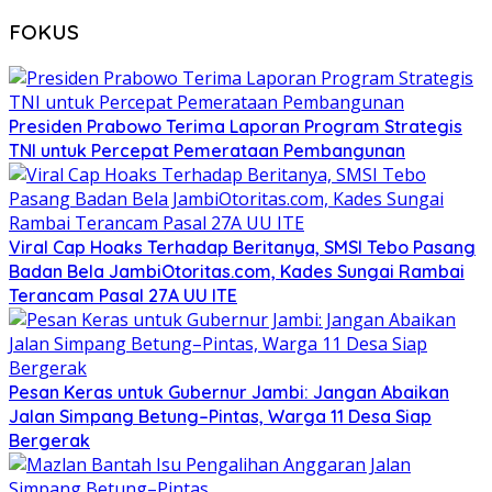
FOKUS
Presiden Prabowo Terima Laporan Program Strategis
TNI untuk Percepat Pemerataan Pembangunan
Viral Cap Hoaks Terhadap Beritanya, SMSI Tebo Pasang
Badan Bela JambiOtoritas.com, Kades Sungai Rambai
Terancam Pasal 27A UU ITE
Pesan Keras untuk Gubernur Jambi: Jangan Abaikan
Jalan Simpang Betung–Pintas, Warga 11 Desa Siap
Bergerak