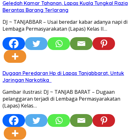
Geledah Kamar Tahanan, Lapas Kuala Tungkal Razia
Berantas Barang Terlarang
DJ ~ TANJABBAR – Usai beredar kabar adanya napi di
Lembaga Permasyarakatan (Lapas) Kelas II…
Dugaan Peredaran Hp di Lapas Tanjabbarat, Untuk
Jaringan Narkotika
Gambar ilustrasi: DJ ~ TANJAB BARAT – Dugaan
pelanggaran terjadi di Lembaga Permasyarakatan
(Lapas) Kelas…