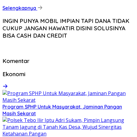
Selengkapnya
INGIN PUNYA MOBIL IMPIAN TAPI DANA TIDAK
CUKUP JANGAN HAWATIR DISINI SOLUSINYA
BISA CASH DAN CREDIT
Komentar
Ekonomi
Program SPHP Untuk Masyarakat, Jaminan Pangan
Masih Sekarat