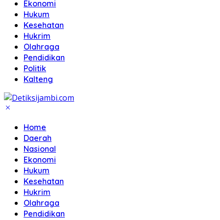
Ekonomi
Hukum
Kesehatan
Hukrim
Olahraga
Pendidikan
Politik
Kalteng
Home
Daerah
Nasional
Ekonomi
Hukum
Kesehatan
Hukrim
Olahraga
Pendidikan