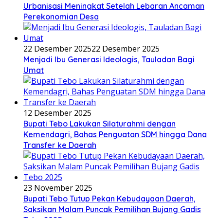
Urbanisasi Meningkat Setelah Lebaran Ancaman
Perekonomian Desa
22 Desember 2025
22 Desember 2025
Menjadi Ibu Generasi Ideologis, Tauladan Bagi
Umat
12 Desember 2025
Bupati Tebo Lakukan Silaturahmi dengan
Kemendagri, Bahas Penguatan SDM hingga Dana
Transfer ke Daerah
23 November 2025
Bupati Tebo Tutup Pekan Kebudayaan Daerah,
Saksikan Malam Puncak Pemilihan Bujang Gadis