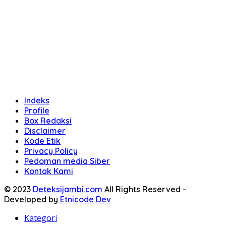
Indeks
Profile
Box Redaksi
Disclaimer
Kode Etik
Privacy Policy
Pedoman media Siber
Kontak Kami
© 2023
Deteksijambi.com
All Rights Reserved -
Developed by
Etnicode Dev
Kategori