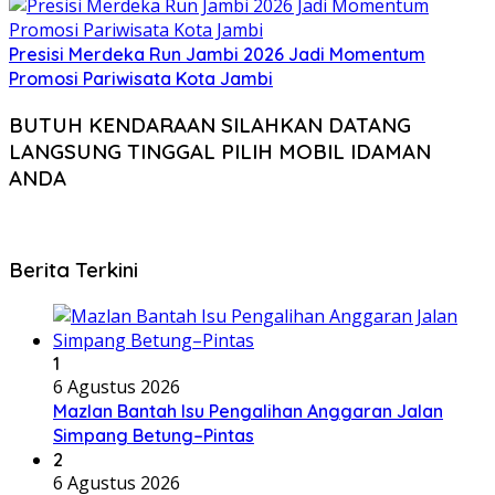
Presisi Merdeka Run Jambi 2026 Jadi Momentum
Promosi Pariwisata Kota Jambi
BUTUH KENDARAAN SILAHKAN DATANG
LANGSUNG TINGGAL PILIH MOBIL IDAMAN
ANDA
Berita Terkini
1
6 Agustus 2026
Mazlan Bantah Isu Pengalihan Anggaran Jalan
Simpang Betung–Pintas
2
6 Agustus 2026