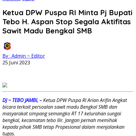
Ketua DPW Puspa RI Minta Pj Bupati
Tebo H. Aspan Stop Segala Aktifitas
Sawit Madu Bengkal SMB
By : Admin ~ Editor
25 Juni 2023
DJ ~ TEBO JAMBI, –
Ketua DPW Puspa RI Arian Arifin Angkat
bicara terkait persoalan sawit madu Bengkal SMB dan
masyarakat simpang semangko RT 17 kelurahan sungai
bengkal, kecamatan tebo Ilir. Jangan pernah memihak
kepada pihak SMB tetap Propesional dalam menjalankan
tugas.