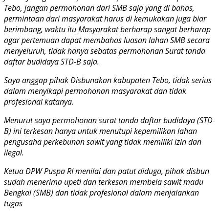
Tebo, jangan permohonan dari SMB saja yang di bahas,
permintaan dari masyarakat harus di kemukakan juga biar
berimbang, waktu itu Masyarakat berharap sangat berharap
agar pertemuan dapat membahas luasan lahan SMB secara
menyeluruh, tidak hanya sebatas permohonan Surat tanda
daftar budidaya STD-B saja.
Saya anggap pihak Disbunakan kabupaten Tebo, tidak serius
dalam menyikapi permohonan masyarakat dan tidak
profesional katanya.
Menurut saya permohonan surat tanda daftar budidaya (STD-
B) ini terkesan hanya untuk menutupi kepemilikan lahan
pengusaha perkebunan sawit yang tidak memiliki izin dan
ilegal.
Ketua DPW Puspa RI menilai dan patut diduga, pihak disbun
sudah menerima upeti dan terkesan membela sawit madu
Bengkal (SMB) dan tidak profesional dalam menjalankan
tugas