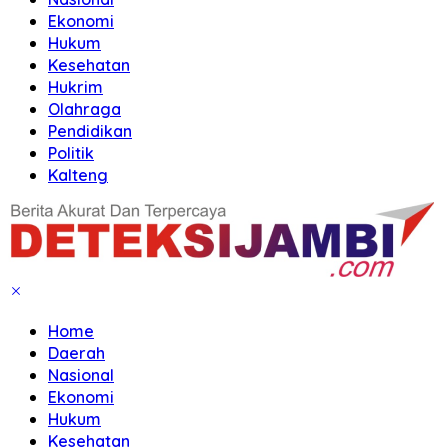
Ekonomi
Hukum
Kesehatan
Hukrim
Olahraga
Pendidikan
Politik
Kalteng
Home
Daerah
Nasional
Ekonomi
Hukum
Kesehatan