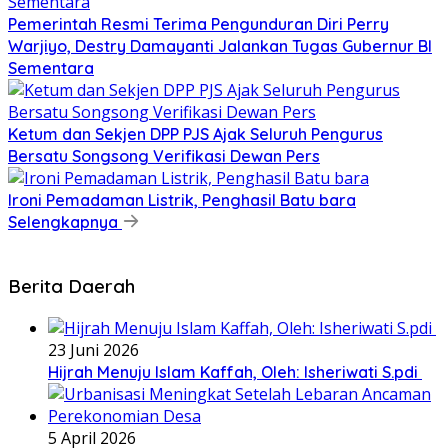
Pemerintah Resmi Terima Pengunduran Diri Perry
Warjiyo, Destry Damayanti Jalankan Tugas Gubernur BI
Sementara
Ketum dan Sekjen DPP PJS Ajak Seluruh Pengurus
Bersatu Songsong Verifikasi Dewan Pers
Ironi Pemadaman Listrik, Penghasil Batu bara
Selengkapnya
Berita Daerah
23 Juni 2026
Hijrah Menuju Islam Kaffah, Oleh: Isheriwati S.pdi
5 April 2026