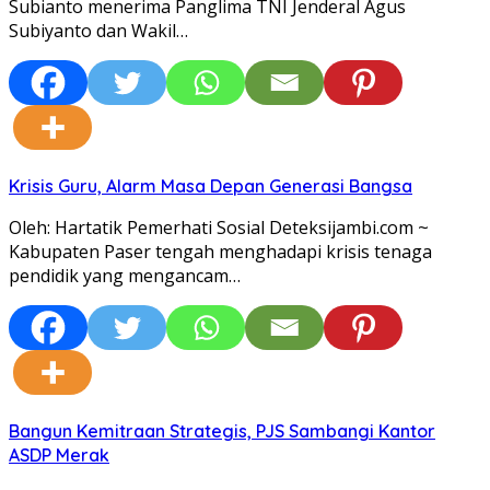
Subianto menerima Panglima TNI Jenderal Agus
Subiyanto dan Wakil…
Krisis Guru, Alarm Masa Depan Generasi Bangsa
Oleh: Hartatik Pemerhati Sosial Deteksijambi.com ~
Kabupaten Paser tengah menghadapi krisis tenaga
pendidik yang mengancam…
Bangun Kemitraan Strategis, PJS Sambangi Kantor
ASDP Merak