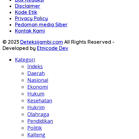
Disclaimer
Kode Etik
Privacy Policy
Pedoman media Siber
Kontak Kami
© 2023
Deteksijambi.com
All Rights Reserved -
Developed by
Etnicode Dev
Kategori
Indeks
Daerah
Nasional
Ekonomi
Hukum
Kesehatan
Hukrim
Olahraga
Pendidikan
Politik
Kalteng