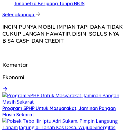
Tunanetra Berjuang Tanpa BPJS
Selengkapnya
INGIN PUNYA MOBIL IMPIAN TAPI DANA TIDAK
CUKUP JANGAN HAWATIR DISINI SOLUSINYA
BISA CASH DAN CREDIT
Komentar
Ekonomi
Program SPHP Untuk Masyarakat, Jaminan Pangan
Masih Sekarat