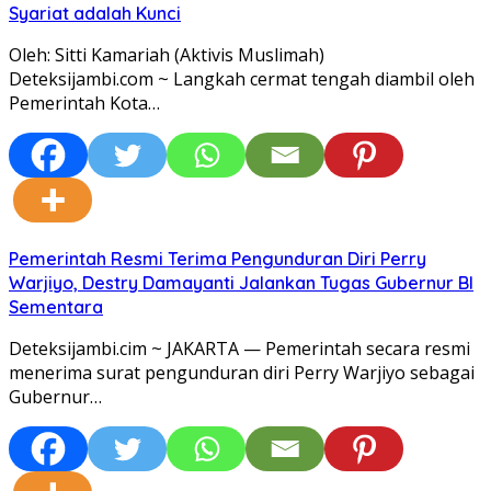
Syariat adalah Kunci
Oleh: Sitti Kamariah (Aktivis Muslimah)
Deteksijambi.com ~ Langkah cermat tengah diambil oleh
Pemerintah Kota…
Pemerintah Resmi Terima Pengunduran Diri Perry
Warjiyo, Destry Damayanti Jalankan Tugas Gubernur BI
Sementara
Deteksijambi.cim ~ JAKARTA — Pemerintah secara resmi
menerima surat pengunduran diri Perry Warjiyo sebagai
Gubernur…