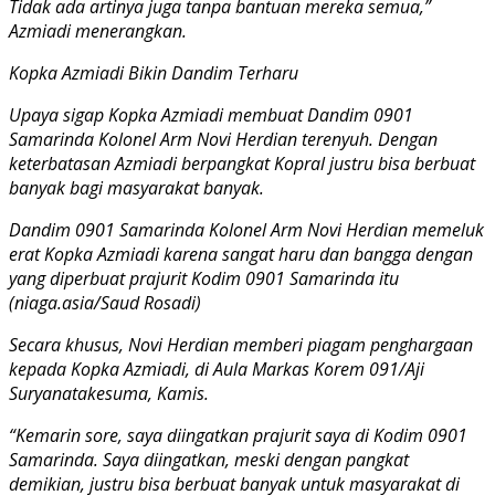
Tidak ada artinya juga tanpa bantuan mereka semua,”
Azmiadi menerangkan.
Kopka Azmiadi Bikin Dandim Terharu
Upaya sigap Kopka Azmiadi membuat Dandim 0901
Samarinda Kolonel Arm Novi Herdian terenyuh. Dengan
keterbatasan Azmiadi berpangkat Kopral justru bisa berbuat
banyak bagi masyarakat banyak.
Dandim 0901 Samarinda Kolonel Arm Novi Herdian memeluk
erat Kopka Azmiadi karena sangat haru dan bangga dengan
yang diperbuat prajurit Kodim 0901 Samarinda itu
(niaga.asia/Saud Rosadi)
Secara khusus, Novi Herdian memberi piagam penghargaan
kepada Kopka Azmiadi, di Aula Markas Korem 091/Aji
Suryanatakesuma, Kamis.
“Kemarin sore, saya diingatkan prajurit saya di Kodim 0901
Samarinda. Saya diingatkan, meski dengan pangkat
demikian, justru bisa berbuat banyak untuk masyarakat di