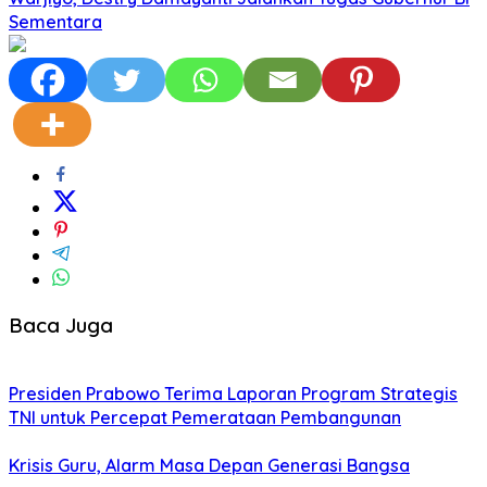
Sementara
Baca Juga
Presiden Prabowo Terima Laporan Program Strategis
TNI untuk Percepat Pemerataan Pembangunan
Krisis Guru, Alarm Masa Depan Generasi Bangsa