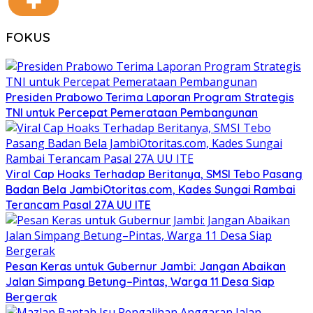
FOKUS
Presiden Prabowo Terima Laporan Program Strategis
TNI untuk Percepat Pemerataan Pembangunan
Viral Cap Hoaks Terhadap Beritanya, SMSI Tebo Pasang
Badan Bela JambiOtoritas.com, Kades Sungai Rambai
Terancam Pasal 27A UU ITE
Pesan Keras untuk Gubernur Jambi: Jangan Abaikan
Jalan Simpang Betung–Pintas, Warga 11 Desa Siap
Bergerak