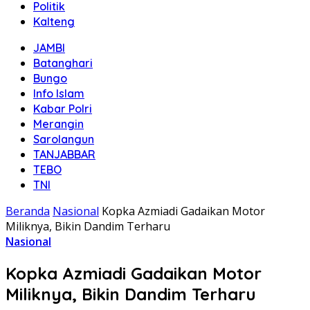
Politik
Kalteng
JAMBI
Batanghari
Bungo
Info Islam
Kabar Polri
Merangin
Sarolangun
TANJABBAR
TEBO
TNI
Beranda
Nasional
Kopka Azmiadi Gadaikan Motor
Miliknya, Bikin Dandim Terharu
Nasional
Kopka Azmiadi Gadaikan Motor
Miliknya, Bikin Dandim Terharu