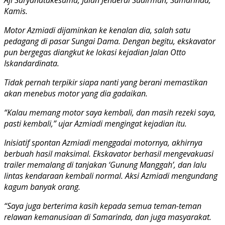
Kamis.
Motor Azmiadi dijaminkan ke kenalan dia, salah satu
pedagang di pasar Sungai Dama. Dengan begitu, ekskavator
pun bergegas diangkut ke lokasi kejadian Jalan Otto
Iskandardinata.
Tidak pernah terpikir siapa nanti yang berani memastikan
akan menebus motor yang dia gadaikan.
“Kalau memang motor saya kembali, dan masih rezeki saya,
pasti kembali,” ujar Azmiadi mengingat kejadian itu.
Inisiatif spontan Azmiadi menggadai motornya, akhirnya
berbuah hasil maksimal. Ekskavator berhasil mengevakuasi
trailer memalang di tanjakan ‘Gunung Manggah’, dan lalu
lintas kendaraan kembali normal. Aksi Azmiadi mengundang
kagum banyak orang.
“Saya juga berterima kasih kepada semua teman-teman
relawan kemanusiaan di Samarinda, dan juga masyarakat.