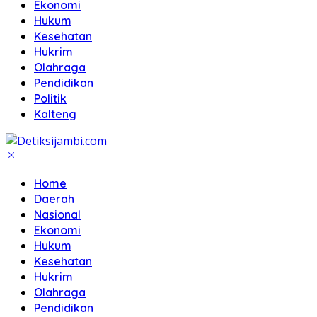
Ekonomi
Hukum
Kesehatan
Hukrim
Olahraga
Pendidikan
Politik
Kalteng
Home
Daerah
Nasional
Ekonomi
Hukum
Kesehatan
Hukrim
Olahraga
Pendidikan