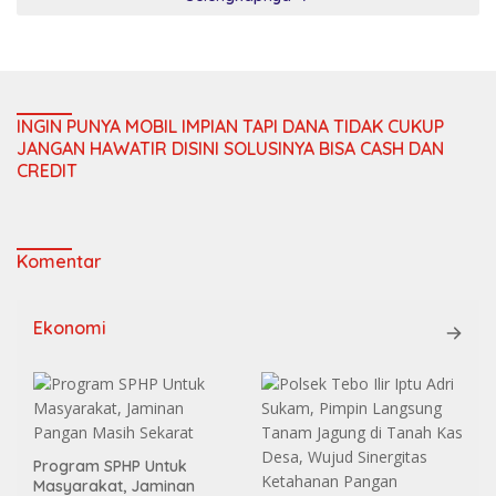
INGIN PUNYA MOBIL IMPIAN TAPI DANA TIDAK CUKUP
JANGAN HAWATIR DISINI SOLUSINYA BISA CASH DAN
CREDIT
Komentar
Ekonomi
Program SPHP Untuk
Masyarakat, Jaminan