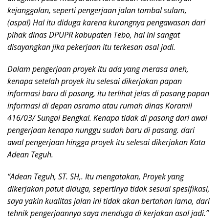
kejanggalan, seperti pengerjaan jalan tambal sulam,
(aspal) Hal itu diduga karena kurangnya pengawasan dari
pihak dinas DPUPR kabupaten Tebo, hal ini sangat
disayangkan jika pekerjaan itu terkesan asal jadi.
Dalam pengerjaan proyek itu ada yang merasa aneh,
kenapa setelah proyek itu selesai dikerjakan papan
informasi baru di pasang, itu terlihat jelas di pasang papan
informasi di depan asrama atau rumah dinas Koramil
416/03/ Sungai Bengkal. Kenapa tidak di pasang dari awal
pengerjaan kenapa nunggu sudah baru di pasang. dari
awal pengerjaan hingga proyek itu selesai dikerjakan Kata
Adean Teguh.
“Adean Teguh, ST. SH,. Itu mengatakan, Proyek yang
dikerjakan patut diduga, sepertinya tidak sesuai spesifikasi,
saya yakin kualitas jalan ini tidak akan bertahan lama, dari
tehnik pengerjaannya saya menduga di kerjakan asal jadi.”