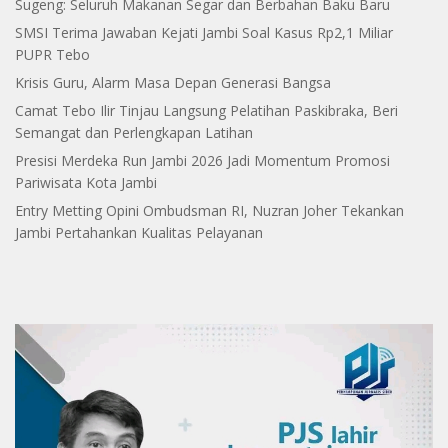
Sugeng: Seluruh Makanan Segar dan Berbahan Baku Baru
SMSI Terima Jawaban Kejati Jambi Soal Kasus Rp2,1 Miliar
PUPR Tebo
Krisis Guru, Alarm Masa Depan Generasi Bangsa
Camat Tebo Ilir Tinjau Langsung Pelatihan Paskibraka, Beri
Semangat dan Perlengkapan Latihan
Presisi Merdeka Run Jambi 2026 Jadi Momentum Promosi
Pariwisata Kota Jambi
Entry Metting Opini Ombudsman RI, Nuzran Joher Tekankan
Jambi Pertahankan Kualitas Pelayanan