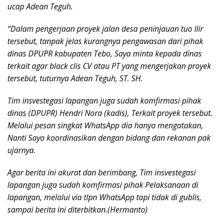
ucap Adean Teguh.
“Dalam pengerjaan proyek jalan desa peninjauan tuo Ilir
tersebut, tanpak jelas kurangnya pengawasan dari pihak
dinas DPUPR kabupaten Tebo, Saya minta kepada dinas
terkait agar black clis CV atau PT yang mengerjakan proyek
tersebut, tuturnya Adean Teguh, ST. SH.
Tim insvestegasi lapangan juga sudah komfirmasi pihak
dinas (DPUPR) Hendri Nora (kadis), Terkait proyek tersebut.
Melalui pesan singkat WhatsApp dia hanya mengatakan,
Nanti Sayo koordinasikan dengan bidang dan rekanan pak
ujarnya.
Agar berita ini akurat dan berimbang, Tim insvestegasi
lapangan juga sudah komfirmasi pihak Pelaksanaan di
lapangan, melalui via tlpn WhatsApp tapi tidak di gublis,
sampai berita ini diterbitkan.(Hermanto)