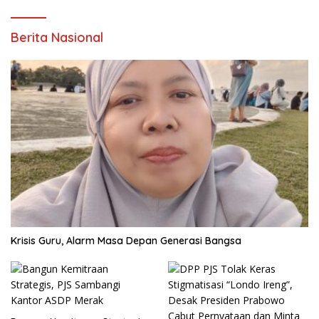
Berita Nasional
Krisis Guru, Alarm Masa Depan Generasi Bangsa