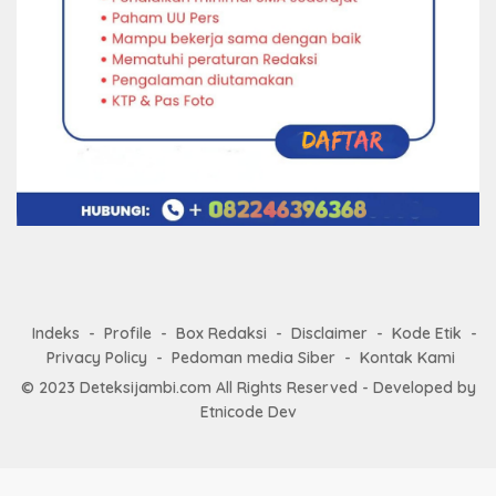
Indeks
Profile
Box Redaksi
Disclaimer
Kode Etik
Privacy Policy
Pedoman media Siber
Kontak Kami
© 2023
Deteksijambi.com
All Rights Reserved - Developed by
Etnicode Dev