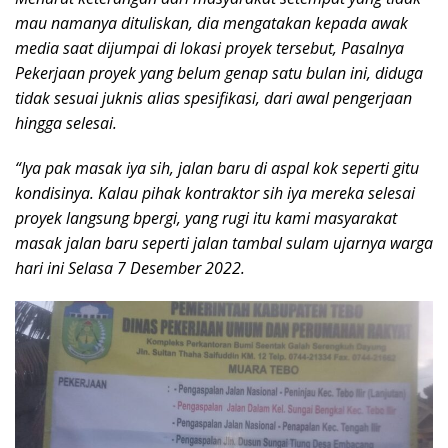
mau namanya dituliskan, dia mengatakan kepada awak
media saat dijumpai di lokasi proyek tersebut, Pasalnya
Pekerjaan proyek yang belum genap satu bulan ini, diduga
tidak sesuai juknis alias spesifikasi, dari awal pengerjaan
hingga selesai.
“Iya pak masak iya sih, jalan baru di aspal kok seperti gitu
kondisinya. Kalau pihak kontraktor sih iya mereka selesai
proyek langsung bpergi, yang rugi itu kami masyarakat
masak jalan baru seperti jalan tambal sulam ujarnya warga
hari ini Selasa 7 Desember 2022.