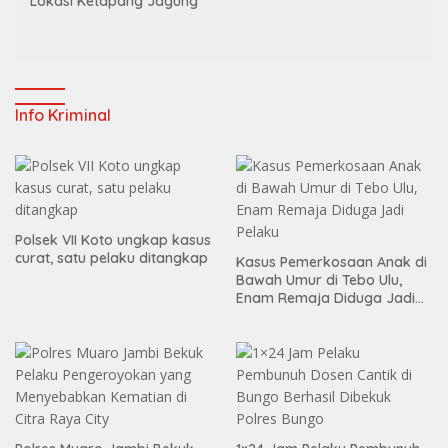
Lokasi Ketapang Jagung
Info Kriminal
Polsek VII Koto ungkap kasus
curat, satu pelaku ditangkap
Kasus Pemerkosaan Anak di
Bawah Umur di Tebo Ulu,
Enam Remaja Diduga Jadi
Pelaku