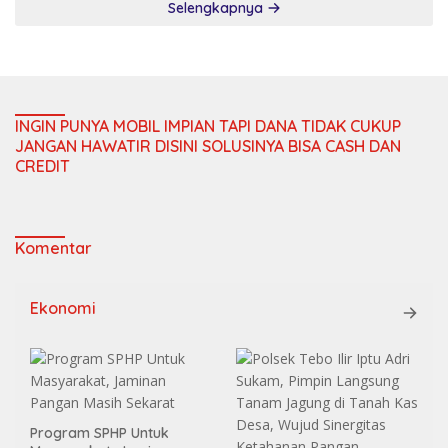
Selengkapnya
INGIN PUNYA MOBIL IMPIAN TAPI DANA TIDAK CUKUP
JANGAN HAWATIR DISINI SOLUSINYA BISA CASH DAN
CREDIT
Komentar
Ekonomi
Program SPHP Untuk