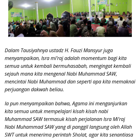
Dalam Tausiyahnya ustadz H. Fauzi Mansyur juga
menyampaikan, Isra mi’raj adalah momentum bagi kita
semua untuk kembali bermuhasabah, mengingat kembali
sejauh mana kita mengenal Nabi Muhammad SAW,
mencintai Nabi Muhammad dan seperti apa kita memaknai
perjuangan dakwah beliau.
Ia pun menyampaikan bahwa, Agama ini menganjurkan
kita semua untuk mempelajari kisah kisah nabi
Muhammad SAW termasuk kisah perjalanan Isra Mi’raj
Nabi Muhammad SAW yang di panggil langsung oleh Allah
SWT untuk menerima perintah Sholat, agar kita senantiasa