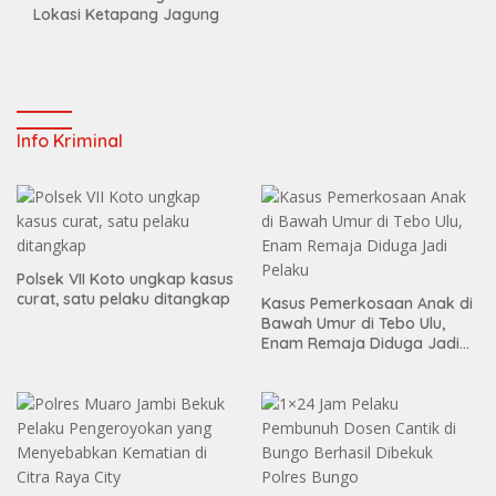
Lokasi Ketapang Jagung
Info Kriminal
Polsek VII Koto ungkap kasus
curat, satu pelaku ditangkap
Kasus Pemerkosaan Anak di
Bawah Umur di Tebo Ulu,
Enam Remaja Diduga Jadi
Pelaku