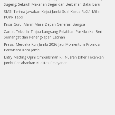
Sugeng: Seluruh Makanan Segar dan Berbahan Baku Baru
SMSI Terima Jawaban Kejati Jambi Soal Kasus Rp2,1 Miliar
PUPR Tebo
Krisis Guru, Alarm Masa Depan Generasi Bangsa
Camat Tebo Ilir Tinjau Langsung Pelatihan Paskibraka, Beri
Semangat dan Perlengkapan Latihan
Presisi Merdeka Run Jambi 2026 Jadi Momentum Promosi
Pariwisata Kota Jambi
Entry Metting Opini Ombudsman RI, Nuzran Joher Tekankan
Jambi Pertahankan Kualitas Pelayanan