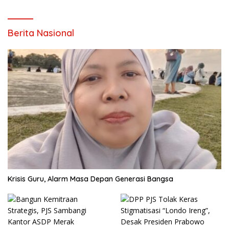
Berita Nasional
Krisis Guru, Alarm Masa Depan Generasi Bangsa