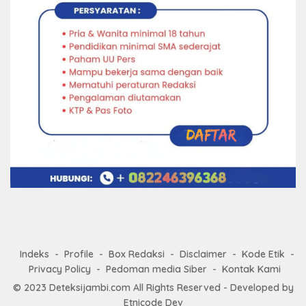
Indeks
Profile
Box Redaksi
Disclaimer
Kode Etik
Privacy Policy
Pedoman media Siber
Kontak Kami
© 2023
Deteksijambi.com
All Rights Reserved - Developed by
Etnicode Dev