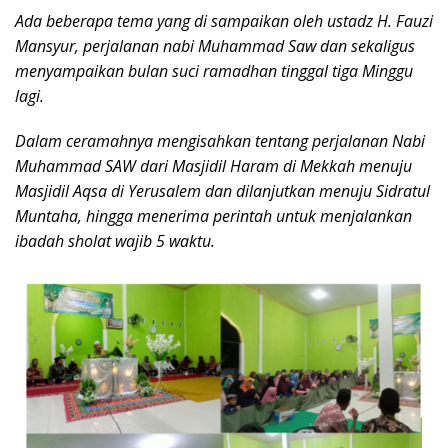
Ada beberapa tema yang di sampaikan oleh ustadz H. Fauzi
Mansyur, perjalanan nabi Muhammad Saw dan sekaligus
menyampaikan bulan suci ramadhan tinggal tiga Minggu
lagi.
Dalam ceramahnya mengisahkan tentang perjalanan Nabi
Muhammad SAW dari Masjidil Haram di Mekkah menuju
Masjidil Aqsa di Yerusalem dan dilanjutkan menuju Sidratul
Muntaha, hingga menerima perintah untuk menjalankan
ibadah sholat wajib 5 waktu.