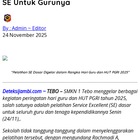
SE Untuk Gurunya
By : Admin ~ Editor
24 November 2025
“Pelatihan SE Dasar Digelar dalam Rangka Hari Guru dan HUT PGRI 2025”
Deteksijambi.com ~
TEBO –
SMKN 1 Tebo menggelar berbagai
kegiatan peringatan hari guru dan HUT PGRI tahun 2025,
salah satunya adalah pelatihan Service Excellent (SE) dasar
untuk seluruh guru dan tenaga kependidikannya Senin
(24/11),.
Sekolah tidak tanggung-tanggung dalam menyelenggarakan
pelatihan tersebut, dengan mengundang Rachmadi A,