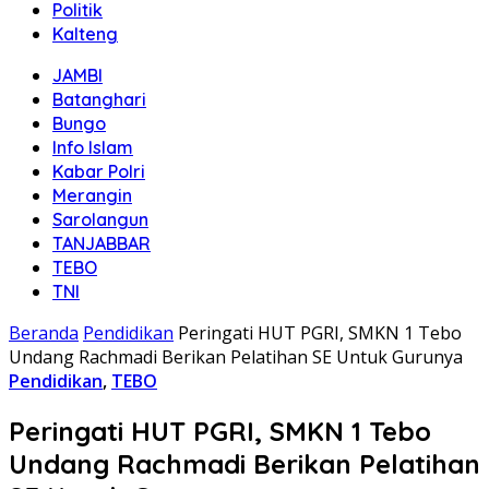
Politik
Kalteng
JAMBI
Batanghari
Bungo
Info Islam
Kabar Polri
Merangin
Sarolangun
TANJABBAR
TEBO
TNI
Beranda
Pendidikan
Peringati HUT PGRI, SMKN 1 Tebo
Undang Rachmadi Berikan Pelatihan SE Untuk Gurunya
Pendidikan
,
TEBO
Peringati HUT PGRI, SMKN 1 Tebo
Undang Rachmadi Berikan Pelatihan