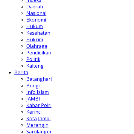
Indeks
Daerah
Nasional
Ekonomi
Hukum
Kesehatan
Hukrim
Olahraga
Pendidikan
Politik
Kalteng
Berita
Batanghari
Bungo
Info Islam
JAMBI
Kabar Polri
Kerinci
Kota Jambi
Merangin
Sarolangun