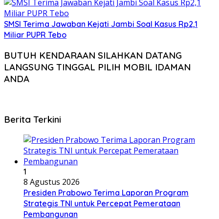
SMSI Terima Jawaban Kejati Jambi Soal Kasus Rp2,1
Miliar PUPR Tebo
BUTUH KENDARAAN SILAHKAN DATANG
LANGSUNG TINGGAL PILIH MOBIL IDAMAN
ANDA
Berita Terkini
1
8 Agustus 2026
Presiden Prabowo Terima Laporan Program
Strategis TNI untuk Percepat Pemerataan
Pembangunan