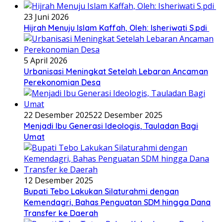
23 Juni 2026
Hijrah Menuju Islam Kaffah, Oleh: Isheriwati S.pdi
5 April 2026
Urbanisasi Meningkat Setelah Lebaran Ancaman
Perekonomian Desa
22 Desember 2025
22 Desember 2025
Menjadi Ibu Generasi Ideologis, Tauladan Bagi
Umat
12 Desember 2025
Bupati Tebo Lakukan Silaturahmi dengan
Kemendagri, Bahas Penguatan SDM hingga Dana
Transfer ke Daerah