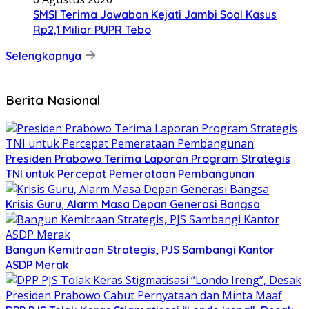
SMSI Terima Jawaban Kejati Jambi Soal Kasus
Rp2,1 Miliar PUPR Tebo
Selengkapnya
Berita Nasional
Presiden Prabowo Terima Laporan Program Strategis
TNI untuk Percepat Pemerataan Pembangunan
Krisis Guru, Alarm Masa Depan Generasi Bangsa
Bangun Kemitraan Strategis, PJS Sambangi Kantor
ASDP Merak