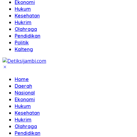
Ekonomi
Hukum
Kesehatan
Hukrim
Olahraga
Pendidikan
Politik
Kalteng
Home
Daerah
Nasional
Ekonomi
Hukum
Kesehatan
Hukrim
Olahraga
Pendidikan