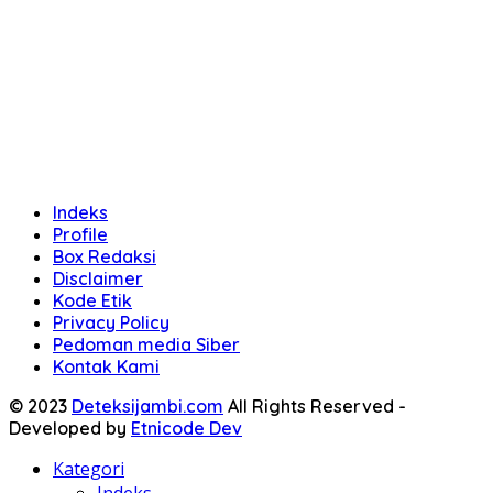
Indeks
Profile
Box Redaksi
Disclaimer
Kode Etik
Privacy Policy
Pedoman media Siber
Kontak Kami
© 2023
Deteksijambi.com
All Rights Reserved -
Developed by
Etnicode Dev
Kategori