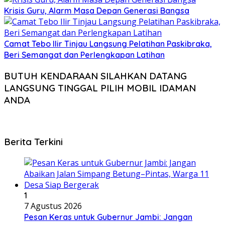
Krisis Guru, Alarm Masa Depan Generasi Bangsa
Camat Tebo Ilir Tinjau Langsung Pelatihan Paskibraka,
Beri Semangat dan Perlengkapan Latihan
BUTUH KENDARAAN SILAHKAN DATANG
LANGSUNG TINGGAL PILIH MOBIL IDAMAN
ANDA
Berita Terkini
1
7 Agustus 2026
Pesan Keras untuk Gubernur Jambi: Jangan