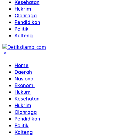
Kesehatan
Hukrim
Olahraga
Pendidikan
Politik
Kalteng
Home
Daerah
Nasional
Ekonomi
Hukum
Kesehatan
Hukrim
Olahraga
Pendidikan
Politik
Kalteng