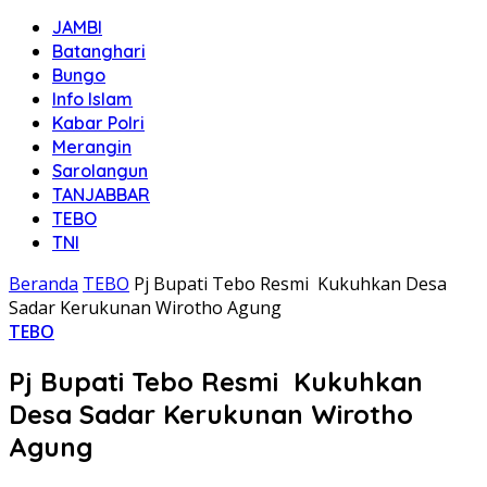
JAMBI
Batanghari
Bungo
Info Islam
Kabar Polri
Merangin
Sarolangun
TANJABBAR
TEBO
TNI
Beranda
TEBO
Pj Bupati Tebo Resmi Kukuhkan Desa
Sadar Kerukunan Wirotho Agung
TEBO
Pj Bupati Tebo Resmi Kukuhkan
Desa Sadar Kerukunan Wirotho
Agung