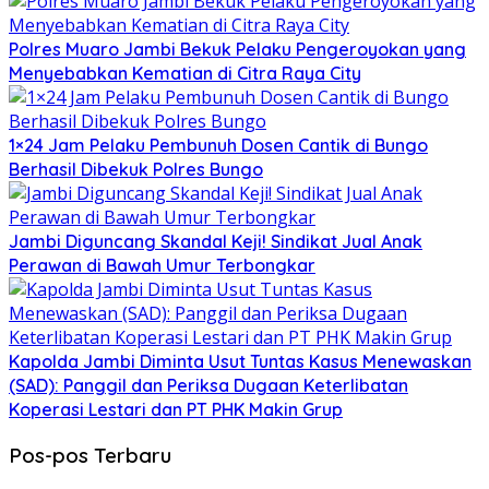
Polres Muaro Jambi Bekuk Pelaku Pengeroyokan yang
Menyebabkan Kematian di Citra Raya City
1×24 Jam Pelaku Pembunuh Dosen Cantik di Bungo
Berhasil Dibekuk Polres Bungo
Jambi Diguncang Skandal Keji! Sindikat Jual Anak
Perawan di Bawah Umur Terbongkar
Kapolda Jambi Diminta Usut Tuntas Kasus Menewaskan
(SAD): Panggil dan Periksa Dugaan Keterlibatan
Koperasi Lestari dan PT PHK Makin Grup
Pos-pos Terbaru