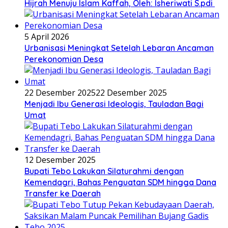
Hijrah Menuju Islam Kaffah, Oleh: Isheriwati S.pdi
5 April 2026
Urbanisasi Meningkat Setelah Lebaran Ancaman
Perekonomian Desa
22 Desember 2025
22 Desember 2025
Menjadi Ibu Generasi Ideologis, Tauladan Bagi
Umat
12 Desember 2025
Bupati Tebo Lakukan Silaturahmi dengan
Kemendagri, Bahas Penguatan SDM hingga Dana
Transfer ke Daerah