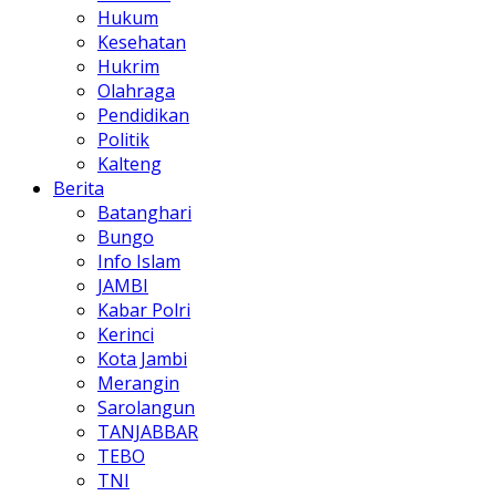
Hukum
Kesehatan
Hukrim
Olahraga
Pendidikan
Politik
Kalteng
Berita
Batanghari
Bungo
Info Islam
JAMBI
Kabar Polri
Kerinci
Kota Jambi
Merangin
Sarolangun
TANJABBAR
TEBO
TNI