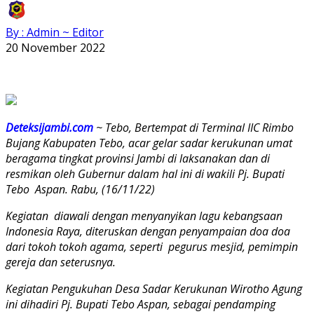
By : Admin ~ Editor
20 November 2022
Deteksijambi.com
~ Tebo, Bertempat di Terminal IIC Rimbo
Bujang Kabupaten Tebo, acar gelar sadar kerukunan umat
beragama tingkat provinsi Jambi di laksanakan dan di
resmikan oleh Gubernur dalam hal ini di wakili Pj. Bupati
Tebo Aspan. Rabu
, (16/11/22)
Kegiatan diawali dengan menyanyikan lagu kebangsaan
Indonesia Raya, diteruskan dengan penyampaian doa doa
dari tokoh tokoh agama, seperti pegurus mesjid, pemimpin
gereja dan seterusnya.
Kegiatan Pengukuhan Desa Sadar Kerukunan Wirotho Agung
ini dihadiri Pj. Bupati Tebo Aspan, sebagai pendamping