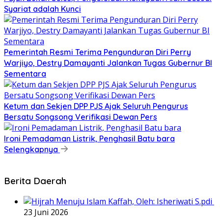
Syariat adalah Kunci
Pemerintah Resmi Terima Pengunduran Diri Perry
Warjiyo, Destry Damayanti Jalankan Tugas Gubernur BI
Sementara
Ketum dan Sekjen DPP PJS Ajak Seluruh Pengurus
Bersatu Songsong Verifikasi Dewan Pers
Ironi Pemadaman Listrik, Penghasil Batu bara
Selengkapnya
Berita Daerah
23 Juni 2026