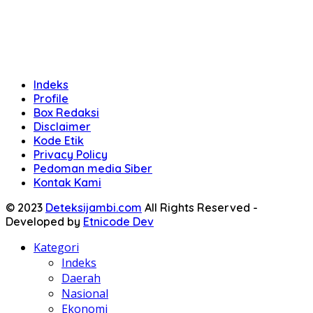
Indeks
Profile
Box Redaksi
Disclaimer
Kode Etik
Privacy Policy
Pedoman media Siber
Kontak Kami
© 2023
Deteksijambi.com
All Rights Reserved -
Developed by
Etnicode Dev
Kategori
Indeks
Daerah
Nasional
Ekonomi