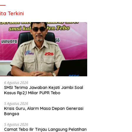
ita Terkini
6 Agustus 2026
SMSI Terima Jawaban Kejati Jambi Soal
Kasus Rp2,1 Miliar PUPR Tebo
5 Agustus 2026
Krisis Guru, Alarm Masa Depan Generasi
Bangsa
5 Agustus 2026
Camat Tebo Ilir Tinjau Langsung Pelatihan