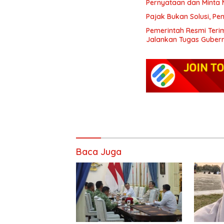
Pernyataan dan Minta
Pajak Bukan Solusi, Pe
Pemerintah Resmi Teri
Jalankan Tugas Gubern
Baca Juga