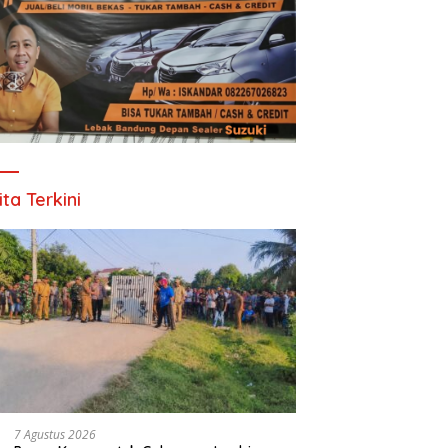
ita Terkini
7 Agustus 2026