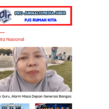
ita Nasional
is Guru, Alarm Masa Depan Generasi Bangsa