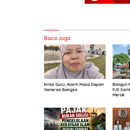
Baca Juga
Krisis Guru, Alarm Masa Depan
Bangun K
Generasi Bangsa
PJS Sam
Merak