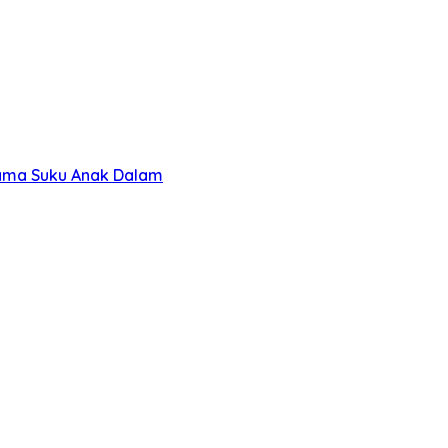
sama Suku Anak Dalam