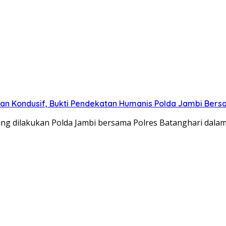
an Kondusif, Bukti Pendekatan Humanis Polda Jambi Ber
ng dilakukan Polda Jambi bersama Polres Batanghari dala