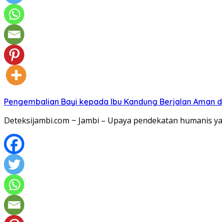
Pengembalian Bayi kepada Ibu Kandung Berjalan Aman d
Deteksijambi.com ~ Jambi – Upaya pendekatan humanis ya