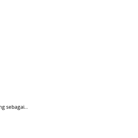
ng sebagai…