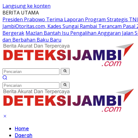
Langsung ke konten
BERITA UTAMA
Presiden Prabowo Terima Laporan Program Strategis T
JambiOtoritas.com, Kades Sungai Rambai Terancam Pasal 
Bergerak
Mazlan Bantah Isu Pengalihan Anggaran Jalan 
dan Berbahan Baku Baru
Home
Daerah