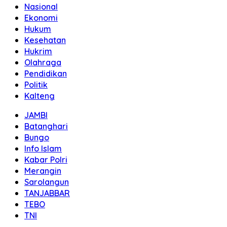
Nasional
Ekonomi
Hukum
Kesehatan
Hukrim
Olahraga
Pendidikan
Politik
Kalteng
JAMBI
Batanghari
Bungo
Info Islam
Kabar Polri
Merangin
Sarolangun
TANJABBAR
TEBO
TNI