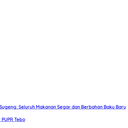
 Sugeng: Seluruh Makanan Segar dan Berbahan Baku Baru
r PUPR Tebo