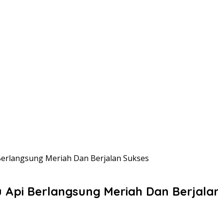
Berlangsung Meriah Dan Berjalan Sukses
u Api Berlangsung Meriah Dan Berjala