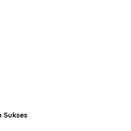
n Sukses