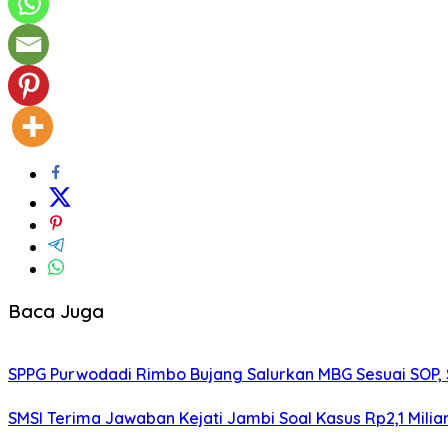
Baca Juga
SPPG Purwodadi Rimbo Bujang Salurkan MBG Sesuai SOP,
SMSI Terima Jawaban Kejati Jambi Soal Kasus Rp2,1 Milia