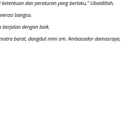
ketentuan dan peraturan yang berlaku,” Ubaidillah.
nerasi bangsa.
 berjalan dengan baik.
Sumatra barat, dangdut mini om. Ambasador damasraya,