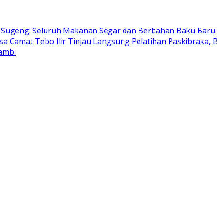
 Sugeng: Seluruh Makanan Segar dan Berbahan Baku Baru
sa
Camat Tebo Ilir Tinjau Langsung Pelatihan Paskibraka,
Jambi