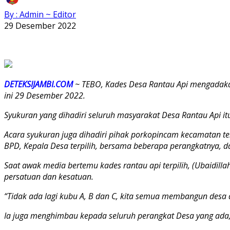
By : Admin ~ Editor
29 Desember 2022
DETEKSIJAMBI.COM
~ TEBO, Kades Desa Rantau Api mengadakan 
ini 29 Desember 2022.
Syukuran yang dihadiri seluruh masyarakat Desa Rantau Api
Acara syukuran juga dihadiri pihak porkopincam kecamatan teng
BPD, Kepala Desa terpilih, bersama beberapa perangkatnya, 
Saat awak media bertemu kades rantau api terpilih, (Ubaidi
persatuan dan kesatuan.
“Tidak ada lagi kubu A, B dan C, kita semua membangun desa 
Ia juga menghimbau kepada seluruh perangkat Desa yang ada