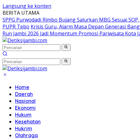
Langsung ke konten
BERITA UTAMA
SPPG Purwodadi Rimbo Bujang Salurkan MBG Sesuai SOP,
PUPR Tebo
Krisis Guru, Alarm Masa Depan Generasi Bang
Run Jambi 2026 Jadi Momentum Promosi Pariwisata Kota 
Home
Daerah
Nasional
Ekonomi
Hukum
Kesehatan
Hukrim
Olahraga