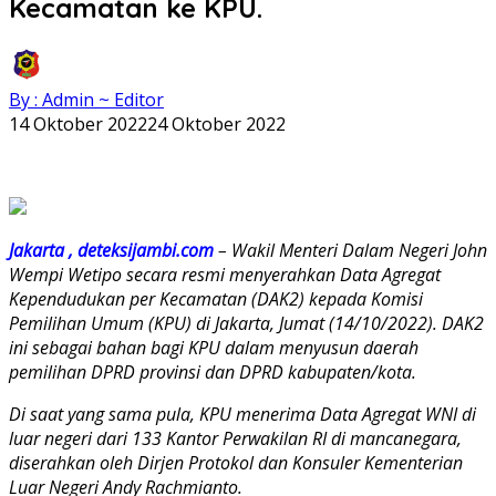
Kecamatan ke KPU.
By : Admin ~ Editor
14 Oktober 2022
24 Oktober 2022
Jakarta , deteksijambi.com
– Wakil Menteri Dalam Negeri John
Wempi Wetipo secara resmi menyerahkan Data Agregat
Kependudukan per Kecamatan (DAK2) kepada Komisi
Pemilihan Umum (KPU) di Jakarta, Jumat (14/10/2022). DAK2
ini sebagai bahan bagi KPU dalam menyusun daerah
pemilihan DPRD provinsi dan DPRD kabupaten/kota.
Di saat yang sama pula, KPU menerima Data Agregat WNI di
luar negeri dari 133 Kantor Perwakilan RI di mancanegara,
diserahkan oleh Dirjen Protokol dan Konsuler Kementerian
Luar Negeri Andy Rachmianto.