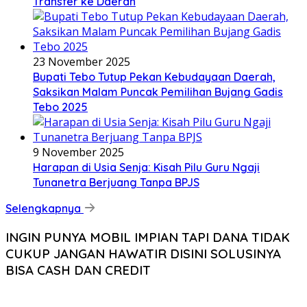
Transfer ke Daerah
23 November 2025
Bupati Tebo Tutup Pekan Kebudayaan Daerah,
Saksikan Malam Puncak Pemilihan Bujang Gadis
Tebo 2025
9 November 2025
Harapan di Usia Senja: Kisah Pilu Guru Ngaji
Tunanetra Berjuang Tanpa BPJS
Selengkapnya
INGIN PUNYA MOBIL IMPIAN TAPI DANA TIDAK
CUKUP JANGAN HAWATIR DISINI SOLUSINYA
BISA CASH DAN CREDIT