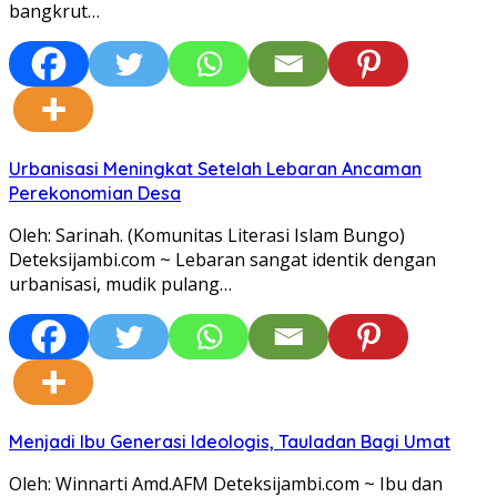
bangkrut…
Urbanisasi Meningkat Setelah Lebaran Ancaman
Perekonomian Desa
Oleh: Sarinah. (Komunitas Literasi Islam Bungo)
Deteksijambi.com ~ Lebaran sangat identik dengan
urbanisasi, mudik pulang…
Menjadi Ibu Generasi Ideologis, Tauladan Bagi Umat
Oleh: Winnarti Amd.AFM Deteksijambi.com ~ Ibu dan