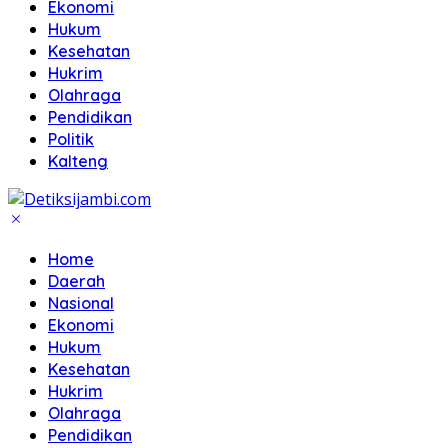
Ekonomi
Hukum
Kesehatan
Hukrim
Olahraga
Pendidikan
Politik
Kalteng
Home
Daerah
Nasional
Ekonomi
Hukum
Kesehatan
Hukrim
Olahraga
Pendidikan