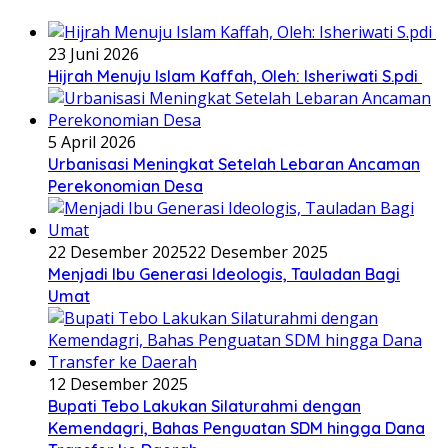
23 Juni 2026
Hijrah Menuju Islam Kaffah, Oleh: Isheriwati S.pdi
5 April 2026
Urbanisasi Meningkat Setelah Lebaran Ancaman
Perekonomian Desa
22 Desember 2025
22 Desember 2025
Menjadi Ibu Generasi Ideologis, Tauladan Bagi
Umat
12 Desember 2025
Bupati Tebo Lakukan Silaturahmi dengan
Kemendagri, Bahas Penguatan SDM hingga Dana