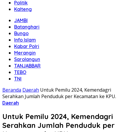
Politik
Kalteng
JAMBI
Batanghari
Bungo
Info Islam
Kabar Polri
Merangin
Sarolangun
TANJABBAR
TEBO
TNI
Beranda
Daerah
Untuk Pemilu 2024, Kemendagri
Serahkan Jumlah Penduduk per Kecamatan ke KPU.
Daerah
Untuk Pemilu 2024, Kemendagri
Serahkan Jumlah Penduduk per