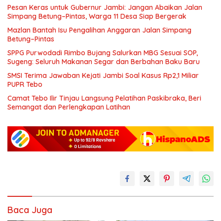
Pesan Keras untuk Gubernur Jambi: Jangan Abaikan Jalan
Simpang Betung–Pintas, Warga 11 Desa Siap Bergerak
Mazlan Bantah Isu Pengalihan Anggaran Jalan Simpang
Betung–Pintas
SPPG Purwodadi Rimbo Bujang Salurkan MBG Sesuai SOP,
Sugeng: Seluruh Makanan Segar dan Berbahan Baku Baru
SMSI Terima Jawaban Kejati Jambi Soal Kasus Rp2,1 Miliar
PUPR Tebo
Camat Tebo Ilir Tinjau Langsung Pelatihan Paskibraka, Beri
Semangat dan Perlengkapan Latihan
Baca Juga