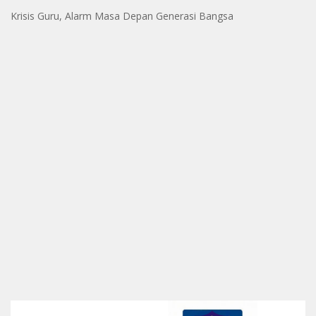
Krisis Guru, Alarm Masa Depan Generasi Bangsa