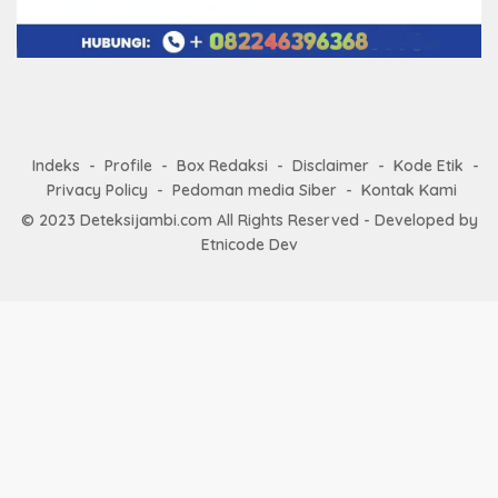
Indeks
Profile
Box Redaksi
Disclaimer
Kode Etik
Privacy Policy
Pedoman media Siber
Kontak Kami
© 2023
Deteksijambi.com
All Rights Reserved - Developed by
Etnicode Dev