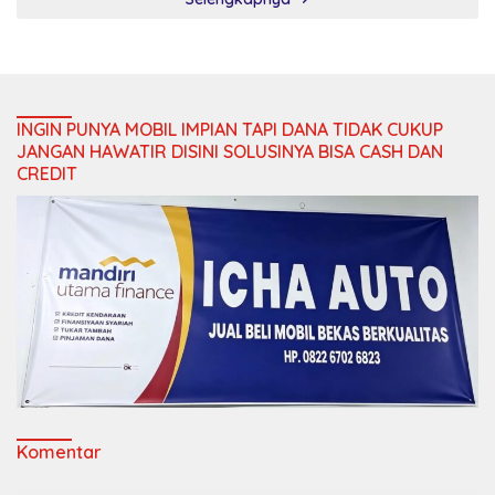
INGIN PUNYA MOBIL IMPIAN TAPI DANA TIDAK CUKUP
JANGAN HAWATIR DISINI SOLUSINYA BISA CASH DAN
CREDIT
Komentar