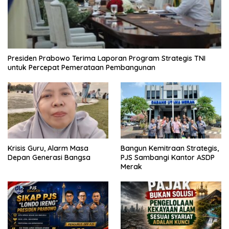
Presiden Prabowo Terima Laporan Program Strategis TNI
untuk Percepat Pemerataan Pembangunan
Krisis Guru, Alarm Masa
Bangun Kemitraan Strategis,
Depan Generasi Bangsa
PJS Sambangi Kantor ASDP
Merak