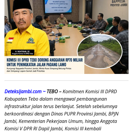
Deteksijambi.com ~
TEBO –
Komitmen Komisi III DPRD
Kabupaten Tebo dalam mengawal pembangunan
infrastruktur jalan terus berlanjut. Setelah sebelumnya
berkoordinasi dengan Dinas PUPR Provinsi Jambi, BPJN
Jambi, Kementerian Pekerjaan Umum, hingga Anggota
Komisi V DPR RI Dapil Jambi, Komisi III kembali