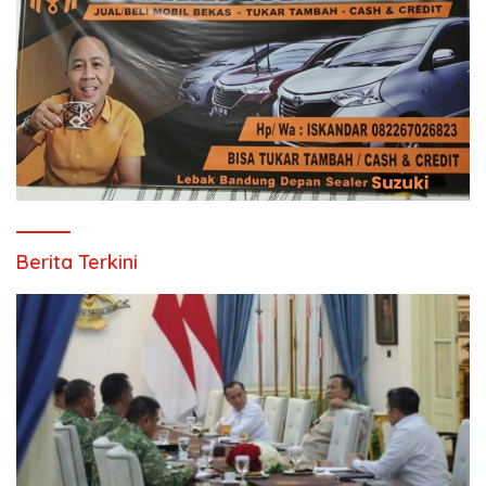
Berita Terkini