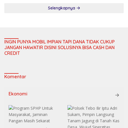
Selengkapnya
INGIN PUNYA MOBIL IMPIAN TAPI DANA TIDAK CUKUP
JANGAN HAWATIR DISINI SOLUSINYA BISA CASH DAN
CREDIT
Komentar
Ekonomi