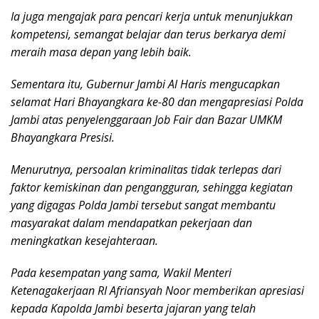
Ia juga mengajak para pencari kerja untuk menunjukkan
kompetensi, semangat belajar dan terus berkarya demi
meraih masa depan yang lebih baik.
Sementara itu, Gubernur Jambi Al Haris mengucapkan
selamat Hari Bhayangkara ke-80 dan mengapresiasi Polda
Jambi atas penyelenggaraan Job Fair dan Bazar UMKM
Bhayangkara Presisi.
Menurutnya, persoalan kriminalitas tidak terlepas dari
faktor kemiskinan dan pengangguran, sehingga kegiatan
yang digagas Polda Jambi tersebut sangat membantu
masyarakat dalam mendapatkan pekerjaan dan
meningkatkan kesejahteraan.
Pada kesempatan yang sama, Wakil Menteri
Ketenagakerjaan RI Afriansyah Noor memberikan apresiasi
kepada Kapolda Jambi beserta jajaran yang telah