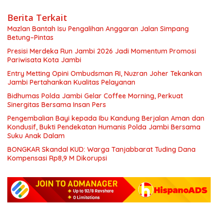
Berita Terkait
Mazlan Bantah Isu Pengalihan Anggaran Jalan Simpang
Betung–Pintas
Presisi Merdeka Run Jambi 2026 Jadi Momentum Promosi
Pariwisata Kota Jambi
Entry Metting Opini Ombudsman RI, Nuzran Joher Tekankan
Jambi Pertahankan Kualitas Pelayanan
Bidhumas Polda Jambi Gelar Coffee Morning, Perkuat
Sinergitas Bersama Insan Pers
Pengembalian Bayi kepada Ibu Kandung Berjalan Aman dan
Kondusif, Bukti Pendekatan Humanis Polda Jambi Bersama
Suku Anak Dalam
BONGKAR Skandal KUD: Warga Tanjabbarat Tuding Dana
Kompensasi Rp8,9 M Dikorupsi