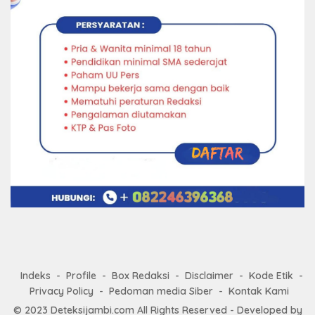
Indeks
Profile
Box Redaksi
Disclaimer
Kode Etik
Privacy Policy
Pedoman media Siber
Kontak Kami
© 2023
Deteksijambi.com
All Rights Reserved - Developed by