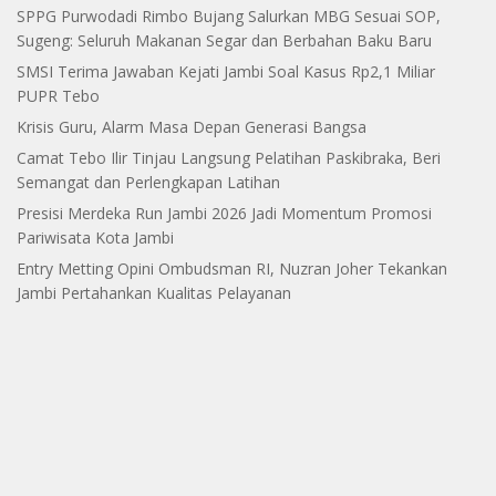
SPPG Purwodadi Rimbo Bujang Salurkan MBG Sesuai SOP,
Sugeng: Seluruh Makanan Segar dan Berbahan Baku Baru
SMSI Terima Jawaban Kejati Jambi Soal Kasus Rp2,1 Miliar
PUPR Tebo
Krisis Guru, Alarm Masa Depan Generasi Bangsa
Camat Tebo Ilir Tinjau Langsung Pelatihan Paskibraka, Beri
Semangat dan Perlengkapan Latihan
Presisi Merdeka Run Jambi 2026 Jadi Momentum Promosi
Pariwisata Kota Jambi
Entry Metting Opini Ombudsman RI, Nuzran Joher Tekankan
Jambi Pertahankan Kualitas Pelayanan