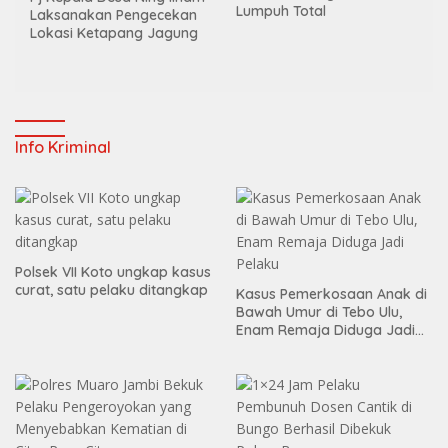
Lumpuh Total
Laksanakan Pengecekan
Lokasi Ketapang Jagung
Info Kriminal
Polsek VII Koto ungkap kasus
curat, satu pelaku ditangkap
Kasus Pemerkosaan Anak di
Bawah Umur di Tebo Ulu,
Enam Remaja Diduga Jadi
Pelaku