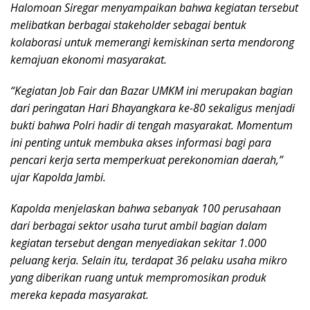
Halomoan Siregar menyampaikan bahwa kegiatan tersebut
melibatkan berbagai stakeholder sebagai bentuk
kolaborasi untuk memerangi kemiskinan serta mendorong
kemajuan ekonomi masyarakat.
“Kegiatan Job Fair dan Bazar UMKM ini merupakan bagian
dari peringatan Hari Bhayangkara ke-80 sekaligus menjadi
bukti bahwa Polri hadir di tengah masyarakat. Momentum
ini penting untuk membuka akses informasi bagi para
pencari kerja serta memperkuat perekonomian daerah,”
ujar Kapolda Jambi.
Kapolda menjelaskan bahwa sebanyak 100 perusahaan
dari berbagai sektor usaha turut ambil bagian dalam
kegiatan tersebut dengan menyediakan sekitar 1.000
peluang kerja. Selain itu, terdapat 36 pelaku usaha mikro
yang diberikan ruang untuk mempromosikan produk
mereka kepada masyarakat.