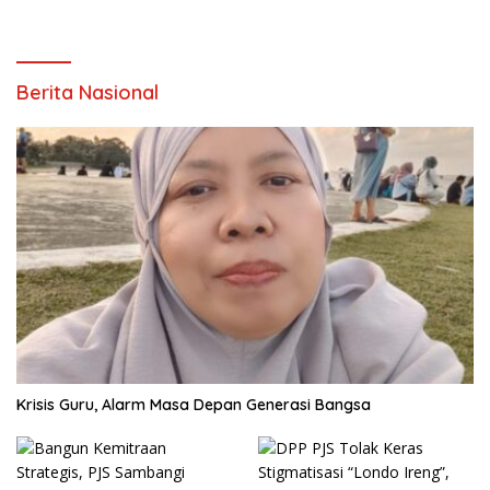
Berita Nasional
Krisis Guru, Alarm Masa Depan Generasi Bangsa