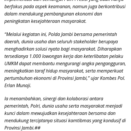
berfokus pada aspek keamanan, namun juga berkontribusi
dalam mendukung pembangunan ekonomi dan
peningkatan kesejahteraan masyarakat.
“Melalui kegiatan ini, Polda Jambi bersama pemerintah
daerah, dunia usaha dan seluruh stakeholder berupaya
menghadirkan solusi nyata bagi masyarakat. Diharapkan
tersedianya 1.000 lowongan kerja dan keterlibatan pelaku
UMKM dapat membantu mengurangi angka pengangguran,
meningkatkan taraf hidup masyarakat, serta memperkuat
pertumbuhan ekonomi di Provinsi Jambi,” ujar Kombes Pol.
Erlan Munaji.
Ia menambahkan, sinergi dan kolaborasi antara
pemerintah, Polri, dunia usaha serta masyarakat menjadi
kunci dalam mewujudkan kesejahteraan bersama dan
mendukung terciptanya situasi kamtibmas yang kondusif di
Provinsi Jambi.##